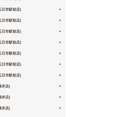
(五日市駅前店)
(五日市駅前店)
(五日市駅前店)
(五日市駅前店)
(五日市駅前店)
(五日市駅前店)
(五日市駅前店)
(緑井店)
(緑井店)
(緑井店)