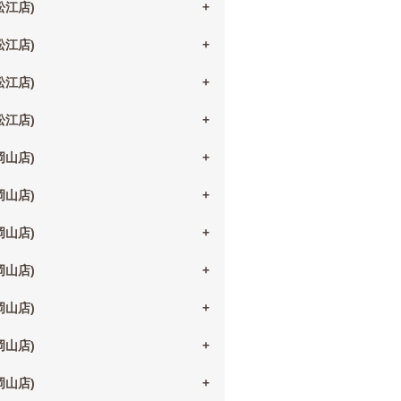
(松江店)
(松江店)
(松江店)
(松江店)
(岡山店)
(岡山店)
(岡山店)
(岡山店)
(岡山店)
(岡山店)
(岡山店)