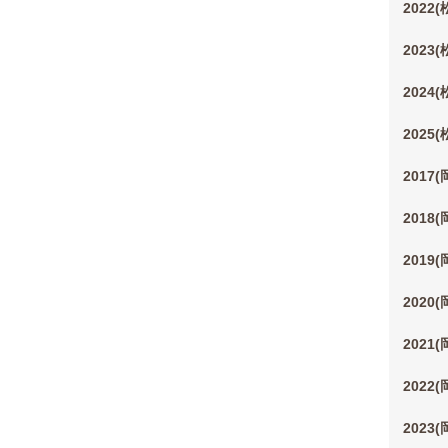
2022
2023
2024
2025
2017
2018
2019
2020
2021
2022
2023