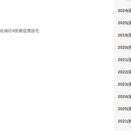
2024
2025
安佐南区#医療提携脱毛
2019
2020
2021
2022
2023
2024
2025
2021