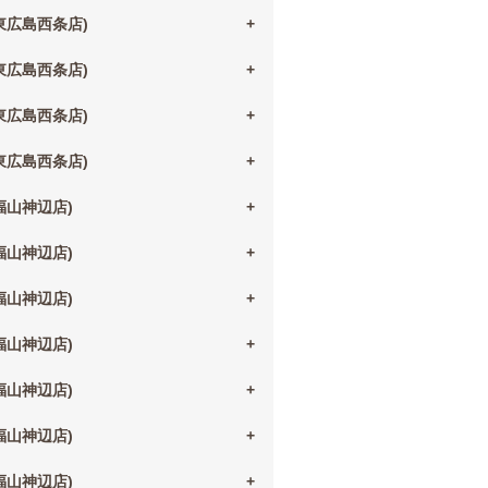
(東広島西条店)
(東広島西条店)
(東広島西条店)
(東広島西条店)
(福山神辺店)
(福山神辺店)
(福山神辺店)
(福山神辺店)
(福山神辺店)
(福山神辺店)
(福山神辺店)