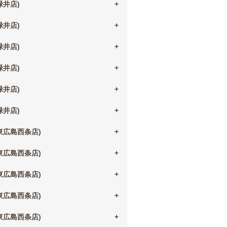
(緑井店)
(緑井店)
(緑井店)
(緑井店)
(緑井店)
(緑井店)
(東広島西条店)
(東広島西条店)
(東広島西条店)
(東広島西条店)
(東広島西条店)