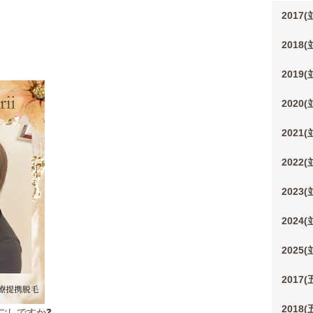
2017
2018
2019
2020
2021
2022
2023
2024
2025
2017
2018
ごしですか❓