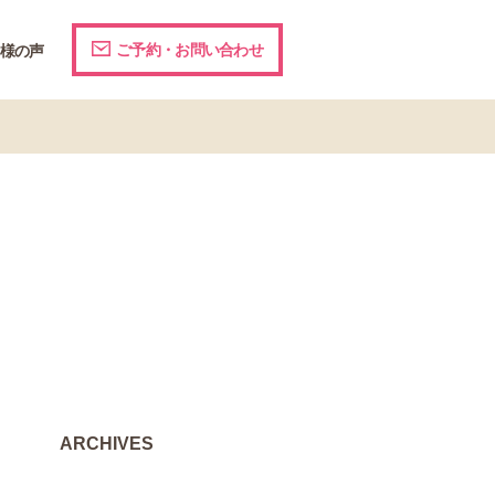
ご予約・お問い合わせ
様の声
ARCHIVES