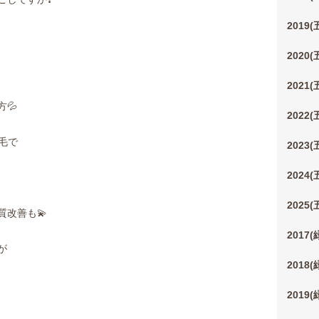
2019
2020
2021
💦
2022
脱毛で
2023
2024
2025
改善も💫
2017
が
2018
2019