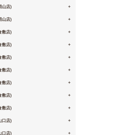
(岡山店)
(岡山店)
(倉敷店)
(倉敷店)
(倉敷店)
(倉敷店)
(倉敷店)
(倉敷店)
(倉敷店)
(山口店)
(山口店)