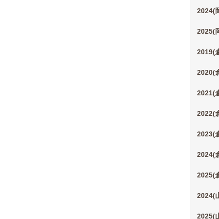
2024
2025
2019
2020
2021
2022
2023
2024
2025
2024
2025