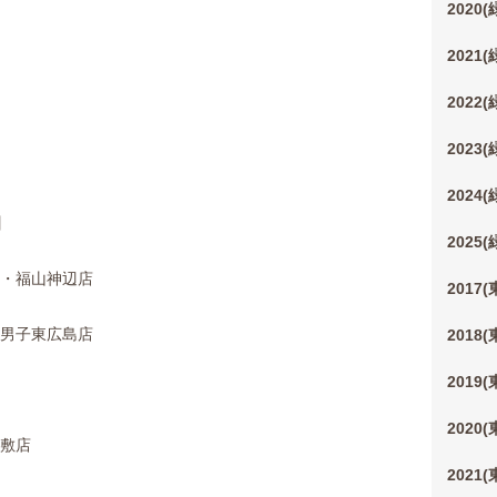
2020
2021
2022
2023
2024
】
2025
店・福山神辺店
2017
E男子東広島店
2018
2019
2020
倉敷店
2021