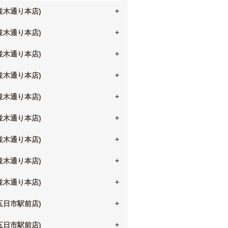
(並木通り本店)
(並木通り本店)
(並木通り本店)
(並木通り本店)
(並木通り本店)
(並木通り本店)
(並木通り本店)
(並木通り本店)
(並木通り本店)
(五日市駅前店)
(五日市駅前店)