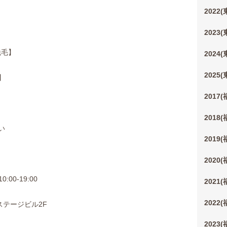
2022
2023
脱毛】
2024
2025
】
2017
2018
い
2019
2020
:00-19:00
2021
2022
ステージビル2F
2023