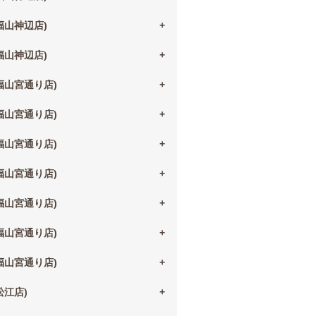
(福山神辺店)
(福山神辺店)
(福山宮通り店)
(福山宮通り店)
(福山宮通り店)
(福山宮通り店)
(福山宮通り店)
(福山宮通り店)
(福山宮通り店)
(松江店)