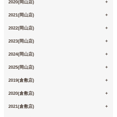
2020(岡山店)
2021(岡山店)
2022(岡山店)
2023(岡山店)
2024(岡山店)
2025(岡山店)
2019(倉敷店)
2020(倉敷店)
2021(倉敷店)