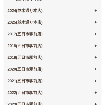
2024(並木通り本店)
2025(並木通り本店)
2017(五日市駅前店)
2018(五日市駅前店)
2019(五日市駅前店)
2020(五日市駅前店)
2021(五日市駅前店)
2022(五日市駅前店)
2023(五日市駅前店)