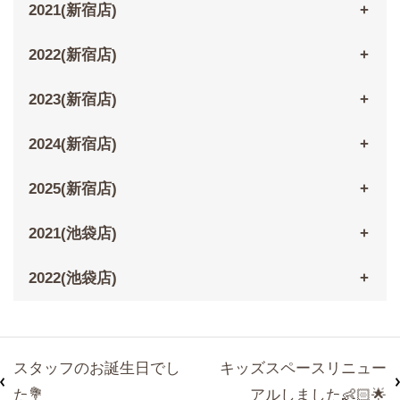
2021(新宿店)
2022(新宿店)
2023(新宿店)
2024(新宿店)
2025(新宿店)
2021(池袋店)
2022(池袋店)
スタッフのお誕生日でし
キッズスペースリニュー
た💐
アルしました👶🏻🌟