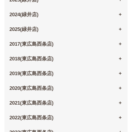
2024(緑井店)
2025(緑井店)
2017(東広島西条店)
2018(東広島西条店)
2019(東広島西条店)
2020(東広島西条店)
2021(東広島西条店)
2022(東広島西条店)