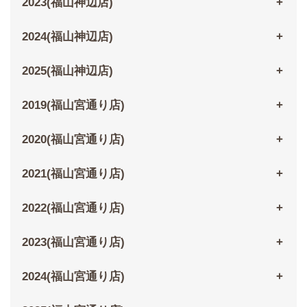
2023(福山神辺店)
2024(福山神辺店)
2025(福山神辺店)
2019(福山宮通り店)
2020(福山宮通り店)
2021(福山宮通り店)
2022(福山宮通り店)
2023(福山宮通り店)
2024(福山宮通り店)