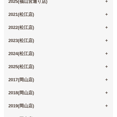
2025(福山宮通り店)
2021(松江店)
2022(松江店)
2023(松江店)
2024(松江店)
2025(松江店)
2017(岡山店)
2018(岡山店)
2019(岡山店)