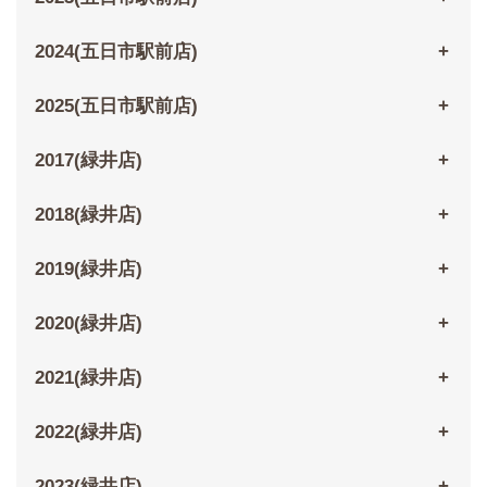
2024(五日市駅前店)
2025(五日市駅前店)
2017(緑井店)
2018(緑井店)
2019(緑井店)
2020(緑井店)
2021(緑井店)
2022(緑井店)
2023(緑井店)