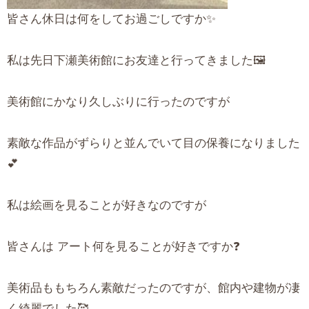
皆さん休日は何をしてお過ごしですか✨
私は先日下瀬美術館にお友達と行ってきました🖼️
美術館にかなり久しぶりに行ったのですが
素敵な作品がずらりと並んでいて目の保養になりました
💕
私は絵画を見ることが好きなのですが
皆さんは アート何を見ることが好きですか❓
美術品ももちろん素敵だったのですが、館内や建物が凄
く綺麗でした🥰