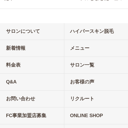
サロンについて
ハイパースキン脱毛
新着情報
メニュー
料金表
サロン一覧
Q&A
お客様の声
お問い合わせ
リクルート
FC事業加盟店募集
ONLINE SHOP