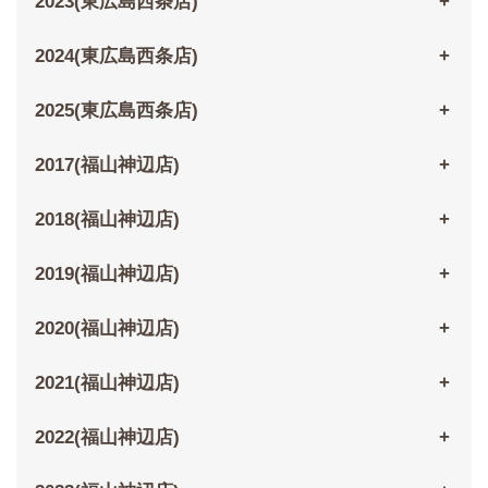
2023(東広島西条店)
2024(東広島西条店)
2025(東広島西条店)
2017(福山神辺店)
2018(福山神辺店)
2019(福山神辺店)
2020(福山神辺店)
2021(福山神辺店)
2022(福山神辺店)