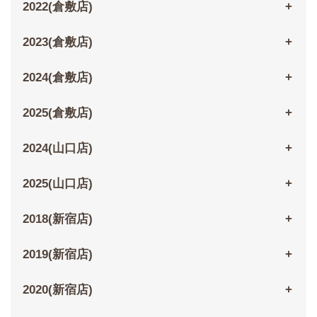
2022(倉敷店)
2023(倉敷店)
2024(倉敷店)
2025(倉敷店)
2024(山口店)
2025(山口店)
2018(新宿店)
2019(新宿店)
2020(新宿店)