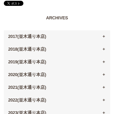
ARCHIVES
2017(並木通り本店)
2018(並木通り本店)
2019(並木通り本店)
2020(並木通り本店)
2021(並木通り本店)
2022(並木通り本店)
2023(並木通り本店)