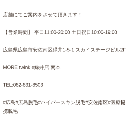
店舗にてご案内をさせて頂きます！
【営業時間】 平日11:00-20:00 土日祝日10:00-19:00
広島県広島市安佐南区緑井1-5-1 スカイステージビル2F
MORE twinkle緑井店 南本
TEL:082-831-8503
#広島#広島脱毛#ハイパースキン脱毛#安佐南区#医療提
携脱毛