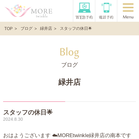
ブログ
緑井店
スタッフの休日🌟
TOP
ブログ
緑井店
スタッフの休日🌟
2024.8.30
おはようございます ☁️MOREtwinkle緑井店の南本です