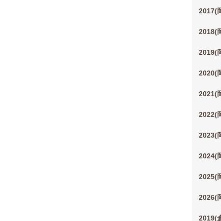
2017
2018
2019
2020
2021
2022
2023
2024
2025
2026
2019