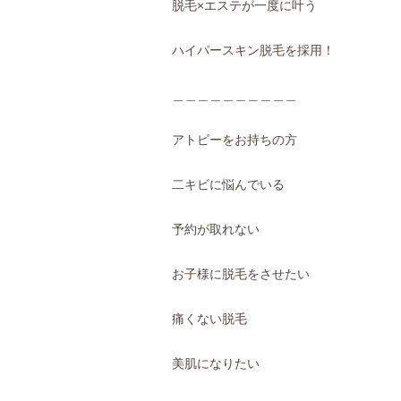
脱毛×エステが一度に叶う
ハイパースキン脱毛を採用！
＿＿＿＿＿＿＿＿＿＿
アトピーをお持ちの方
二キビに悩んでいる
予約が取れない
お子様に脱毛をさせたい
痛くない脱毛
美肌になりたい