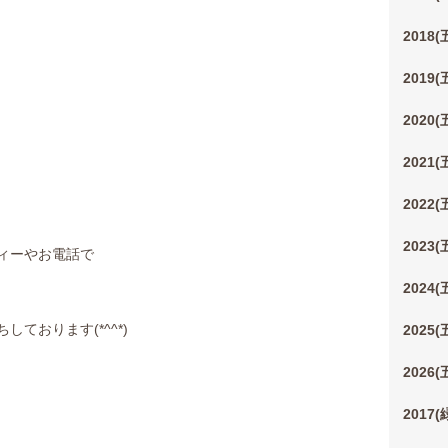
2018
2019
2020
2021
2022
2023
ィーやお電話で
2024
ております(*^^*)
2025
2026
2017