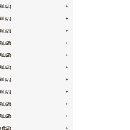
(岡山店)
(岡山店)
(岡山店)
(岡山店)
(岡山店)
(岡山店)
(岡山店)
(岡山店)
(岡山店)
(岡山店)
(倉敷店)