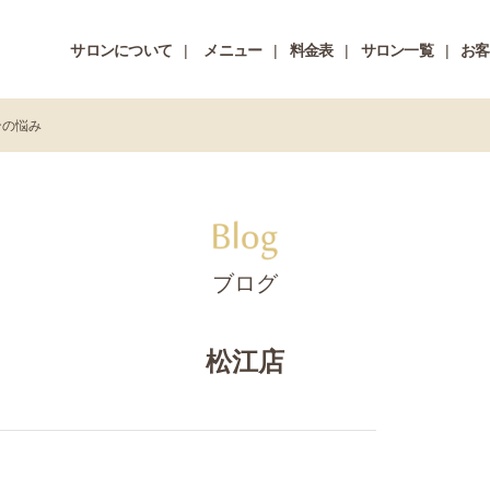
サロンについて
メニュー
料金表
サロン一覧
お客
ンの悩み
ブログ
松江店