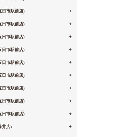
(五日市駅前店)
(五日市駅前店)
(五日市駅前店)
(五日市駅前店)
(五日市駅前店)
(五日市駅前店)
(五日市駅前店)
(五日市駅前店)
(五日市駅前店)
(緑井店)