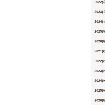
2022
2023
2024
2025
2026
2021
2022
2023
2024
2025
2026