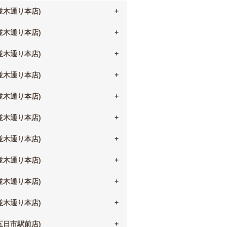
(並木通り本店)
(並木通り本店)
(並木通り本店)
(並木通り本店)
(並木通り本店)
(並木通り本店)
(並木通り本店)
(並木通り本店)
(並木通り本店)
(並木通り本店)
(五日市駅前店)