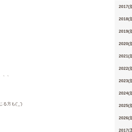
2017
2018
2019
2020
2021
2022
、、、
2023
2024
方も('_')
2025
2026
2017