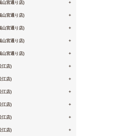
(福山宮通り店)
(福山宮通り店)
(福山宮通り店)
(福山宮通り店)
(福山宮通り店)
(松江店)
(松江店)
(松江店)
(松江店)
(松江店)
(松江店)