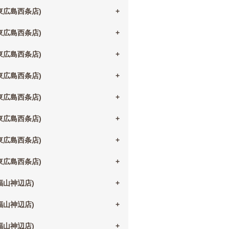
(東広島西条店)
(東広島西条店)
(東広島西条店)
(東広島西条店)
(東広島西条店)
(東広島西条店)
(東広島西条店)
(東広島西条店)
(福山神辺店)
(福山神辺店)
(福山神辺店)