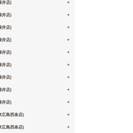
(緑井店)
(緑井店)
(緑井店)
(緑井店)
(緑井店)
(緑井店)
(緑井店)
(緑井店)
(緑井店)
(東広島西条店)
(東広島西条店)