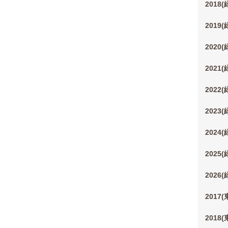
2018
2019
2020
2021
2022
2023
2024
2025
2026
2017
2018