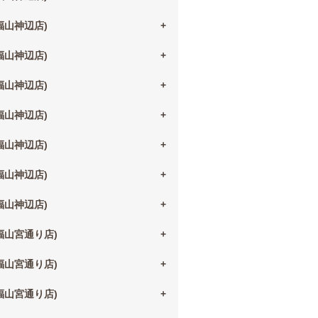
(福山神辺店)
(福山神辺店)
(福山神辺店)
(福山神辺店)
(福山神辺店)
(福山神辺店)
(福山神辺店)
(福山宮通り店)
(福山宮通り店)
(福山宮通り店)