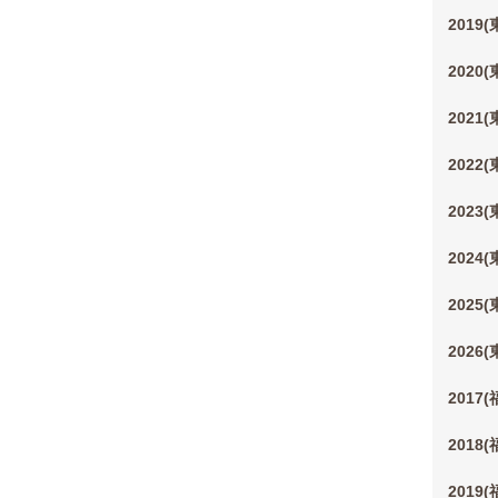
2019
2020
2021
2022
2023
2024
2025
2026
2017
2018
2019