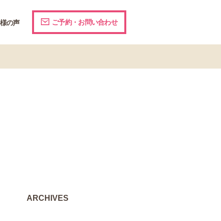
ご予約・お問い合わせ
様の声
ARCHIVES