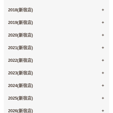
2018(新宿店)
2019(新宿店)
2020(新宿店)
2021(新宿店)
2022(新宿店)
2023(新宿店)
2024(新宿店)
2025(新宿店)
2026(新宿店)