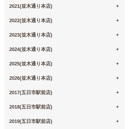
2021(並木通り本店)
2022(並木通り本店)
2023(並木通り本店)
2024(並木通り本店)
2025(並木通り本店)
2026(並木通り本店)
2017(五日市駅前店)
2018(五日市駅前店)
2019(五日市駅前店)