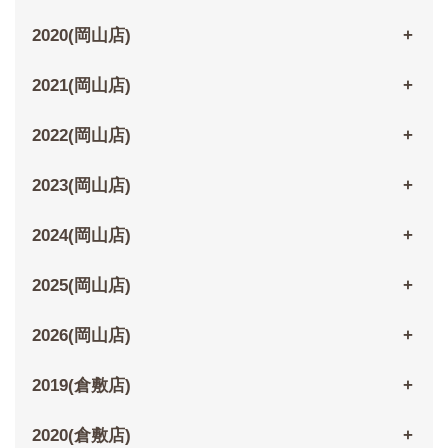
2020(岡山店)
2021(岡山店)
2022(岡山店)
2023(岡山店)
2024(岡山店)
2025(岡山店)
2026(岡山店)
2019(倉敷店)
2020(倉敷店)