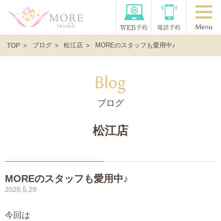
ブログ
松江店
MOREのスタッフも愛用中♪
TOP
ブログ
松江店
MOREのスタッフも愛用中♪
2026.5.29
今回は