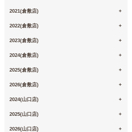
2021(倉敷店)
2022(倉敷店)
2023(倉敷店)
2024(倉敷店)
2025(倉敷店)
2026(倉敷店)
2024(山口店)
2025(山口店)
2026(山口店)