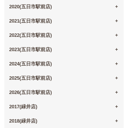
2020(五日市駅前店)
2021(五日市駅前店)
2022(五日市駅前店)
2023(五日市駅前店)
2024(五日市駅前店)
2025(五日市駅前店)
2026(五日市駅前店)
2017(緑井店)
2018(緑井店)