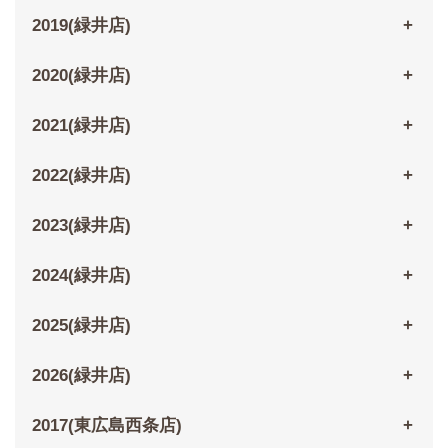
2019(緑井店)
2020(緑井店)
2021(緑井店)
2022(緑井店)
2023(緑井店)
2024(緑井店)
2025(緑井店)
2026(緑井店)
2017(東広島西条店)