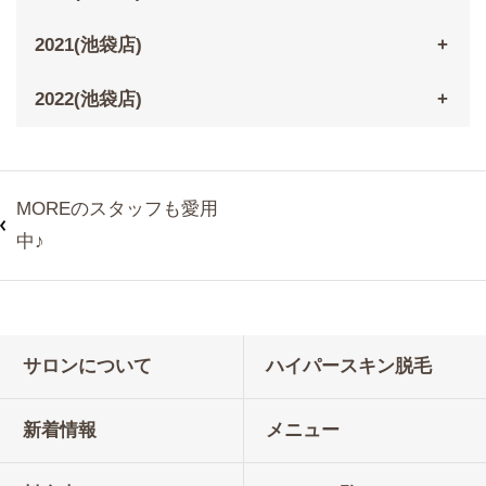
2021(池袋店)
2022(池袋店)
MOREのスタッフも愛用
中♪
サロンについて
ハイパースキン脱毛
新着情報
メニュー