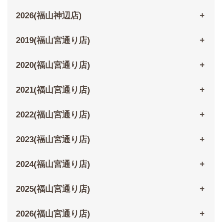
2026(福山神辺店)
2019(福山宮通り店)
2020(福山宮通り店)
2021(福山宮通り店)
2022(福山宮通り店)
2023(福山宮通り店)
2024(福山宮通り店)
2025(福山宮通り店)
2026(福山宮通り店)