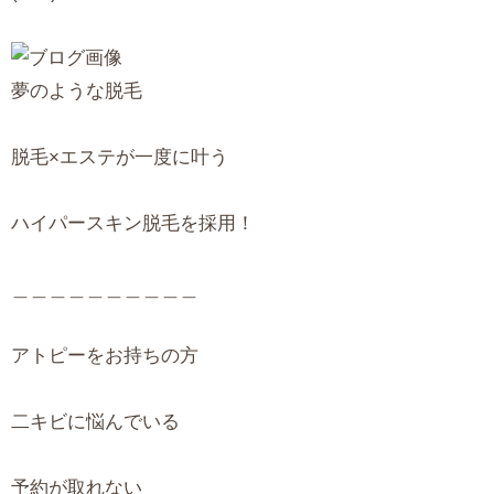
夢のような脱毛
脱毛×エステが一度に叶う
ハイパースキン脱毛を採用！
＿＿＿＿＿＿＿＿＿＿
アトピーをお持ちの方
二キビに悩んでいる
予約が取れない