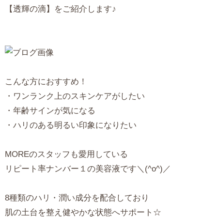
【透輝の滴】をご紹介します♪
こんな方におすすめ！
・ワンランク上のスキンケアがしたい
・年齢サインが気になる
・ハリのある明るい印象になりたい
MOREのスタッフも愛用している
リピート率ナンバー１の美容液です＼(^o^)／
8種類のハリ・潤い成分を配合しており
肌の土台を整え健やかな状態へサポート☆