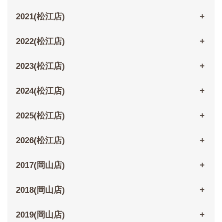
2021(松江店)
2022(松江店)
2023(松江店)
2024(松江店)
2025(松江店)
2026(松江店)
2017(岡山店)
2018(岡山店)
2019(岡山店)