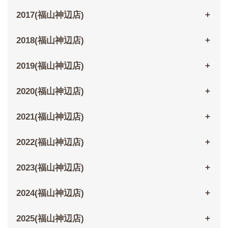
2017(福山神辺店)
2018(福山神辺店)
2019(福山神辺店)
2020(福山神辺店)
2021(福山神辺店)
2022(福山神辺店)
2023(福山神辺店)
2024(福山神辺店)
2025(福山神辺店)