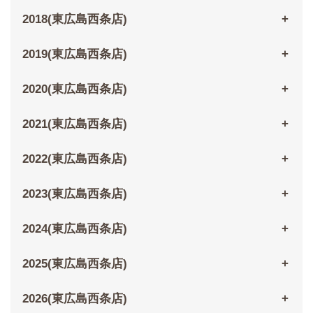
2018(東広島西条店)
2019(東広島西条店)
2020(東広島西条店)
2021(東広島西条店)
2022(東広島西条店)
2023(東広島西条店)
2024(東広島西条店)
2025(東広島西条店)
2026(東広島西条店)