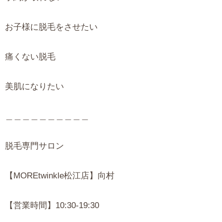
お子様に脱毛をさせたい
痛くない脱毛
美肌になりたい
＿＿＿＿＿＿＿＿＿＿
脱毛専門サロン
【MOREtwinkle松江店】向村
【営業時間】10:30-19:30