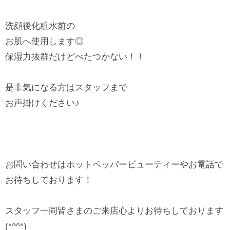
洗顔後化粧水前の
お肌へ使用します◎
保湿力抜群だけどべたつかない！！
是非気になる方はスタッフまで
お声掛けください♪
お問い合わせはホットペッパービューティーやお電話で
お待ちしております！
スタッフ一同皆さまのご来店心よりお待ちしております
(*^^*)