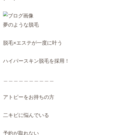
夢のような脱毛
脱毛×エステが一度に叶う
ハイパースキン脱毛を採用！
＿＿＿＿＿＿＿＿＿＿
アトピーをお持ちの方
二キビに悩んでいる
予約が取れない