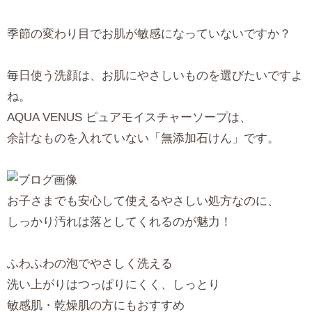
季節の変わり目でお肌が敏感になっていないですか？
毎日使う洗顔は、お肌にやさしいものを選びたいですよ
ね。
AQUA VENUS ピュアモイスチャーソープは、
余計なものを入れていない「無添加石けん」です。
お子さまでも安心して使えるやさしい処方なのに、
しっかり汚れは落としてくれるのが魅力！
ふわふわの泡でやさしく洗える
洗い上がりはつっぱりにくく、しっとり
敏感肌・乾燥肌の方にもおすすめ