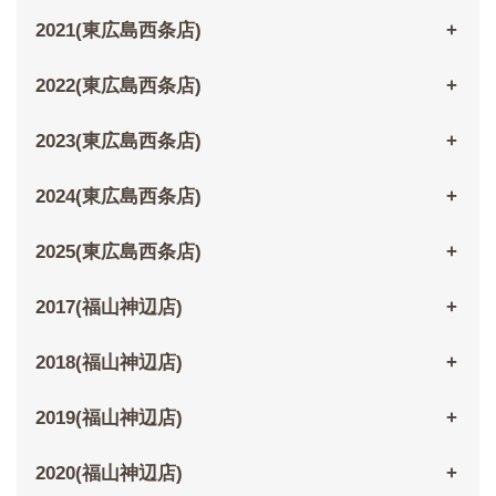
2021(東広島西条店)
2022(東広島西条店)
2023(東広島西条店)
2024(東広島西条店)
2025(東広島西条店)
2017(福山神辺店)
2018(福山神辺店)
2019(福山神辺店)
2020(福山神辺店)