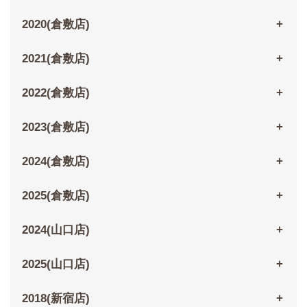
2020(倉敷店)
2021(倉敷店)
2022(倉敷店)
2023(倉敷店)
2024(倉敷店)
2025(倉敷店)
2024(山口店)
2025(山口店)
2018(新宿店)