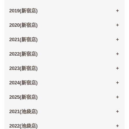
2019(新宿店)
2020(新宿店)
2021(新宿店)
2022(新宿店)
2023(新宿店)
2024(新宿店)
2025(新宿店)
2021(池袋店)
2022(池袋店)