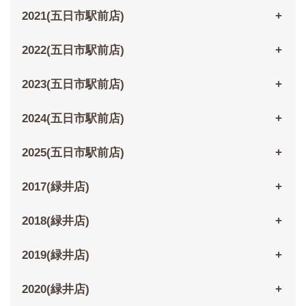
2021(五日市駅前店)
2022(五日市駅前店)
2023(五日市駅前店)
2024(五日市駅前店)
2025(五日市駅前店)
2017(緑井店)
2018(緑井店)
2019(緑井店)
2020(緑井店)