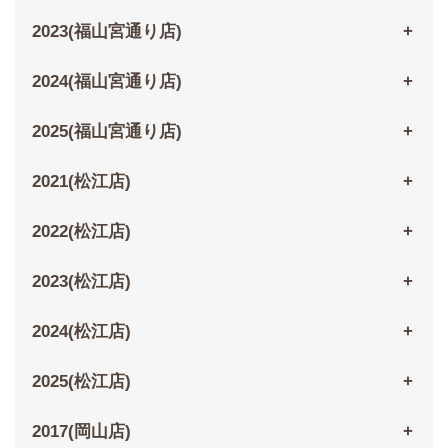
2023(福山宮通り店)
2024(福山宮通り店)
2025(福山宮通り店)
2021(松江店)
2022(松江店)
2023(松江店)
2024(松江店)
2025(松江店)
2017(岡山店)