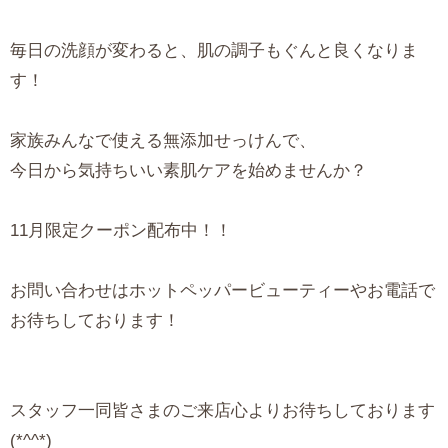
毎日の洗顔が変わると、肌の調子もぐんと良くなりま
す！
家族みんなで使える無添加せっけんで、
今日から気持ちいい素肌ケアを始めませんか？
11月限定クーポン配布中！！
お問い合わせはホットペッパービューティーやお電話で
お待ちしております！
スタッフ一同皆さまのご来店心よりお待ちしております
(*^^*)