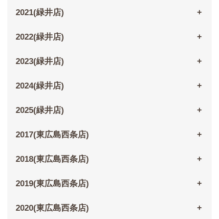
2021(緑井店)
2022(緑井店)
2023(緑井店)
2024(緑井店)
2025(緑井店)
2017(東広島西条店)
2018(東広島西条店)
2019(東広島西条店)
2020(東広島西条店)