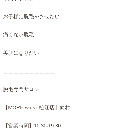
お子様に脱毛をさせたい
痛くない脱毛
美肌になりたい
＿＿＿＿＿＿＿＿＿＿
脱毛専門サロン
【MOREtwinkle松江店】向村
【営業時間】10:30-19:30