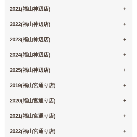
2021(福山神辺店)
2022(福山神辺店)
2023(福山神辺店)
2024(福山神辺店)
2025(福山神辺店)
2019(福山宮通り店)
2020(福山宮通り店)
2021(福山宮通り店)
2022(福山宮通り店)