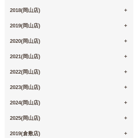
2018(岡山店)
2019(岡山店)
2020(岡山店)
2021(岡山店)
2022(岡山店)
2023(岡山店)
2024(岡山店)
2025(岡山店)
2019(倉敷店)