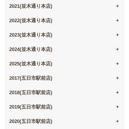
2021(並木通り本店)
2022(並木通り本店)
2023(並木通り本店)
2024(並木通り本店)
2025(並木通り本店)
2017(五日市駅前店)
2018(五日市駅前店)
2019(五日市駅前店)
2020(五日市駅前店)