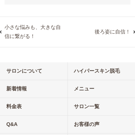
小さな悩みも、大きな自
後ろ姿に自信！
信に繋がる！
サロンについて
ハイパースキン脱毛
新着情報
メニュー
料金表
サロン一覧
Q&A
お客様の声