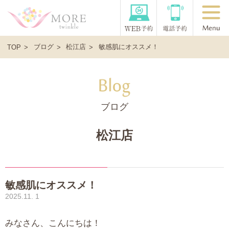
ブログ
松江店
敏感肌にオススメ！
TOP
ブログ
松江店
敏感肌にオススメ！
2025.11. 1
みなさん、こんにちは！