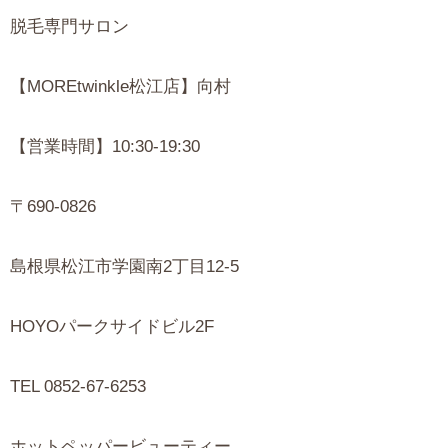
脱毛専門サロン
【MOREtwinkle松江店】向村
【営業時間】10:30-19:30
〒690-0826
島根県松江市学園南2丁目12-5
HOYOパークサイドビル2F
TEL 0852-67-6253
ホットペッパービューティー