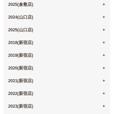
2025(倉敷店)
2024(山口店)
2025(山口店)
2018(新宿店)
2019(新宿店)
2020(新宿店)
2021(新宿店)
2022(新宿店)
2023(新宿店)