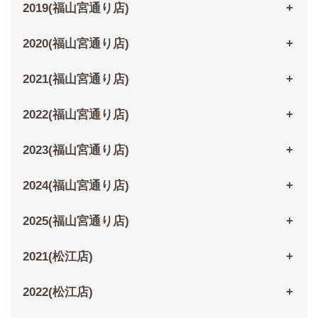
2019(福山宮通り店)
2020(福山宮通り店)
2021(福山宮通り店)
2022(福山宮通り店)
2023(福山宮通り店)
2024(福山宮通り店)
2025(福山宮通り店)
2021(松江店)
2022(松江店)