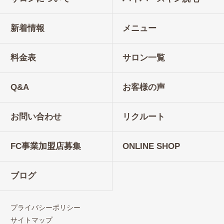
新着情報
メニュー
料金表
サロン一覧
Q&A
お客様の声
お問い合わせ
リクルート
FC事業加盟店募集
ONLINE SHOP
ブログ
プライバシーポリシー
サイトマップ