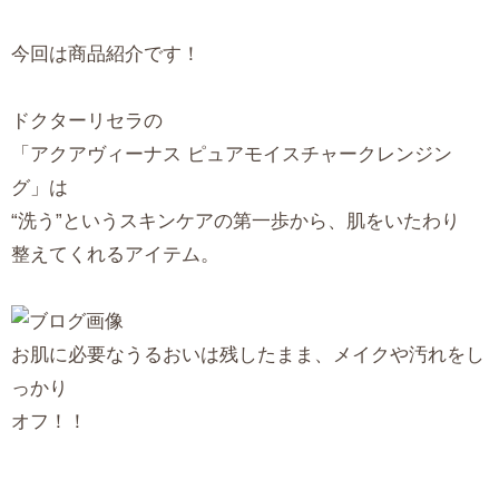
今回は商品紹介です！
ドクターリセラの
「アクアヴィーナス ピュアモイスチャークレンジン
グ」は
“洗う”というスキンケアの第一歩から、肌をいたわり
整えてくれるアイテム。
お肌に必要なうるおいは残したまま、メイクや汚れをし
っかり
オフ！！