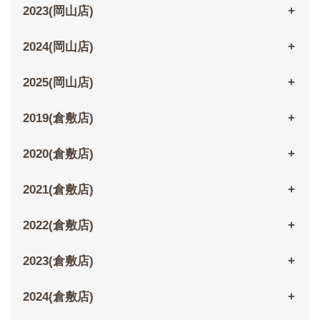
2023(岡山店)
2024(岡山店)
2025(岡山店)
2019(倉敷店)
2020(倉敷店)
2021(倉敷店)
2022(倉敷店)
2023(倉敷店)
2024(倉敷店)