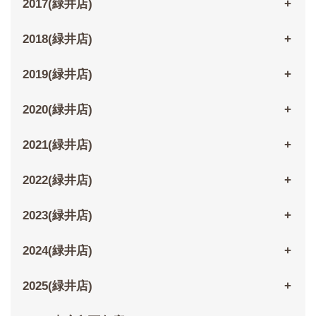
2017(緑井店)
2018(緑井店)
2019(緑井店)
2020(緑井店)
2021(緑井店)
2022(緑井店)
2023(緑井店)
2024(緑井店)
2025(緑井店)