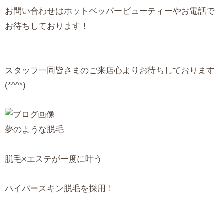
お問い合わせはホットペッパービューティーやお電話で
お待ちしております！
スタッフ一同皆さまのご来店心よりお待ちしております
(*^^*)
夢のような脱毛
脱毛×エステが一度に叶う
ハイパースキン脱毛を採用！
＿＿＿＿＿＿＿＿＿＿