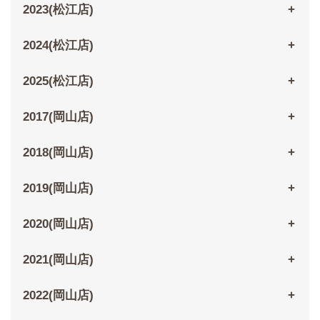
2023(松江店)
2024(松江店)
2025(松江店)
2017(岡山店)
2018(岡山店)
2019(岡山店)
2020(岡山店)
2021(岡山店)
2022(岡山店)