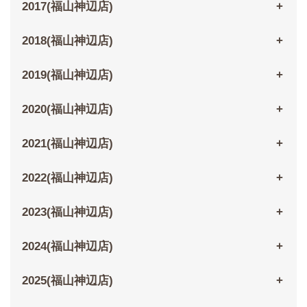
2017(福山神辺店)
2018(福山神辺店)
2019(福山神辺店)
2020(福山神辺店)
2021(福山神辺店)
2022(福山神辺店)
2023(福山神辺店)
2024(福山神辺店)
2025(福山神辺店)