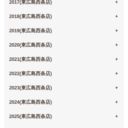
2017(東広島西条店)
2018(東広島西条店)
2019(東広島西条店)
2020(東広島西条店)
2021(東広島西条店)
2022(東広島西条店)
2023(東広島西条店)
2024(東広島西条店)
2025(東広島西条店)