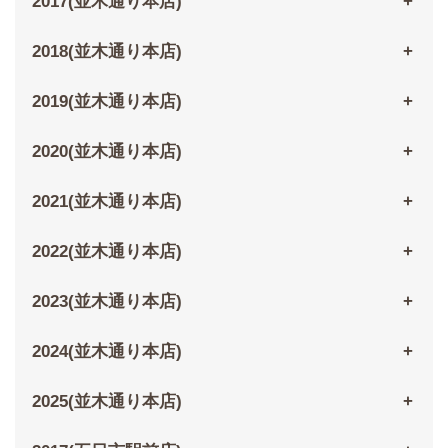
2017(並木通り本店)
2018(並木通り本店)
2019(並木通り本店)
2020(並木通り本店)
2021(並木通り本店)
2022(並木通り本店)
2023(並木通り本店)
2024(並木通り本店)
2025(並木通り本店)