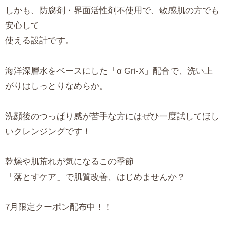
しかも、防腐剤・界面活性剤不使用で、敏感肌の方でも
安心して
使える設計です。
海洋深層水をベースにした「α Gri-X」配合で、洗い上
がりはしっとりなめらか。
洗顔後のつっぱり感が苦手な方にはぜひ一度試してほし
いクレンジングです！
乾燥や肌荒れが気になるこの季節
「落とすケア」で肌質改善、はじめませんか？
7月限定クーポン配布中！！