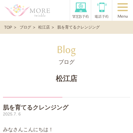
ブログ
松江店
肌を育てるクレンジング
TOP
ブログ
松江店
肌を育てるクレンジング
2025.7. 6
みなさんこんにちは！