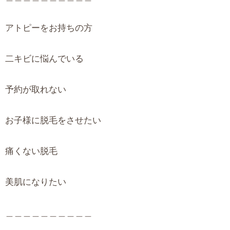
アトピーをお持ちの方
二キビに悩んでいる
予約が取れない
お子様に脱毛をさせたい
痛くない脱毛
美肌になりたい
＿＿＿＿＿＿＿＿＿＿