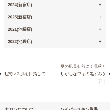
2024(新宿店)
2025(新宿店)
2021(池袋店)
2022(池袋店)
夏の肌見せ前に！見落と
毛穴レス肌を目指して
しがちなワキの黒ずみケ
ア！
サロンについて
ハイパースキン脱毛