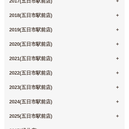
2017(五日市駅前店)
2018(五日市駅前店)
2019(五日市駅前店)
2020(五日市駅前店)
2021(五日市駅前店)
2022(五日市駅前店)
2023(五日市駅前店)
2024(五日市駅前店)
2025(五日市駅前店)