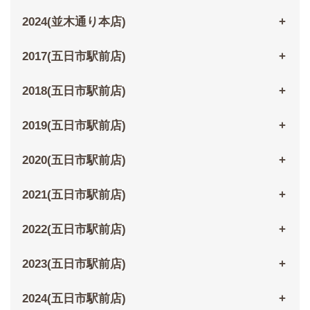
2024(並木通り本店)
2017(五日市駅前店)
2018(五日市駅前店)
2019(五日市駅前店)
2020(五日市駅前店)
2021(五日市駅前店)
2022(五日市駅前店)
2023(五日市駅前店)
2024(五日市駅前店)