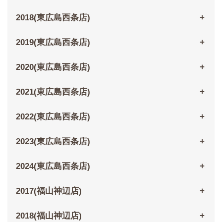
2018(東広島西条店)
2019(東広島西条店)
2020(東広島西条店)
2021(東広島西条店)
2022(東広島西条店)
2023(東広島西条店)
2024(東広島西条店)
2017(福山神辺店)
2018(福山神辺店)