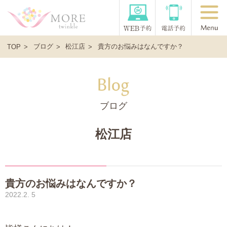
ブログ
松江店
貴方のお悩みはなんですか？
TOP
ブログ
松江店
貴方のお悩みはなんですか？
2022.2. 5