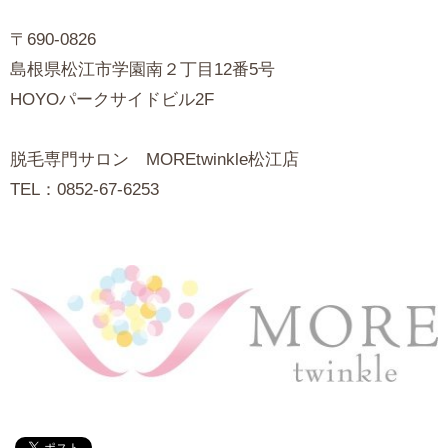
〒690-0826
島根県松江市学園南２丁目12番5号
HOYOパークサイドビル2F
脱毛専門サロン MOREtwinkle松江店
TEL：0852-67-6253