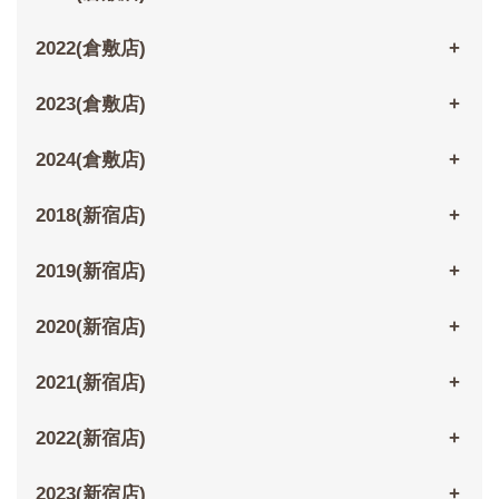
2022(倉敷店)
2023(倉敷店)
2024(倉敷店)
2018(新宿店)
2019(新宿店)
2020(新宿店)
2021(新宿店)
2022(新宿店)
2023(新宿店)