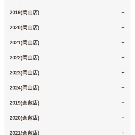
2019(岡山店)
2020(岡山店)
2021(岡山店)
2022(岡山店)
2023(岡山店)
2024(岡山店)
2019(倉敷店)
2020(倉敷店)
2021(倉敷店)