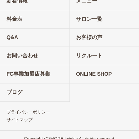
新着情報
メニュー
料金表
サロン一覧
Q&A
お客様の声
お問い合わせ
リクルート
FC事業加盟店募集
ONLINE SHOP
ブログ
プライバシーポリシー
サイトマップ
Copyright (C)MORE twinkle All rights reserved.