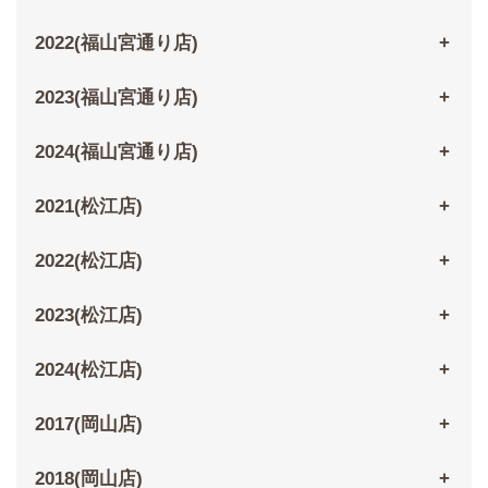
2022(福山宮通り店)
2023(福山宮通り店)
2024(福山宮通り店)
2021(松江店)
2022(松江店)
2023(松江店)
2024(松江店)
2017(岡山店)
2018(岡山店)