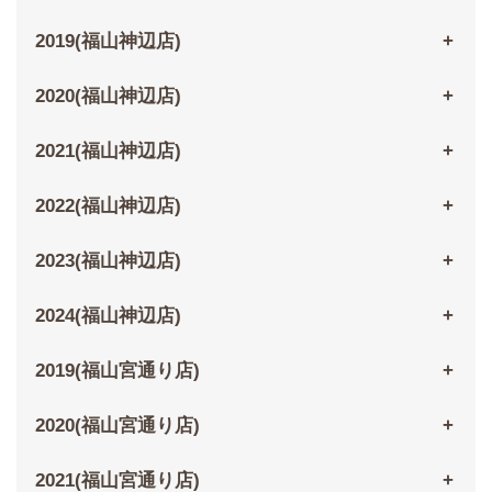
2019(福山神辺店)
2020(福山神辺店)
2021(福山神辺店)
2022(福山神辺店)
2023(福山神辺店)
2024(福山神辺店)
2019(福山宮通り店)
2020(福山宮通り店)
2021(福山宮通り店)