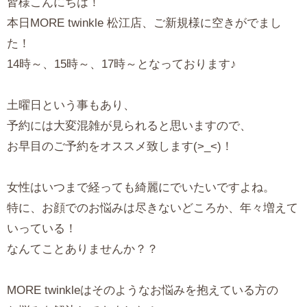
皆様こんにちは！
本日MORE twinkle 松江店、ご新規様に空きがでまし
た！
14時～、15時～、17時～となっております♪
土曜日という事もあり、
予約には大変混雑が見られると思いますので、
お早目のご予約をオススメ致します(>_<)！
女性はいつまで経っても綺麗にでいたいですよね。
特に、お顔でのお悩みは尽きないどころか、年々増えて
いっている！
なんてことありませんか？？
MORE twinkleはそのようなお悩みを抱えている方の