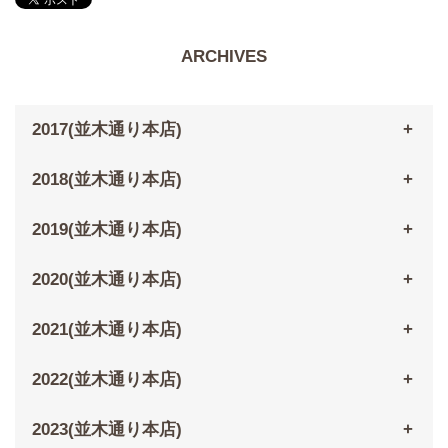
ARCHIVES
2017(並木通り本店)
2018(並木通り本店)
2019(並木通り本店)
2020(並木通り本店)
2021(並木通り本店)
2022(並木通り本店)
2023(並木通り本店)