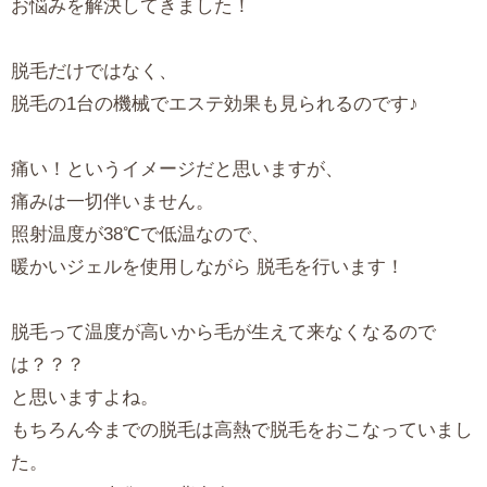
お悩みを解決してきました！
脱毛だけではなく、
脱毛の1台の機械でエステ効果も見られるのです♪
痛い！というイメージだと思いますが、
痛みは一切伴いません。
照射温度が38℃で低温なので、
暖かいジェルを使用しながら 脱毛を行います！
脱毛って温度が高いから毛が生えて来なくなるので
は？？？
と思いますよね。
もちろん今までの脱毛は高熱で脱毛をおこなっていまし
た。