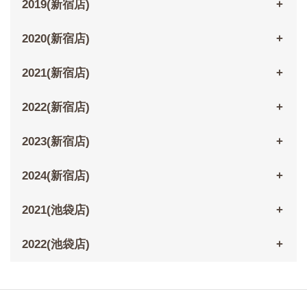
2019(新宿店)
2020(新宿店)
2021(新宿店)
2022(新宿店)
2023(新宿店)
2024(新宿店)
2021(池袋店)
2022(池袋店)