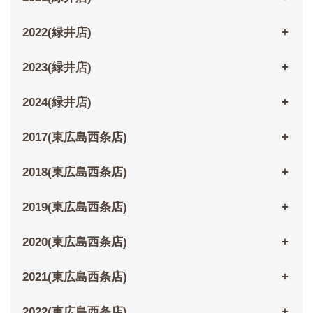
2022(緑井店)
2023(緑井店)
2024(緑井店)
2017(東広島西条店)
2018(東広島西条店)
2019(東広島西条店)
2020(東広島西条店)
2021(東広島西条店)
2022(東広島西条店)