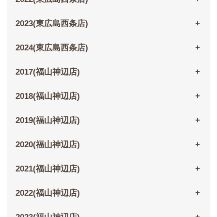
2023(東広島西条店)
2024(東広島西条店)
2017(福山神辺店)
2018(福山神辺店)
2019(福山神辺店)
2020(福山神辺店)
2021(福山神辺店)
2022(福山神辺店)