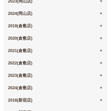
2023(岡山店)
2024(岡山店)
2019(倉敷店)
2020(倉敷店)
2021(倉敷店)
2022(倉敷店)
2023(倉敷店)
2024(倉敷店)
2018(新宿店)