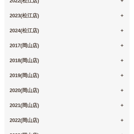
2022(松江店)
2023(松江店)
2024(松江店)
2017(岡山店)
2018(岡山店)
2019(岡山店)
2020(岡山店)
2021(岡山店)
2022(岡山店)