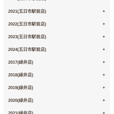
2021(五日市駅前店)
2022(五日市駅前店)
2023(五日市駅前店)
2024(五日市駅前店)
2017(緑井店)
2018(緑井店)
2019(緑井店)
2020(緑井店)
2021(緑井店)