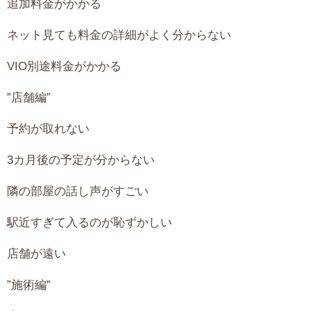
追加料金がかかる
ネット見ても料金の詳細がよく分からない
VIO別途料金がかかる
”店舗編”
予約が取れない
3カ月後の予定が分からない
隣の部屋の話し声がすごい
駅近すぎて入るのが恥ずかしい
店舗が遠い
”施術編”