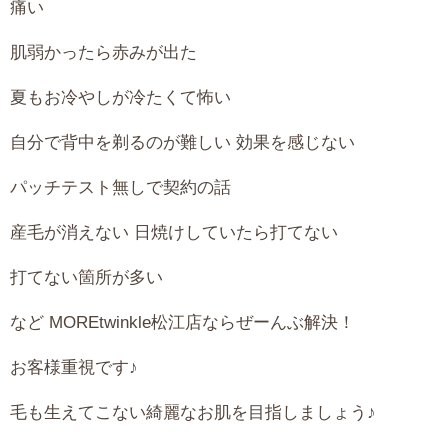
痛い
肌弱かったら赤みが出た
夏もお冷やしが冷たくて怖い
自分で背中を剃るのが難しい 効果を感じない
パッチテスト無しで契約の話
産毛が消えない 日焼けしていたら打てない
打てない箇所が多い
など MOREtwinkle松江店ならぜーんぶ解決！
お客様重視です♪
毛も生えてこない綺麗なお肌を目指しましょう♪