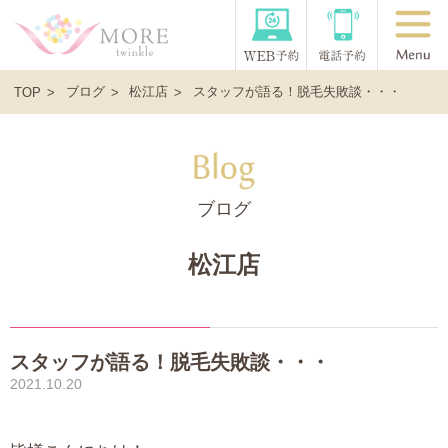
ブログ
松江店
スタッフが語る！脱毛失敗談・・・
TOP
ブログ
松江店
スタッフが語る！脱毛失敗談・・・
2021.10.20