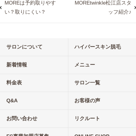
MOREは予約取りやす
MOREtwinkle松江店スタ
い？取りにくい？
ッフ紹介♪
サロンについて
ハイパースキン脱毛
新着情報
メニュー
料金表
サロン一覧
Q&A
お客様の声
お問い合わせ
リクルート