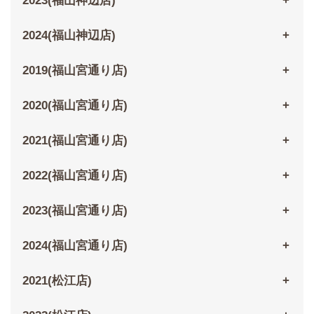
2023(福山神辺店)
2024(福山神辺店)
2019(福山宮通り店)
2020(福山宮通り店)
2021(福山宮通り店)
2022(福山宮通り店)
2023(福山宮通り店)
2024(福山宮通り店)
2021(松江店)