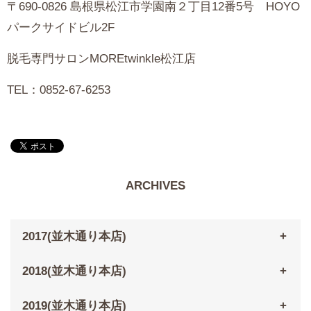
〒690-0826 島根県松江市学園南２丁目12番5号 HOYO
パークサイドビル2F
脱毛専門サロンMOREtwinkle松江店
TEL：0852-67-6253
ARCHIVES
2017(並木通り本店)
2018(並木通り本店)
2019(並木通り本店)