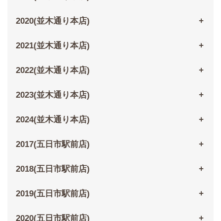
2020(並木通り本店)
2021(並木通り本店)
2022(並木通り本店)
2023(並木通り本店)
2024(並木通り本店)
2017(五日市駅前店)
2018(五日市駅前店)
2019(五日市駅前店)
2020(五日市駅前店)