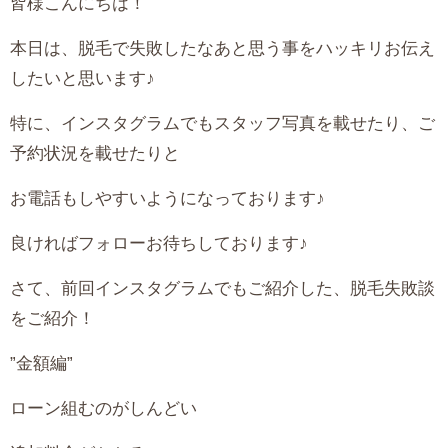
皆様こんにちは！
本日は、脱毛で失敗したなあと思う事をハッキリお伝え
したいと思います♪
特に、インスタグラムでもスタッフ写真を載せたり、ご
予約状況を載せたりと
お電話もしやすいようになっております♪
良ければフォローお待ちしております♪
さて、前回インスタグラムでもご紹介した、脱毛失敗談
をご紹介！
”金額編”
ローン組むのがしんどい