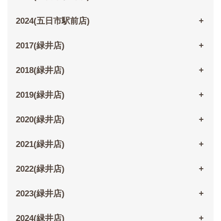
2024(五日市駅前店)
2017(緑井店)
2018(緑井店)
2019(緑井店)
2020(緑井店)
2021(緑井店)
2022(緑井店)
2023(緑井店)
2024(緑井店)