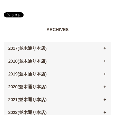
ARCHIVES
2017(並木通り本店)
2018(並木通り本店)
2019(並木通り本店)
2020(並木通り本店)
2021(並木通り本店)
2022(並木通り本店)