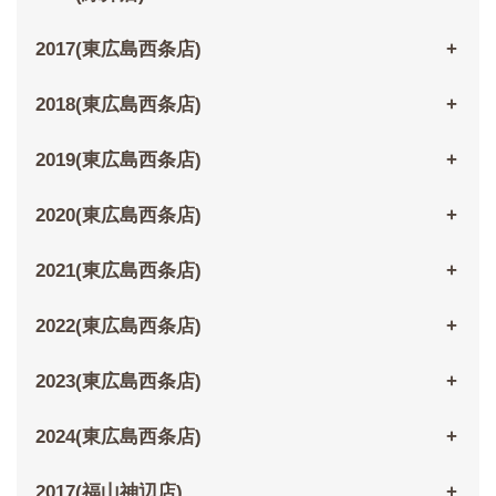
2017(東広島西条店)
2018(東広島西条店)
2019(東広島西条店)
2020(東広島西条店)
2021(東広島西条店)
2022(東広島西条店)
2023(東広島西条店)
2024(東広島西条店)
2017(福山神辺店)