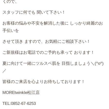
くので、
スタッフに何でも 聞いて下さい！
お客様の悩みや不安を解消した後に しっかり綺麗のお
手伝いを
させて頂き ますので、お気軽にご相談下さい！
ご新規様はお電話でのご予約も承って おります！
夏に向けて一緒にツルスベ肌を 目指しましょう＼(^o^)
／
皆様のご来店を心よりお待ちしております！
MOREtwinkle松江店
TEL:0852-67-6253