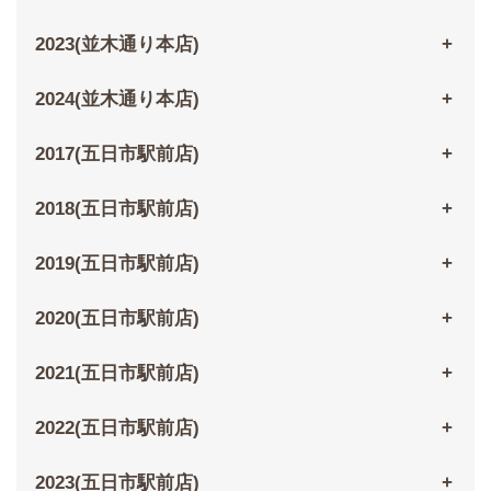
2023(並木通り本店)
2024(並木通り本店)
2017(五日市駅前店)
2018(五日市駅前店)
2019(五日市駅前店)
2020(五日市駅前店)
2021(五日市駅前店)
2022(五日市駅前店)
2023(五日市駅前店)