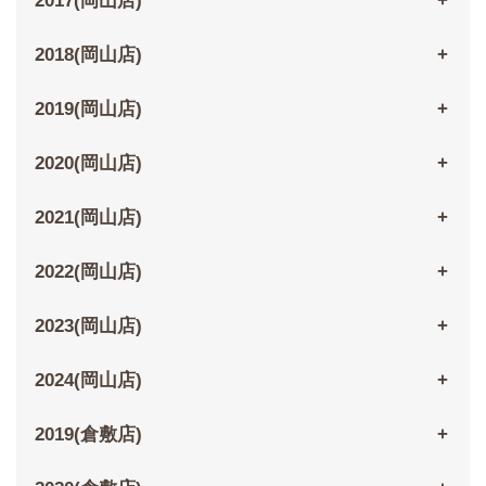
2017(岡山店)
2018(岡山店)
2019(岡山店)
2020(岡山店)
2021(岡山店)
2022(岡山店)
2023(岡山店)
2024(岡山店)
2019(倉敷店)