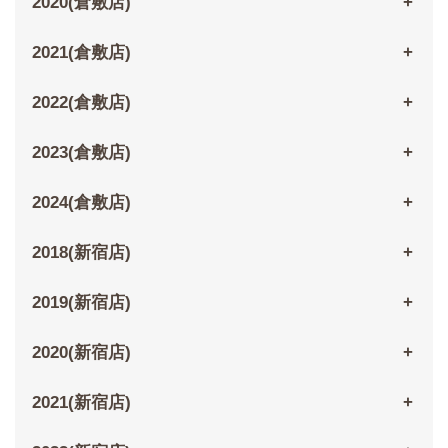
2020(倉敷店)
2021(倉敷店)
2022(倉敷店)
2023(倉敷店)
2024(倉敷店)
2018(新宿店)
2019(新宿店)
2020(新宿店)
2021(新宿店)