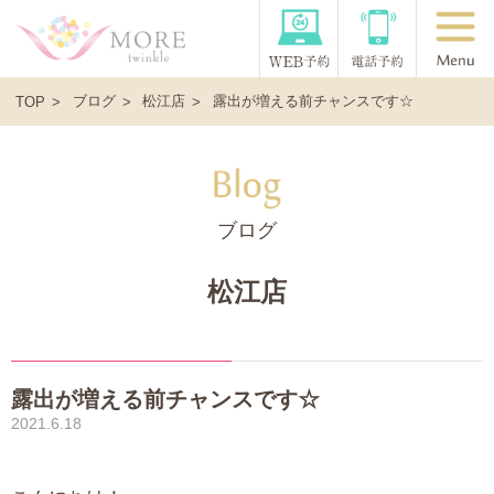
ブログ
松江店
露出が増える前チャンスです☆
TOP
ブログ
松江店
露出が増える前チャンスです☆
2021.6.18