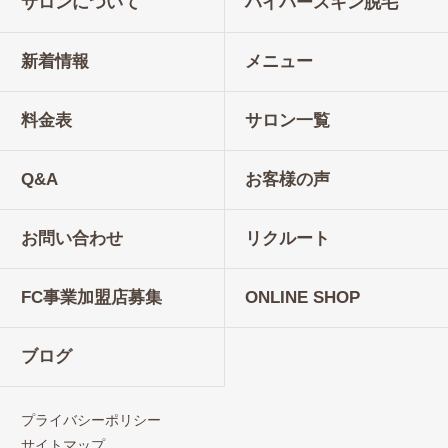
サロンについて
ハイパースキン脱毛
新着情報
メニュー
料金表
サロン一覧
Q&A
お客様の声
お問い合わせ
リクルート
FC事業加盟店募集
ONLINE SHOP
ブログ
プライバシーポリシー
サイトマップ