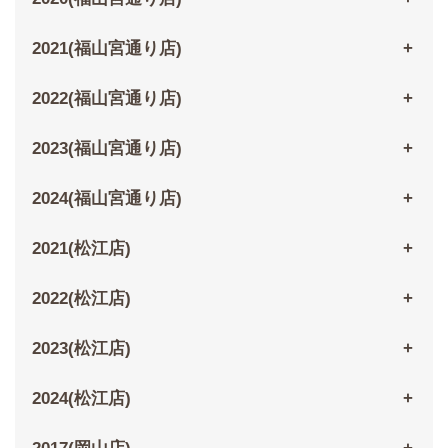
2021(福山宮通り店)
2022(福山宮通り店)
2023(福山宮通り店)
2024(福山宮通り店)
2021(松江店)
2022(松江店)
2023(松江店)
2024(松江店)