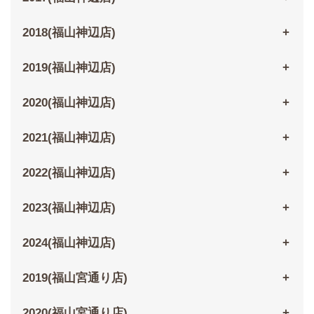
2018(福山神辺店)
2019(福山神辺店)
2020(福山神辺店)
2021(福山神辺店)
2022(福山神辺店)
2023(福山神辺店)
2024(福山神辺店)
2019(福山宮通り店)
2020(福山宮通り店)