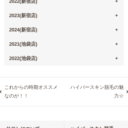
2022(新宿店)
2023(新宿店)
2024(新宿店)
2021(池袋店)
2022(池袋店)
これからの時期オススメ
ハイパースキン脱毛の魅
なのが！！
力☆