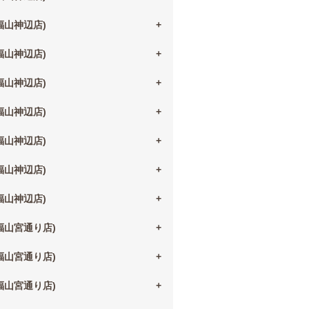
(福山神辺店)
(福山神辺店)
(福山神辺店)
(福山神辺店)
(福山神辺店)
(福山神辺店)
(福山神辺店)
(福山宮通り店)
(福山宮通り店)
(福山宮通り店)