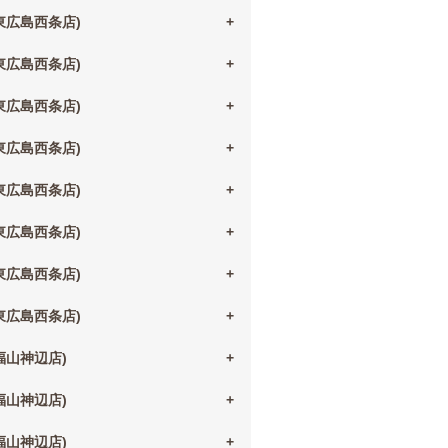
(東広島西条店)
(東広島西条店)
(東広島西条店)
(東広島西条店)
(東広島西条店)
(東広島西条店)
(東広島西条店)
(東広島西条店)
(福山神辺店)
(福山神辺店)
(福山神辺店)