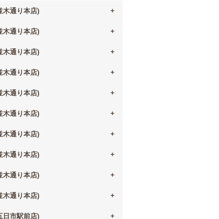
(並木通り本店)
(並木通り本店)
(並木通り本店)
(並木通り本店)
(並木通り本店)
(並木通り本店)
(並木通り本店)
(並木通り本店)
(並木通り本店)
(並木通り本店)
(五日市駅前店)