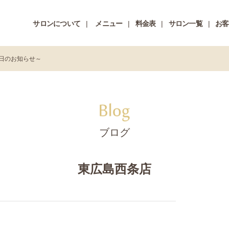
サロンについて
メニュー
料金表
サロン一覧
お客
日のお知らせ～
ブログ
東広島西条店