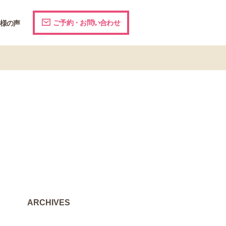
ご予約・お問い合わせ
様の声
ARCHIVES