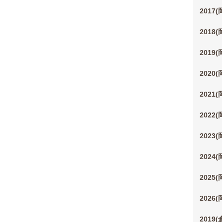
2017
2018
2019
2020
2021
2022
2023
2024
2025
2026
2019