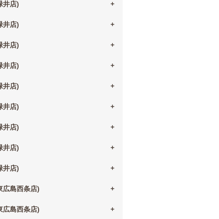
(緑井店)
(緑井店)
(緑井店)
(緑井店)
(緑井店)
(緑井店)
(緑井店)
(緑井店)
(緑井店)
(東広島西条店)
(東広島西条店)