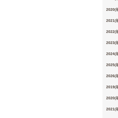
2020
2021
2022
2023
2024
2025
2026
2019
2020
2021