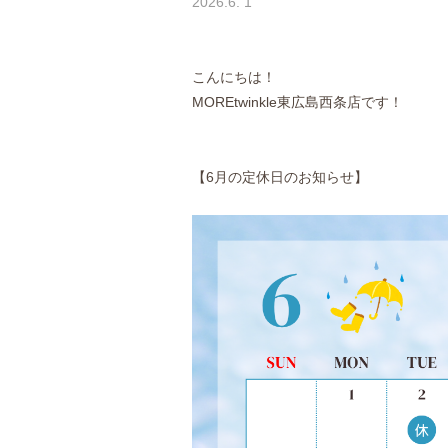
2026.6. 1
こんにちは！
MOREtwinkle東広島西条店です！
【6月の定休日のお知らせ】