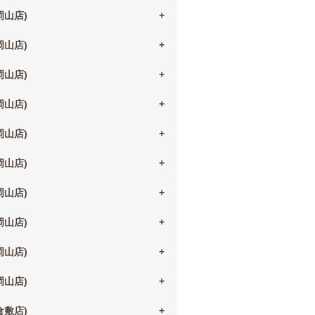
(岡山店)
(岡山店)
(岡山店)
(岡山店)
(岡山店)
(岡山店)
(岡山店)
(岡山店)
(岡山店)
(岡山店)
(倉敷店)