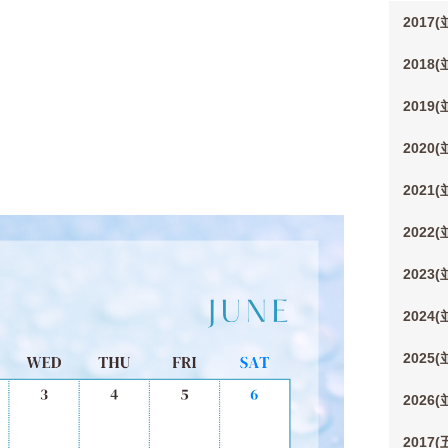
2017
2018
2019
2020
2021
2022
2023
2024
2025
2026
2017