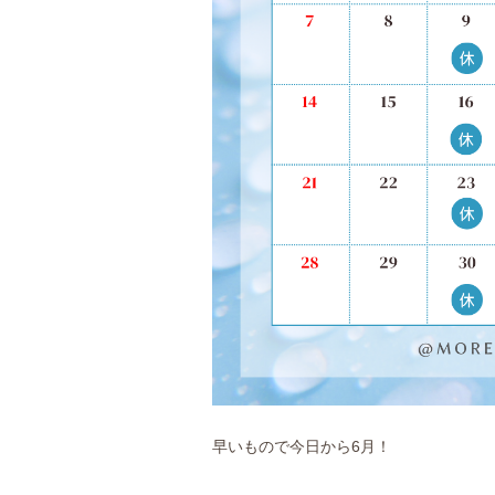
早いもので今日から6月！