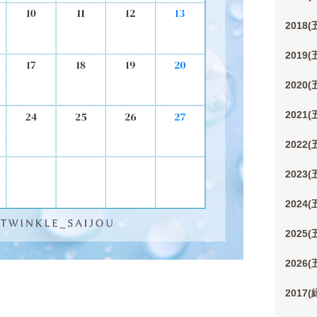
2018
2019
2020
2021
2022
2023
2024
2025
2026
2017