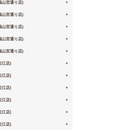
(福山宮通り店)
(福山宮通り店)
(福山宮通り店)
(福山宮通り店)
(福山宮通り店)
(松江店)
(松江店)
(松江店)
(松江店)
(松江店)
(松江店)