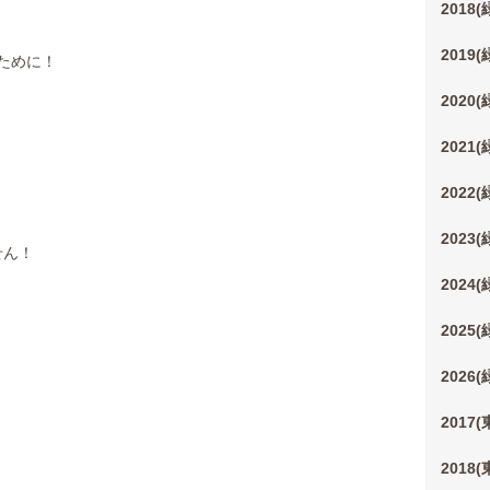
2018
2019
ために！
2020
2021
2022
2023
せん！
2024
2025
2026
2017
2018