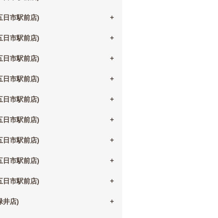
(五日市駅前店)
(五日市駅前店)
(五日市駅前店)
(五日市駅前店)
(五日市駅前店)
(五日市駅前店)
(五日市駅前店)
(五日市駅前店)
(五日市駅前店)
(緑井店)