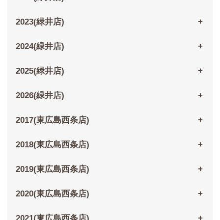
2023(緑井店)
2024(緑井店)
2025(緑井店)
2026(緑井店)
2017(東広島西条店)
2018(東広島西条店)
2019(東広島西条店)
2020(東広島西条店)
2021(東広島西条店)