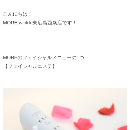
こんにちは！
MOREtwinkle東広島西条店です！
MOREのフェイシャルメニューの1つ
【フェイシャルエステ】