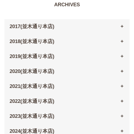
ARCHIVES
2017(並木通り本店)
2018(並木通り本店)
2019(並木通り本店)
2020(並木通り本店)
2021(並木通り本店)
2022(並木通り本店)
2023(並木通り本店)
2024(並木通り本店)