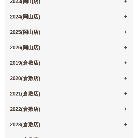
2023(岡山店)
2024(岡山店)
2025(岡山店)
2026(岡山店)
2019(倉敷店)
2020(倉敷店)
2021(倉敷店)
2022(倉敷店)
2023(倉敷店)