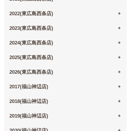
2022(東広島西条店)
2023(東広島西条店)
2024(東広島西条店)
2025(東広島西条店)
2026(東広島西条店)
2017(福山神辺店)
2018(福山神辺店)
2019(福山神辺店)
2020(福山神辺店)