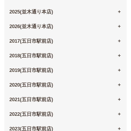
2025(並木通り本店)
2026(並木通り本店)
2017(五日市駅前店)
2018(五日市駅前店)
2019(五日市駅前店)
2020(五日市駅前店)
2021(五日市駅前店)
2022(五日市駅前店)
2023(五日市駅前店)