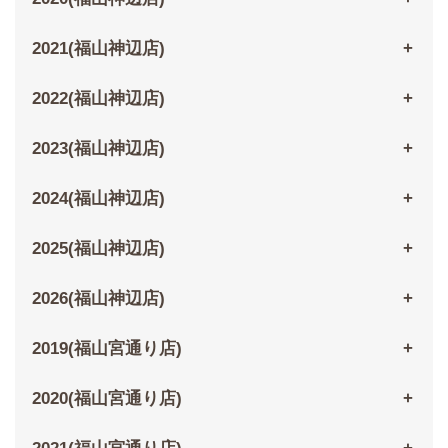
2021(福山神辺店)
2022(福山神辺店)
2023(福山神辺店)
2024(福山神辺店)
2025(福山神辺店)
2026(福山神辺店)
2019(福山宮通り店)
2020(福山宮通り店)