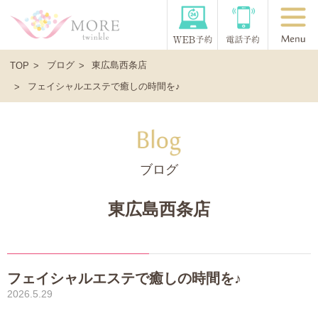
ブログ
東広島西条店
TOP
フェイシャルエステで癒しの時間を♪
ブログ
東広島西条店
フェイシャルエステで癒しの時間を♪
2026.5.29