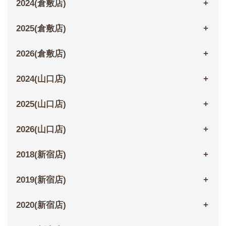
2024(倉敷店)
2025(倉敷店)
2026(倉敷店)
2024(山口店)
2025(山口店)
2026(山口店)
2018(新宿店)
2019(新宿店)
2020(新宿店)