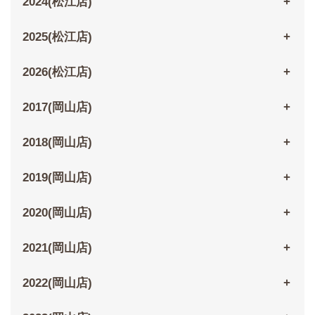
2024(松江店)
2025(松江店)
2026(松江店)
2017(岡山店)
2018(岡山店)
2019(岡山店)
2020(岡山店)
2021(岡山店)
2022(岡山店)