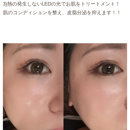
3)熱の発生しないLEDの光でお肌をトリートメント！
肌のコンディションを整え、皮脂分泌を抑えます！！