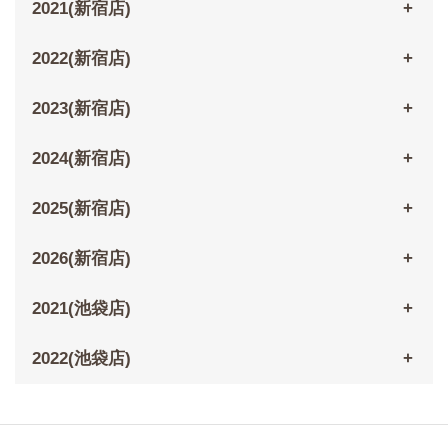
2021(新宿店)
2022(新宿店)
2023(新宿店)
2024(新宿店)
2025(新宿店)
2026(新宿店)
2021(池袋店)
2022(池袋店)