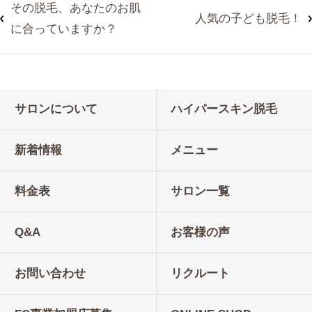
その脱毛、あなたのお肌
人気の子ども脱毛！
に合っていますか？
サロンについて
ハイパースキン脱毛
新着情報
メニュー
料金表
サロン一覧
Q&A
お客様の声
お問い合わせ
リクルート