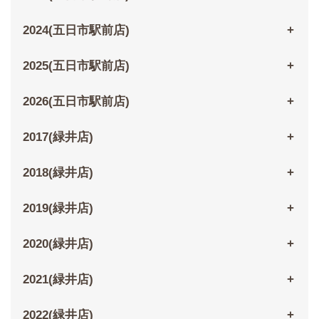
2024(五日市駅前店)
2025(五日市駅前店)
2026(五日市駅前店)
2017(緑井店)
2018(緑井店)
2019(緑井店)
2020(緑井店)
2021(緑井店)
2022(緑井店)