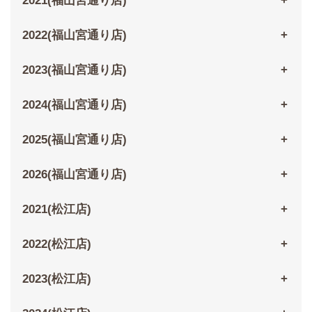
2021(福山宮通り店)
2022(福山宮通り店)
2023(福山宮通り店)
2024(福山宮通り店)
2025(福山宮通り店)
2026(福山宮通り店)
2021(松江店)
2022(松江店)
2023(松江店)