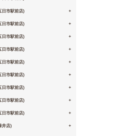
(五日市駅前店)
(五日市駅前店)
(五日市駅前店)
(五日市駅前店)
(五日市駅前店)
(五日市駅前店)
(五日市駅前店)
(五日市駅前店)
(五日市駅前店)
(緑井店)