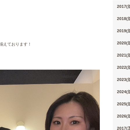
2017
2018
2019
2020
取り揃えております！
2021
2022
2023
2024
2025
2026
2017