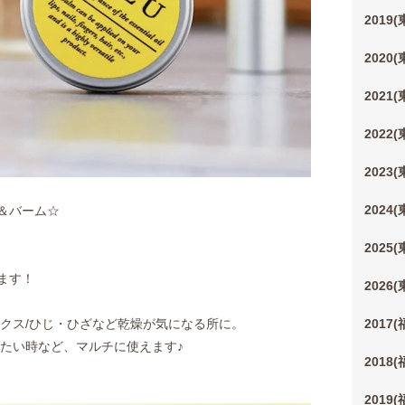
2019
2020
2021
2022
2023
2024
プ＆バーム☆
2025
ます！
2026
ックス/ひじ・ひざなど乾燥が気になる所に。
2017
えたい時など、マルチに使えます♪
2018
2019