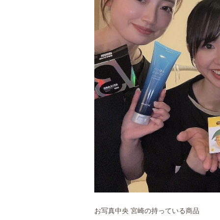
お写真中央 宮崎の持っている商品