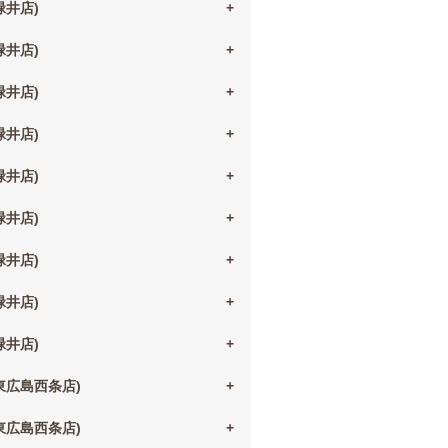
(緑井店)
(緑井店)
(緑井店)
(緑井店)
(緑井店)
(緑井店)
(緑井店)
(緑井店)
(緑井店)
(東広島西条店)
(東広島西条店)