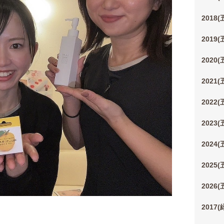
2018
2019
2020
2021
2022
2023
2024
2025
2026
2017