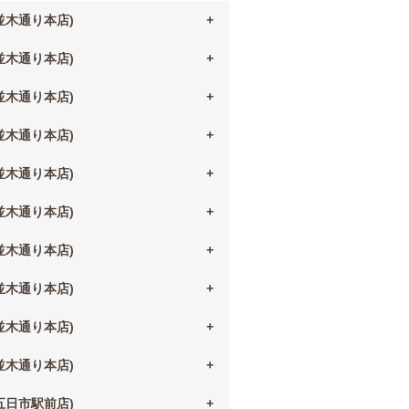
(並木通り本店)
(並木通り本店)
(並木通り本店)
(並木通り本店)
(並木通り本店)
(並木通り本店)
(並木通り本店)
(並木通り本店)
(並木通り本店)
(並木通り本店)
(五日市駅前店)