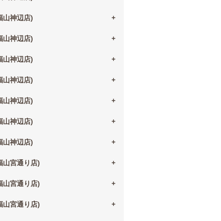
(福山神辺店)
(福山神辺店)
(福山神辺店)
(福山神辺店)
(福山神辺店)
(福山神辺店)
(福山神辺店)
(福山宮通り店)
(福山宮通り店)
(福山宮通り店)