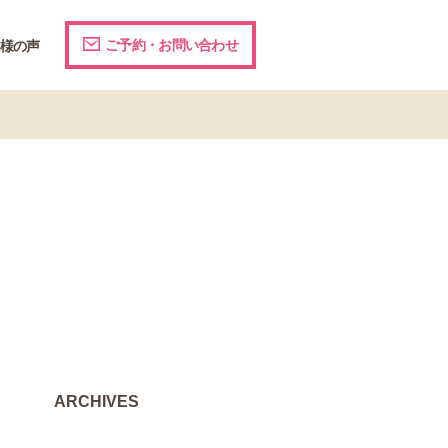
ご予約・お問い合わせ
様の声
ARCHIVES