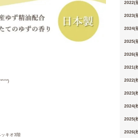
2022
2023
2024
2025
2026
2021
2022
^*)
2023
2024
2025
2026
ベッキオ3階