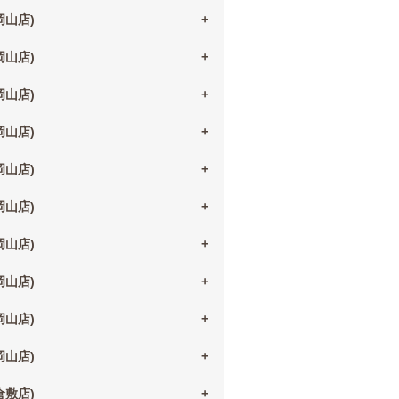
(岡山店)
(岡山店)
(岡山店)
(岡山店)
(岡山店)
(岡山店)
(岡山店)
(岡山店)
(岡山店)
(岡山店)
(倉敷店)