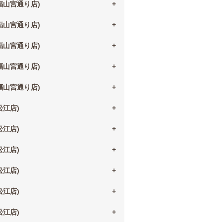
(福山宮通り店)
(福山宮通り店)
(福山宮通り店)
(福山宮通り店)
(福山宮通り店)
(松江店)
(松江店)
(松江店)
(松江店)
(松江店)
(松江店)