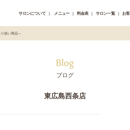
サロンについて
メニュー
料金表
サロン一覧
お客
取り扱い商品～
ブログ
東広島西条店