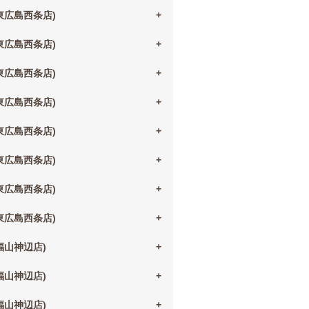
(東広島西条店)
(東広島西条店)
(東広島西条店)
(東広島西条店)
(東広島西条店)
(東広島西条店)
(東広島西条店)
(東広島西条店)
(福山神辺店)
(福山神辺店)
(福山神辺店)