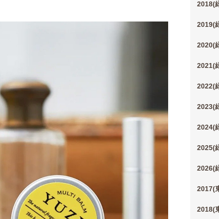
2018
2019
2020
2021
2022
2023
2024
2025
2026
2017
2018