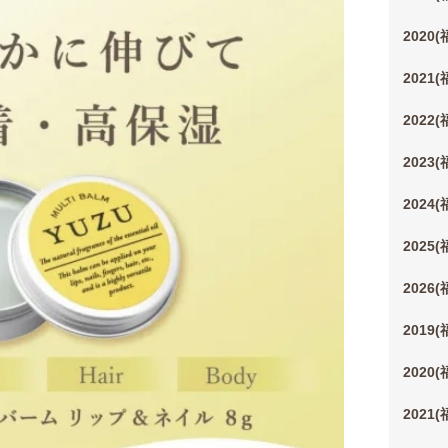
2020
2021
2022
2023
2024
2025
2026
2019
2020
2021