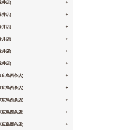
(緑井店)
(緑井店)
(緑井店)
(緑井店)
(緑井店)
(緑井店)
(東広島西条店)
(東広島西条店)
(東広島西条店)
(東広島西条店)
(東広島西条店)