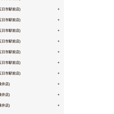
(五日市駅前店)
(五日市駅前店)
(五日市駅前店)
(五日市駅前店)
(五日市駅前店)
(五日市駅前店)
(五日市駅前店)
(緑井店)
(緑井店)
(緑井店)