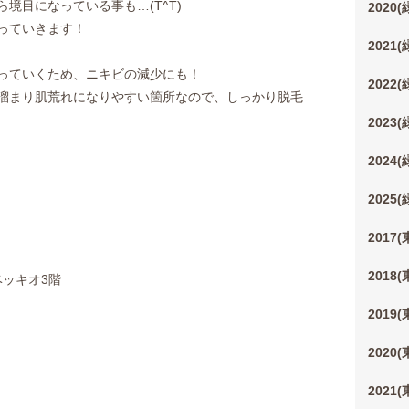
境目になっている事も…(T^T)
2020
っていきます！
2021
っていくため、ニキビの減少にも！
2022
溜まり肌荒れになりやすい箇所なので、しっかり脱毛
2023
2024
2025
2017
2018
ベッキオ3階
2019
2020
2021