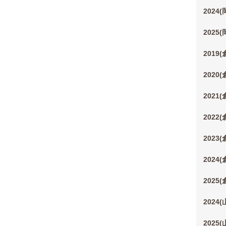
2024
2025
2019
2020
2021
2022
2023
2024
2025
2024
2025