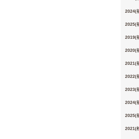
2024
2025
2019
2020
2021
2022
2023
2024
2025
2021