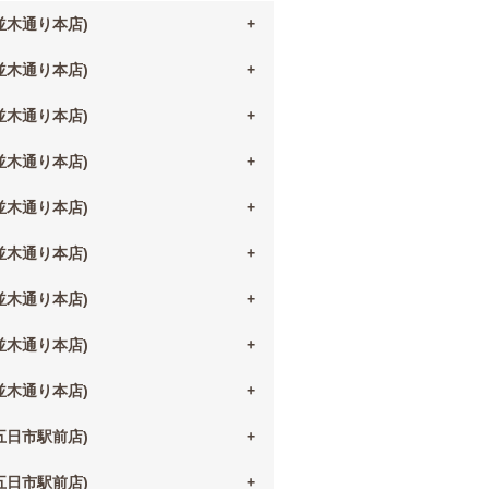
(並木通り本店)
(並木通り本店)
(並木通り本店)
(並木通り本店)
(並木通り本店)
(並木通り本店)
(並木通り本店)
(並木通り本店)
(並木通り本店)
(五日市駅前店)
(五日市駅前店)