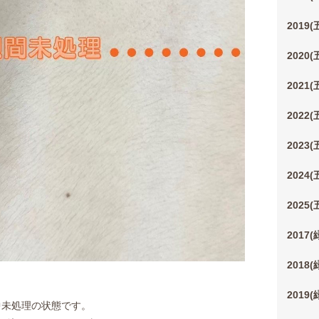
2019
2020
2021
2022
2023
2024
2025
2017
2018
2019
中未処理の状態です。