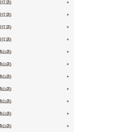
(松江店)
(松江店)
(松江店)
(松江店)
(岡山店)
(岡山店)
(岡山店)
(岡山店)
(岡山店)
(岡山店)
(岡山店)