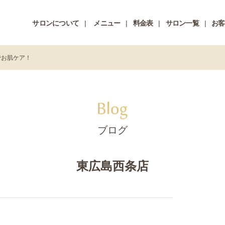
サロンについて
メニュー
料金表
サロン一覧
お客
でお肌ケア！
ブログ
東広島西条店