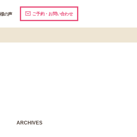
ご予約・お問い合わせ
様の声
ARCHIVES