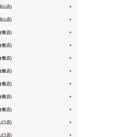
(岡山店)
(岡山店)
(倉敷店)
(倉敷店)
(倉敷店)
(倉敷店)
(倉敷店)
(倉敷店)
(倉敷店)
(山口店)
(山口店)