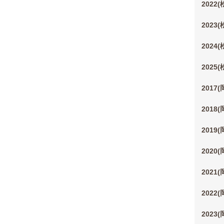
2022
2023
2024
2025
2017
2018
2019
2020
2021
2022
2023