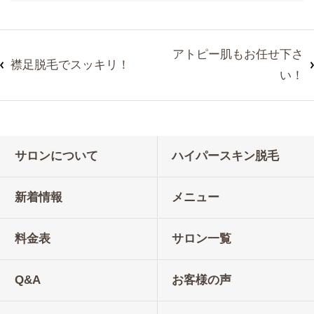
アトピー肌もお任せ下さ
襟足脱毛でスッキリ！
い！
サロンについて
ハイパースキン脱毛
新着情報
メニュー
料金表
サロン一覧
Q&A
お客様の声