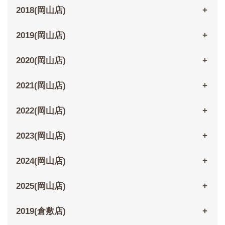
2018(岡山店)
2019(岡山店)
2020(岡山店)
2021(岡山店)
2022(岡山店)
2023(岡山店)
2024(岡山店)
2025(岡山店)
2019(倉敷店)