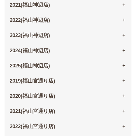
2021(福山神辺店)
2022(福山神辺店)
2023(福山神辺店)
2024(福山神辺店)
2025(福山神辺店)
2019(福山宮通り店)
2020(福山宮通り店)
2021(福山宮通り店)
2022(福山宮通り店)