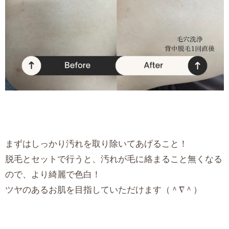
まずはしっかり汚れを取り除いてあげること！
脱毛とセットで行うと、汚れが毛に絡まること無くなる
ので、より綺麗で色白！
ツヤのあるお肌を目指していただけます（＾∇＾）