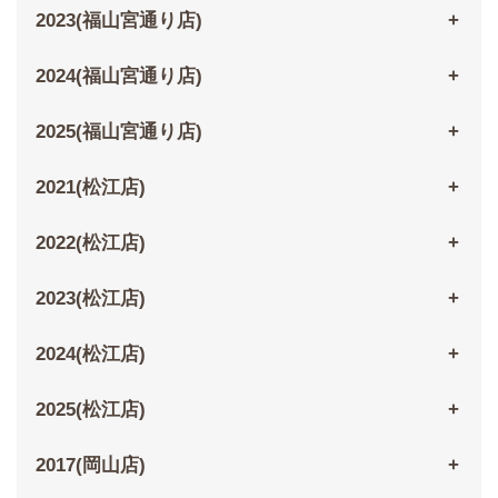
2023(福山宮通り店)
2024(福山宮通り店)
2025(福山宮通り店)
2021(松江店)
2022(松江店)
2023(松江店)
2024(松江店)
2025(松江店)
2017(岡山店)