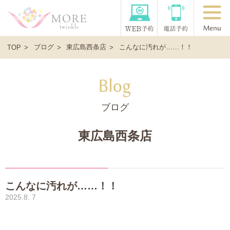
ブログ
東広島西条店
こんなに汚れが……！！
TOP
ブログ
東広島西条店
こんなに汚れが……！！
2025.8. 7