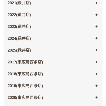
2021(緑井店)
2022(緑井店)
2023(緑井店)
2024(緑井店)
2025(緑井店)
2017(東広島西条店)
2018(東広島西条店)
2019(東広島西条店)
2020(東広島西条店)