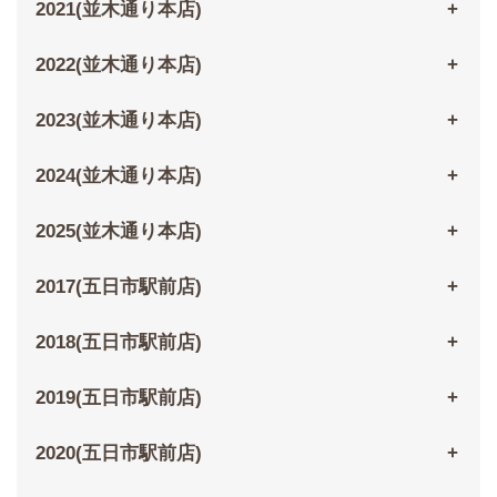
2021(並木通り本店)
2022(並木通り本店)
2023(並木通り本店)
2024(並木通り本店)
2025(並木通り本店)
2017(五日市駅前店)
2018(五日市駅前店)
2019(五日市駅前店)
2020(五日市駅前店)