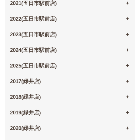
2021(五日市駅前店)
2022(五日市駅前店)
2023(五日市駅前店)
2024(五日市駅前店)
2025(五日市駅前店)
2017(緑井店)
2018(緑井店)
2019(緑井店)
2020(緑井店)