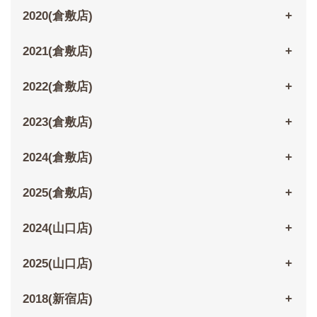
2020(倉敷店)
2021(倉敷店)
2022(倉敷店)
2023(倉敷店)
2024(倉敷店)
2025(倉敷店)
2024(山口店)
2025(山口店)
2018(新宿店)