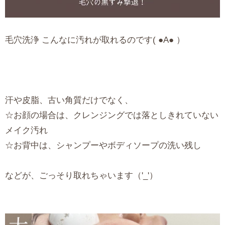
毛穴洗浄 こんなに汚れが取れるのです( ●A● ）
汗や皮脂、古い角質だけでなく、
☆お顔の場合は、クレンジングでは落としきれていない
メイク汚れ
☆お背中は、シャンプーやボディソープの洗い残し
などが、ごっそり取れちゃいます（'_'）