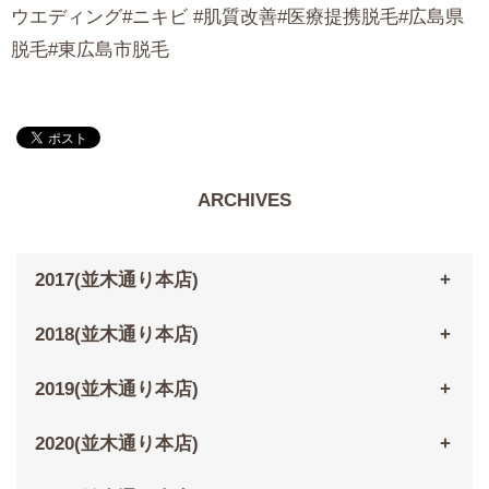
ウエディング#ニキビ #肌質改善#医療提携脱毛#広島県
脱毛#東広島市脱毛
ARCHIVES
2017(並木通り本店)
2018(並木通り本店)
2019(並木通り本店)
2020(並木通り本店)