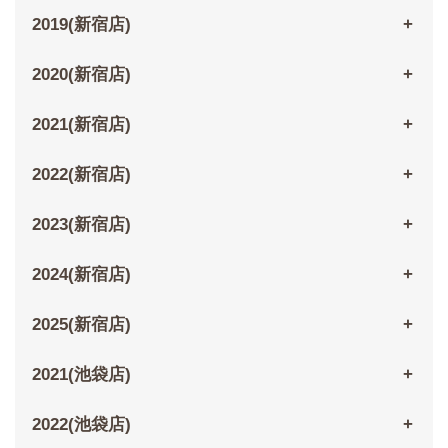
2019(新宿店)
2020(新宿店)
2021(新宿店)
2022(新宿店)
2023(新宿店)
2024(新宿店)
2025(新宿店)
2021(池袋店)
2022(池袋店)