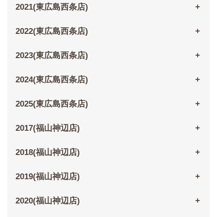
2021(東広島西条店)
2022(東広島西条店)
2023(東広島西条店)
2024(東広島西条店)
2025(東広島西条店)
2017(福山神辺店)
2018(福山神辺店)
2019(福山神辺店)
2020(福山神辺店)