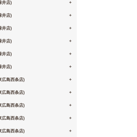
(緑井店)
(緑井店)
(緑井店)
(緑井店)
(緑井店)
(緑井店)
(東広島西条店)
(東広島西条店)
(東広島西条店)
(東広島西条店)
(東広島西条店)