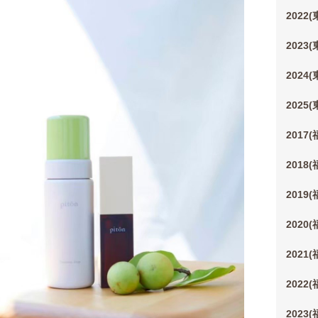
2022
2023
2024
2025
2017
2018
2019
2020
2021
2022
2023