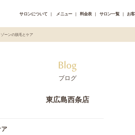
サロンについて
メニュー
料金表
サロン一覧
お客
トゾーンの脱毛とケア
ブログ
東広島西条店
ケア