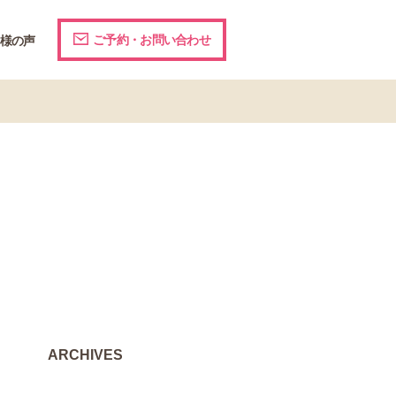
ご予約・お問い合わせ
様の声
ARCHIVES