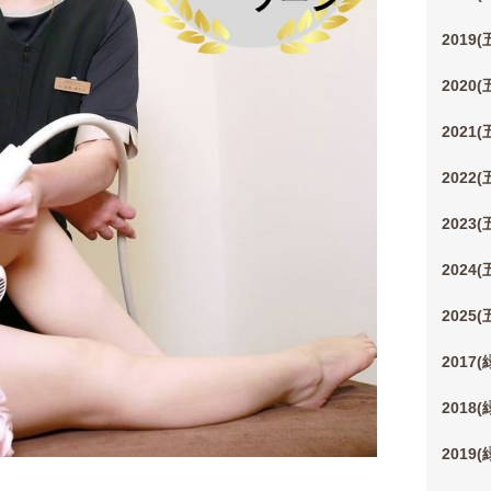
2019
2020
2021
2022
2023
2024
2025
2017
2018
2019