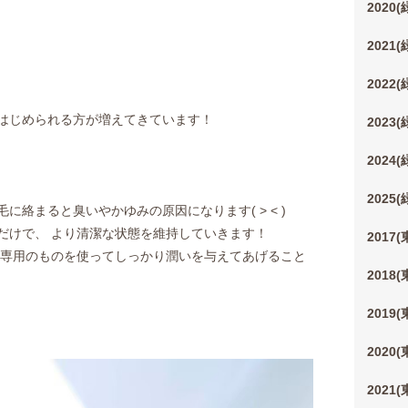
2020
2021
2022
はじめられる方が増えてきています！
2023
2024
2025
絡まると臭いやかゆみの原因になります( > < )
だけで、 より清潔な状態を維持していきます！
2017
も専用のものを使ってしっかり潤いを与えてあげること
2018
2019
2020
2021