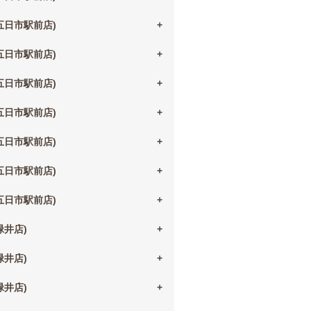
(五日市駅前店)
(五日市駅前店)
(五日市駅前店)
(五日市駅前店)
(五日市駅前店)
(五日市駅前店)
(五日市駅前店)
(緑井店)
(緑井店)
(緑井店)