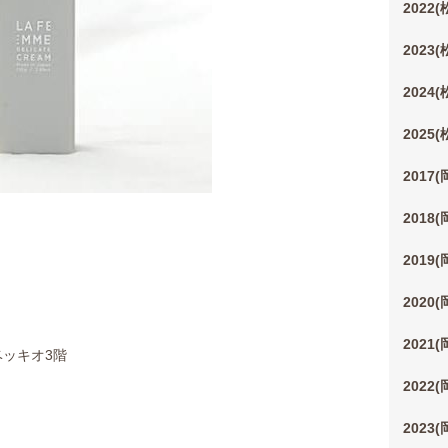
2022
2023
2024
2025
2017
2018
2019
2020
2021
ベッキオ3階
2022
2023