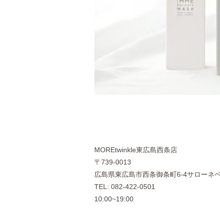
MOREtwinkle東広島西条店
〒739-0013
広島県東広島市西条御条町6-4サローネ
TEL: 082-422-0501
10:00~19:00