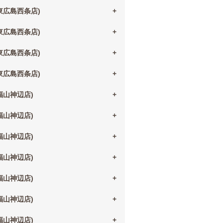
(東広島西条店)
(東広島西条店)
(東広島西条店)
(東広島西条店)
(福山神辺店)
(福山神辺店)
(福山神辺店)
(福山神辺店)
(福山神辺店)
(福山神辺店)
(福山神辺店)