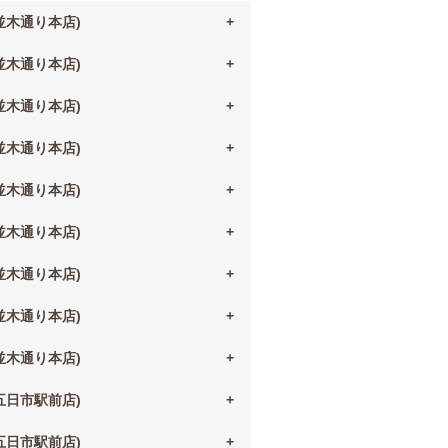
(並木通り本店)
(並木通り本店)
(並木通り本店)
(並木通り本店)
(並木通り本店)
(並木通り本店)
(並木通り本店)
(並木通り本店)
(並木通り本店)
(五日市駅前店)
(五日市駅前店)