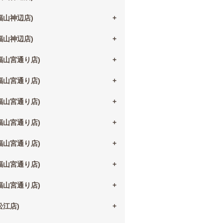
(福山神辺店)
(福山神辺店)
(福山宮通り店)
(福山宮通り店)
(福山宮通り店)
(福山宮通り店)
(福山宮通り店)
(福山宮通り店)
(福山宮通り店)
(松江店)