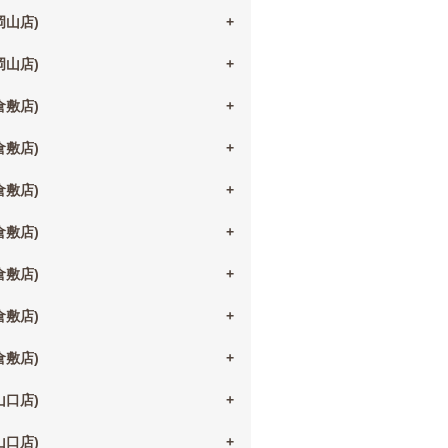
(岡山店)
(岡山店)
(倉敷店)
(倉敷店)
(倉敷店)
(倉敷店)
(倉敷店)
(倉敷店)
(倉敷店)
(山口店)
(山口店)