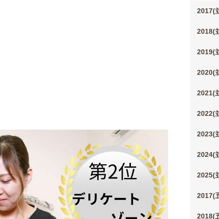
2017
2018
2019
2020
2021
2022
2023
2024
2025
2017
2018