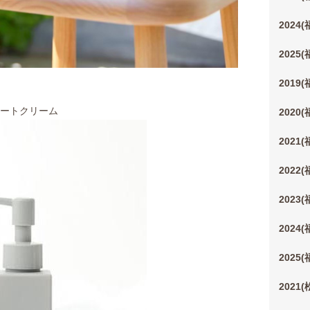
2024
2025
2019
ケートクリーム
2020
2021
2022
2023
2024
2025
2021