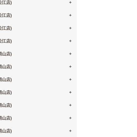
(松江店)
(松江店)
(松江店)
(松江店)
(岡山店)
(岡山店)
(岡山店)
(岡山店)
(岡山店)
(岡山店)
(岡山店)