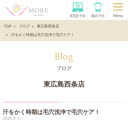
ブログ
東広島西条店
TOP
汗をかく時期は毛穴洗浄で毛穴ケア！
ブログ
東広島西条店
汗をかく時期は毛穴洗浄で毛穴ケア！
2025.8. 1