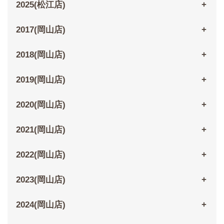
2025(松江店)
2017(岡山店)
2018(岡山店)
2019(岡山店)
2020(岡山店)
2021(岡山店)
2022(岡山店)
2023(岡山店)
2024(岡山店)