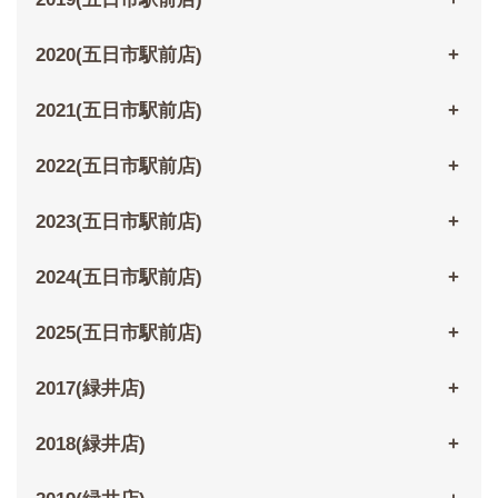
2020(五日市駅前店)
2021(五日市駅前店)
2022(五日市駅前店)
2023(五日市駅前店)
2024(五日市駅前店)
2025(五日市駅前店)
2017(緑井店)
2018(緑井店)