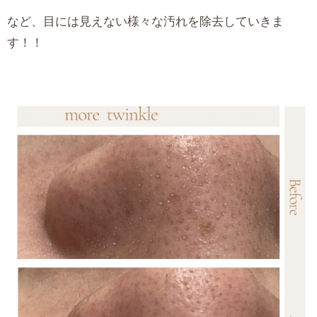
など、目には見えない様々な汚れを除去していきま
す！！