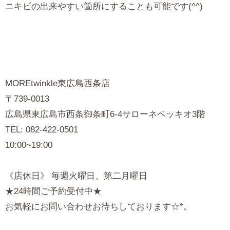
ニキビの出来やすい箇所にすることも可能です(^^)
MOREtwinkle東広島西条店
〒739-0013
広島県東広島市西条御条町6-4サローネベッキオ3階
TEL: 082-422-0501
10:00~19:00
《店休日》 毎週火曜日、第二月曜日
★24時間ご予約受付中★
お気軽にお問い合わせお待ちしております☆*。