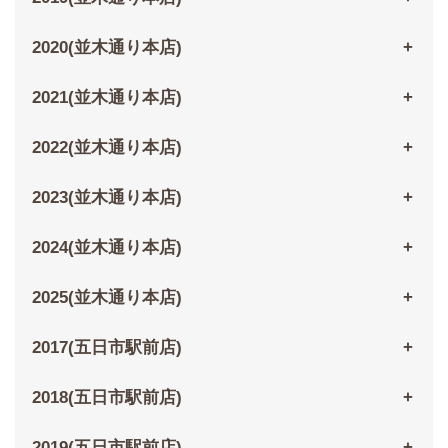
2020(並木通り本店)
2021(並木通り本店)
2022(並木通り本店)
2023(並木通り本店)
2024(並木通り本店)
2025(並木通り本店)
2017(五日市駅前店)
2018(五日市駅前店)
2019(五日市駅前店)