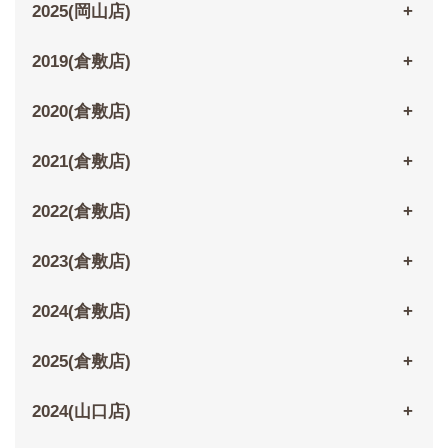
2025(岡山店)
2019(倉敷店)
2020(倉敷店)
2021(倉敷店)
2022(倉敷店)
2023(倉敷店)
2024(倉敷店)
2025(倉敷店)
2024(山口店)