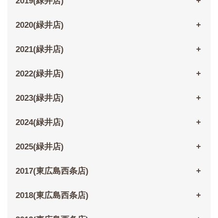
2019(緑井店)
2020(緑井店)
2021(緑井店)
2022(緑井店)
2023(緑井店)
2024(緑井店)
2025(緑井店)
2017(東広島西条店)
2018(東広島西条店)