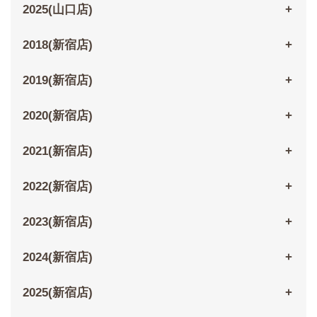
2025(山口店)
2018(新宿店)
2019(新宿店)
2020(新宿店)
2021(新宿店)
2022(新宿店)
2023(新宿店)
2024(新宿店)
2025(新宿店)