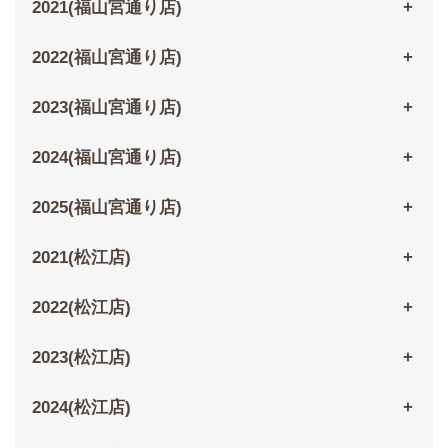
2021(福山宮通り店)
2022(福山宮通り店)
2023(福山宮通り店)
2024(福山宮通り店)
2025(福山宮通り店)
2021(松江店)
2022(松江店)
2023(松江店)
2024(松江店)