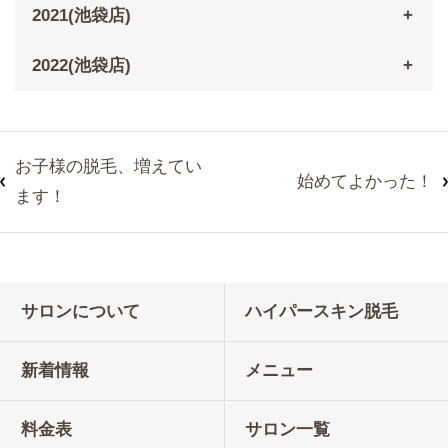
2021(池袋店)
2022(池袋店)
お子様の脱毛、増えてい
始めてよかった！
ます！
サロンについて
ハイパースキン脱毛
新着情報
メニュー
料金表
サロン一覧