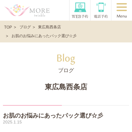
ブログ
東広島西条店
TOP
お肌のお悩みにあったパック選び☆彡
ブログ
東広島西条店
お肌のお悩みにあったパック選び☆彡
2025.1.15