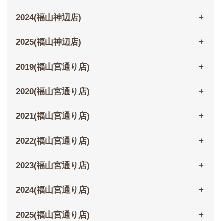
2024(福山神辺店)
2025(福山神辺店)
2019(福山宮通り店)
2020(福山宮通り店)
2021(福山宮通り店)
2022(福山宮通り店)
2023(福山宮通り店)
2024(福山宮通り店)
2025(福山宮通り店)