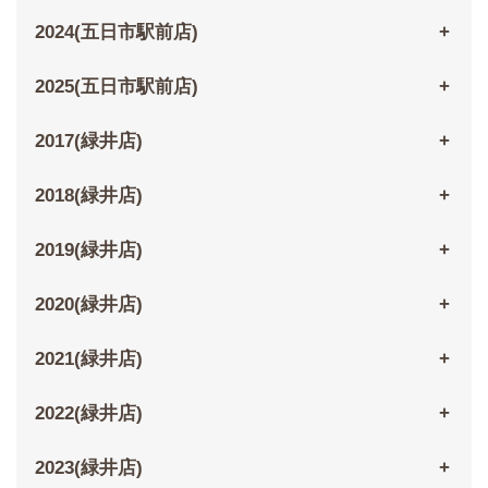
2024(五日市駅前店)
2025(五日市駅前店)
2017(緑井店)
2018(緑井店)
2019(緑井店)
2020(緑井店)
2021(緑井店)
2022(緑井店)
2023(緑井店)