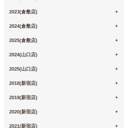
2023(倉敷店)
2024(倉敷店)
2025(倉敷店)
2024(山口店)
2025(山口店)
2018(新宿店)
2019(新宿店)
2020(新宿店)
2021(新宿店)