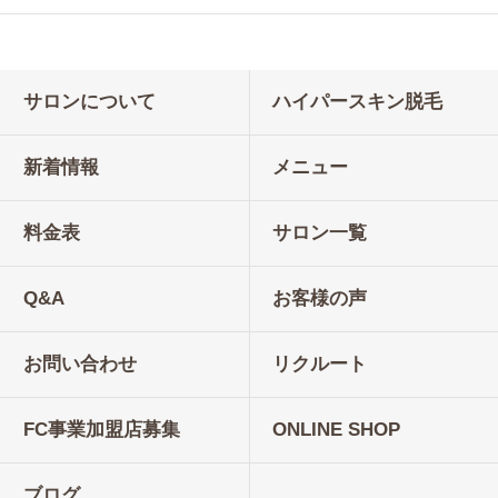
サロンについて
ハイパースキン脱毛
新着情報
メニュー
料金表
サロン一覧
Q&A
お客様の声
お問い合わせ
リクルート
FC事業加盟店募集
ONLINE SHOP
ブログ