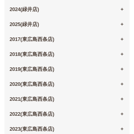
2024(緑井店)
2025(緑井店)
2017(東広島西条店)
2018(東広島西条店)
2019(東広島西条店)
2020(東広島西条店)
2021(東広島西条店)
2022(東広島西条店)
2023(東広島西条店)