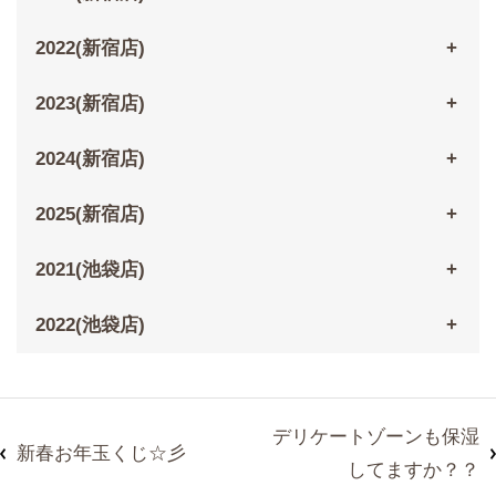
2022(新宿店)
2023(新宿店)
2024(新宿店)
2025(新宿店)
2021(池袋店)
2022(池袋店)
デリケートゾーンも保湿
新春お年玉くじ☆彡
してますか？？