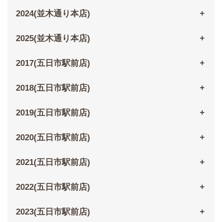
2024(並木通り本店)
2025(並木通り本店)
2017(五日市駅前店)
2018(五日市駅前店)
2019(五日市駅前店)
2020(五日市駅前店)
2021(五日市駅前店)
2022(五日市駅前店)
2023(五日市駅前店)