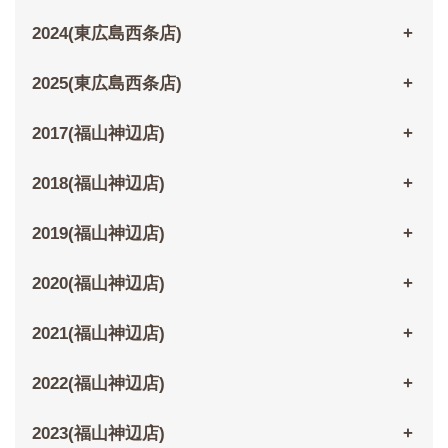
2024(東広島西条店)
2025(東広島西条店)
2017(福山神辺店)
2018(福山神辺店)
2019(福山神辺店)
2020(福山神辺店)
2021(福山神辺店)
2022(福山神辺店)
2023(福山神辺店)