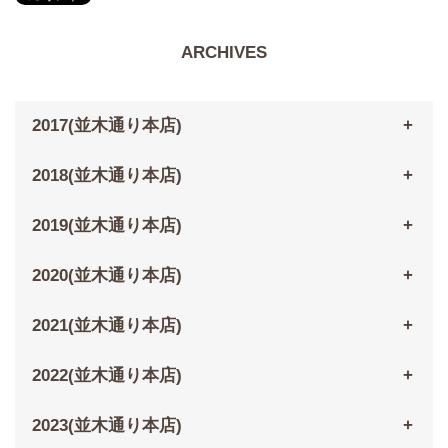
ARCHIVES
2017(並木通り本店)
2018(並木通り本店)
2019(並木通り本店)
2020(並木通り本店)
2021(並木通り本店)
2022(並木通り本店)
2023(並木通り本店)