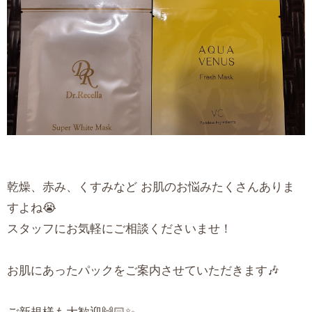
乾燥、赤み、くすみなど お肌のお悩みたくさんありま
すよね😭
スタッフにお気軽にご相談くださいませ！
お肌にあったパックをご案内させていただきます🎶