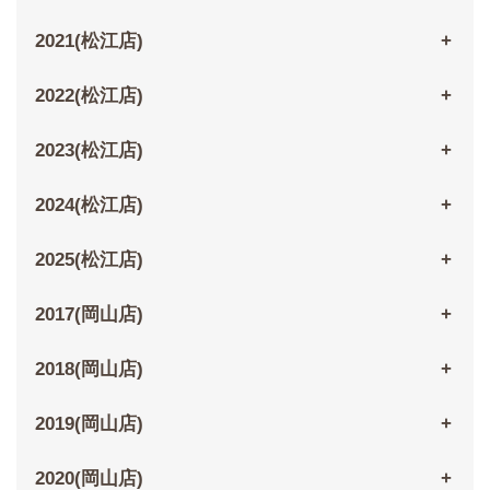
2021(松江店)
2022(松江店)
2023(松江店)
2024(松江店)
2025(松江店)
2017(岡山店)
2018(岡山店)
2019(岡山店)
2020(岡山店)