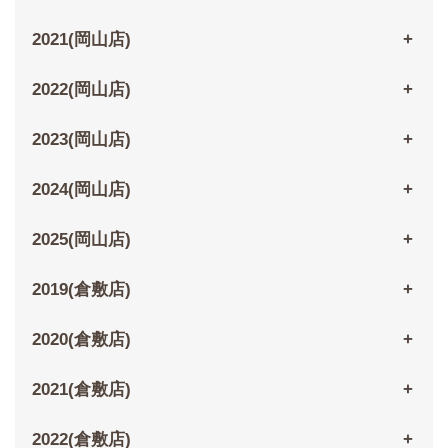
2021(岡山店)
2022(岡山店)
2023(岡山店)
2024(岡山店)
2025(岡山店)
2019(倉敷店)
2020(倉敷店)
2021(倉敷店)
2022(倉敷店)