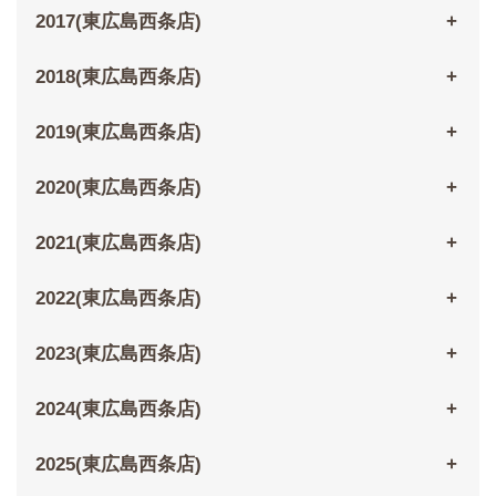
2017(東広島西条店)
2018(東広島西条店)
2019(東広島西条店)
2020(東広島西条店)
2021(東広島西条店)
2022(東広島西条店)
2023(東広島西条店)
2024(東広島西条店)
2025(東広島西条店)