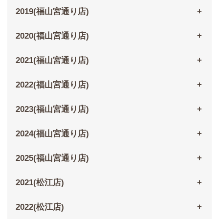
2019(福山宮通り店)
2020(福山宮通り店)
2021(福山宮通り店)
2022(福山宮通り店)
2023(福山宮通り店)
2024(福山宮通り店)
2025(福山宮通り店)
2021(松江店)
2022(松江店)