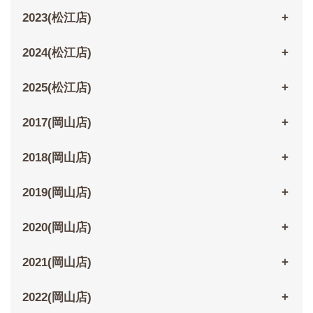
2023(松江店)
2024(松江店)
2025(松江店)
2017(岡山店)
2018(岡山店)
2019(岡山店)
2020(岡山店)
2021(岡山店)
2022(岡山店)