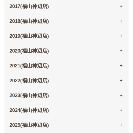
2017(福山神辺店)
2018(福山神辺店)
2019(福山神辺店)
2020(福山神辺店)
2021(福山神辺店)
2022(福山神辺店)
2023(福山神辺店)
2024(福山神辺店)
2025(福山神辺店)