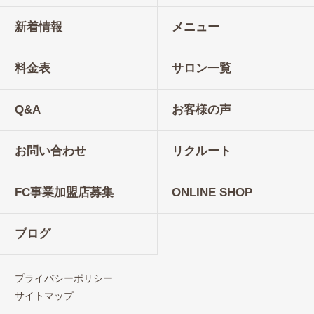
新着情報
メニュー
料金表
サロン一覧
Q&A
お客様の声
お問い合わせ
リクルート
FC事業加盟店募集
ONLINE SHOP
ブログ
プライバシーポリシー
サイトマップ