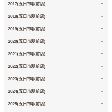
2017(五日市駅前店)
2018(五日市駅前店)
2019(五日市駅前店)
2020(五日市駅前店)
2021(五日市駅前店)
2022(五日市駅前店)
2023(五日市駅前店)
2024(五日市駅前店)
2025(五日市駅前店)