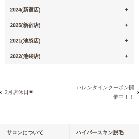
2024(新宿店)
2025(新宿店)
2021(池袋店)
2022(池袋店)
バレンタインクーポン開
2月店休日🌟
催中！！
サロンについて
ハイパースキン脱毛