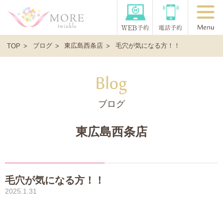
ブログ
東広島西条店
毛穴が気になる方！！
TOP
ブログ
東広島西条店
毛穴が気になる方！！
2025.1.31