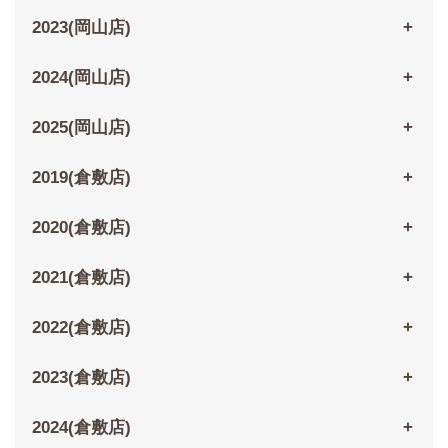
2023(岡山店)
2024(岡山店)
2025(岡山店)
2019(倉敷店)
2020(倉敷店)
2021(倉敷店)
2022(倉敷店)
2023(倉敷店)
2024(倉敷店)