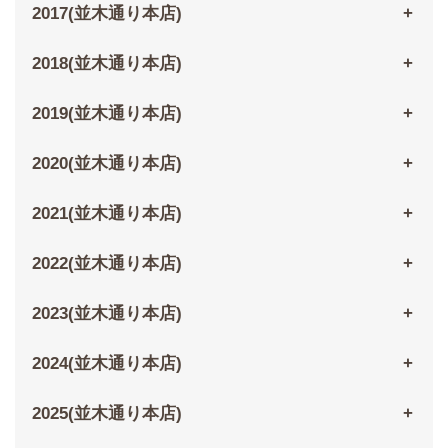
2017(並木通り本店)
2018(並木通り本店)
2019(並木通り本店)
2020(並木通り本店)
2021(並木通り本店)
2022(並木通り本店)
2023(並木通り本店)
2024(並木通り本店)
2025(並木通り本店)