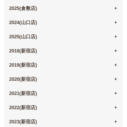
2025(倉敷店)
2024(山口店)
2025(山口店)
2018(新宿店)
2019(新宿店)
2020(新宿店)
2021(新宿店)
2022(新宿店)
2023(新宿店)