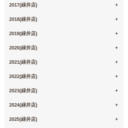
2017(緑井店)
2018(緑井店)
2019(緑井店)
2020(緑井店)
2021(緑井店)
2022(緑井店)
2023(緑井店)
2024(緑井店)
2025(緑井店)