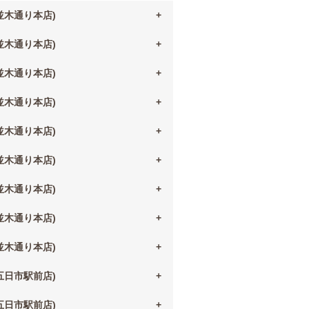
(並木通り本店)
(並木通り本店)
(並木通り本店)
(並木通り本店)
(並木通り本店)
(並木通り本店)
(並木通り本店)
(並木通り本店)
(並木通り本店)
(五日市駅前店)
(五日市駅前店)