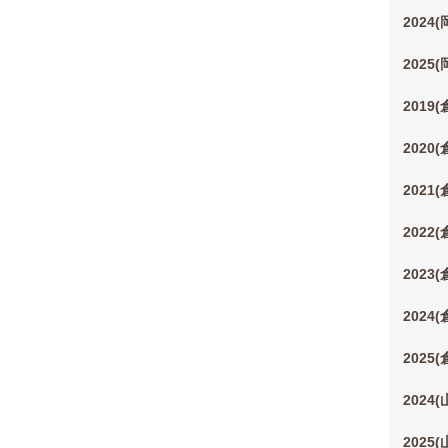
2024
2025
2019
2020
2021
2022
2023
2024
2025
2024
2025