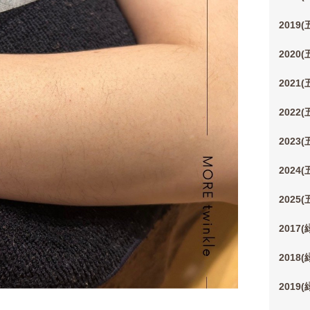
2019
2020
2021
2022
2023
2024
2025
2017
2018
2019