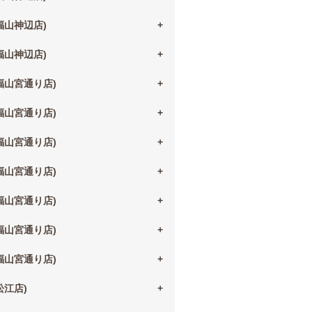
(福山神辺店)
(福山神辺店)
(福山宮通り店)
(福山宮通り店)
(福山宮通り店)
(福山宮通り店)
(福山宮通り店)
(福山宮通り店)
(福山宮通り店)
(松江店)