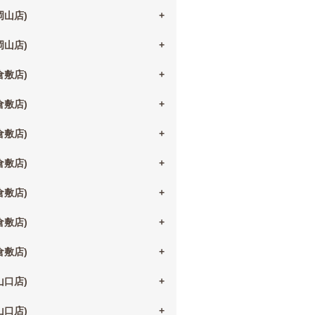
(岡山店)
(岡山店)
(倉敷店)
(倉敷店)
(倉敷店)
(倉敷店)
(倉敷店)
(倉敷店)
(倉敷店)
(山口店)
(山口店)