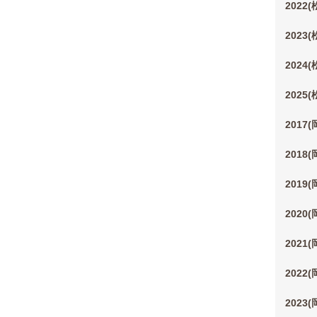
2022
2023
2024
2025
2017
2018
2019
2020
2021
2022
2023