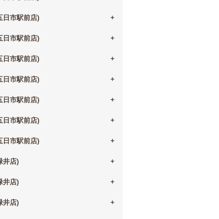
(五日市駅前店)
(五日市駅前店)
(五日市駅前店)
(五日市駅前店)
(五日市駅前店)
(五日市駅前店)
(五日市駅前店)
(緑井店)
(緑井店)
(緑井店)