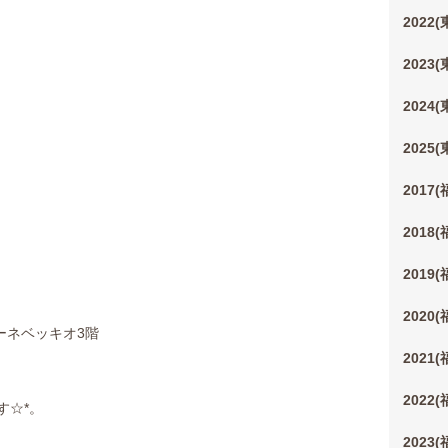
2022
2023
2024
2025
2017
2018
2019
2020
ーネベッキオ3階
2021
2022
す☆*。
2023