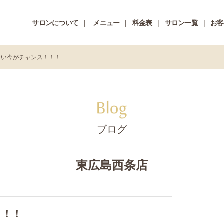
サロンについて
メニュー
料金表
サロン一覧
お客
ない今がチャンス！！！
ブログ
東広島西条店
！！！