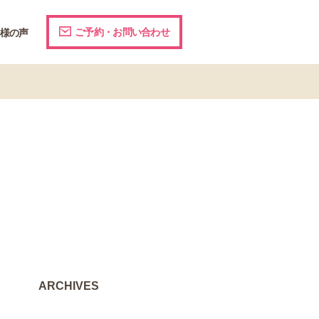
ご予約・お問い合わせ
様の声
ARCHIVES