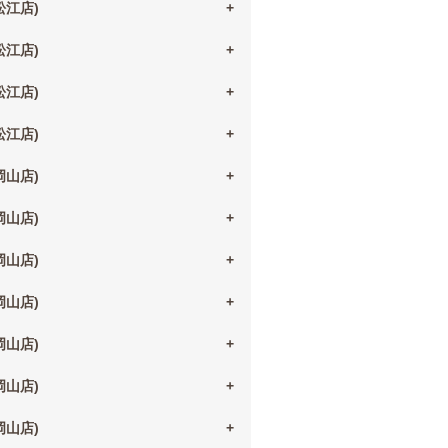
(松江店)
(松江店)
(松江店)
(松江店)
(岡山店)
(岡山店)
(岡山店)
(岡山店)
(岡山店)
(岡山店)
(岡山店)