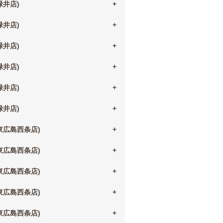
(緑井店)
(緑井店)
(緑井店)
(緑井店)
(緑井店)
(緑井店)
(東広島西条店)
(東広島西条店)
(東広島西条店)
(東広島西条店)
(東広島西条店)