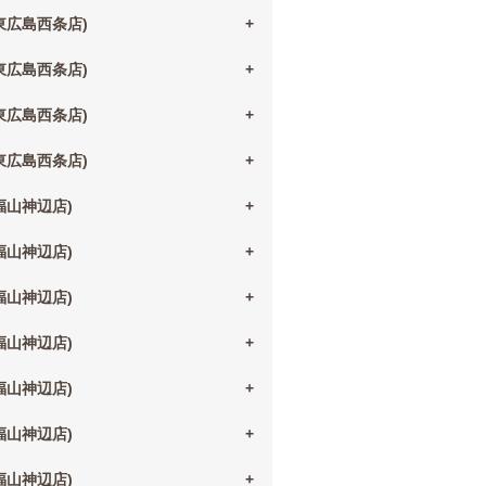
(東広島西条店)
(東広島西条店)
(東広島西条店)
(東広島西条店)
(福山神辺店)
(福山神辺店)
(福山神辺店)
(福山神辺店)
(福山神辺店)
(福山神辺店)
(福山神辺店)