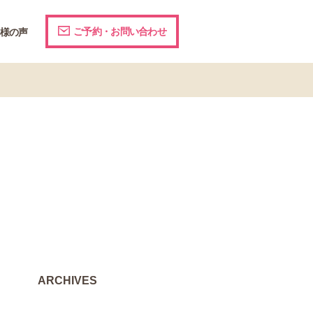
ご予約・お問い合わせ
様の声
ARCHIVES