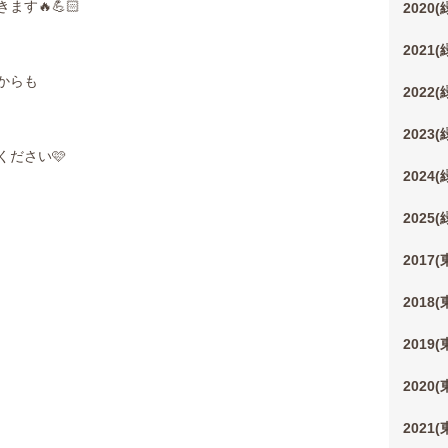
す🔥💪🏻
2020
2021
からも
2022
2023
ださい🩷
2024
2025
2017
2018
2019
2020
2021