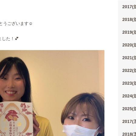
2017
2018
とうございます☺️
2019
した！💕
2020
2021
2022
2023
2024
2025
2017
2018