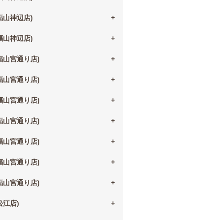
(福山神辺店)
(福山神辺店)
(福山宮通り店)
(福山宮通り店)
(福山宮通り店)
(福山宮通り店)
(福山宮通り店)
(福山宮通り店)
(福山宮通り店)
(松江店)