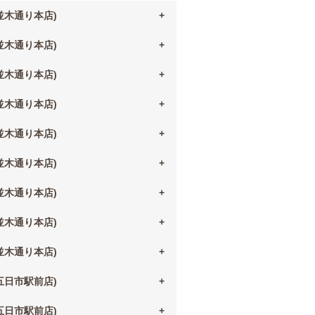
(並木通り本店)
(並木通り本店)
(並木通り本店)
(並木通り本店)
(並木通り本店)
(並木通り本店)
(並木通り本店)
(並木通り本店)
(並木通り本店)
(五日市駅前店)
(五日市駅前店)