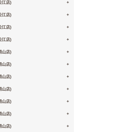
(松江店)
(松江店)
(松江店)
(松江店)
(岡山店)
(岡山店)
(岡山店)
(岡山店)
(岡山店)
(岡山店)
(岡山店)