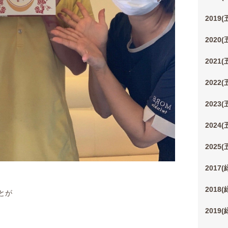
2019
2020
2021
2022
2023
2024
2025
2017
2018
とが
2019