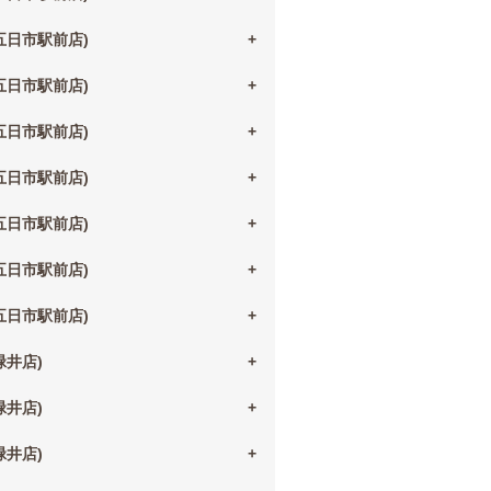
(五日市駅前店)
(五日市駅前店)
(五日市駅前店)
(五日市駅前店)
(五日市駅前店)
(五日市駅前店)
(五日市駅前店)
(緑井店)
(緑井店)
(緑井店)