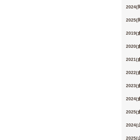
2024
2025
2019
2020
2021
2022
2023
2024
2025
2024
2025