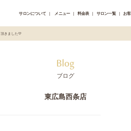
サロンについて
メニュー
料金表
サロン一覧
お客
頂きました💛
ブログ
東広島西条店