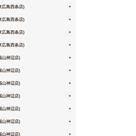
(東広島西条店)
(東広島西条店)
(東広島西条店)
(東広島西条店)
(福山神辺店)
(福山神辺店)
(福山神辺店)
(福山神辺店)
(福山神辺店)
(福山神辺店)
(福山神辺店)