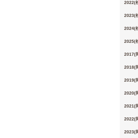
2022
2023
2024
2025
2017
2018
2019
2020
2021
2022
2023