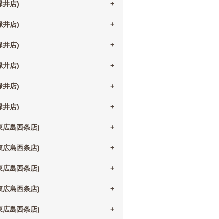
(緑井店)
(緑井店)
(緑井店)
(緑井店)
(緑井店)
(緑井店)
(東広島西条店)
(東広島西条店)
(東広島西条店)
(東広島西条店)
(東広島西条店)