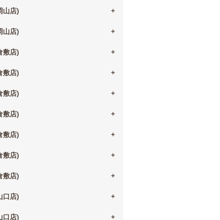
(岡山店)
(岡山店)
(倉敷店)
(倉敷店)
(倉敷店)
(倉敷店)
(倉敷店)
(倉敷店)
(倉敷店)
(山口店)
(山口店)