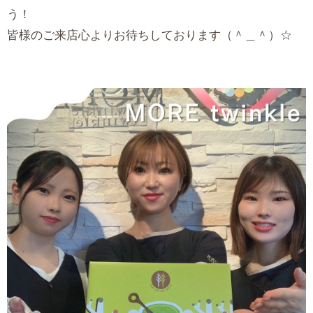
う！
皆様のご来店心よりお待ちしております（＾＿＾）☆