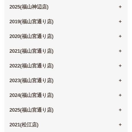
2025(福山神辺店)
2019(福山宮通り店)
2020(福山宮通り店)
2021(福山宮通り店)
2022(福山宮通り店)
2023(福山宮通り店)
2024(福山宮通り店)
2025(福山宮通り店)
2021(松江店)