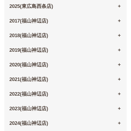
2025(東広島西条店)
2017(福山神辺店)
2018(福山神辺店)
2019(福山神辺店)
2020(福山神辺店)
2021(福山神辺店)
2022(福山神辺店)
2023(福山神辺店)
2024(福山神辺店)