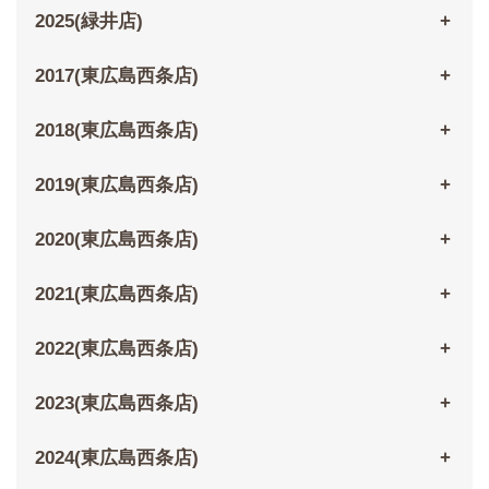
2025(緑井店)
2017(東広島西条店)
2018(東広島西条店)
2019(東広島西条店)
2020(東広島西条店)
2021(東広島西条店)
2022(東広島西条店)
2023(東広島西条店)
2024(東広島西条店)