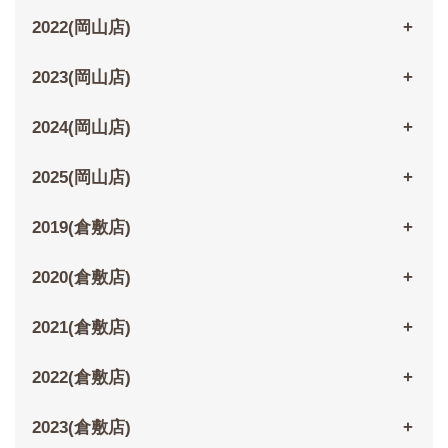
2022(岡山店)
2023(岡山店)
2024(岡山店)
2025(岡山店)
2019(倉敷店)
2020(倉敷店)
2021(倉敷店)
2022(倉敷店)
2023(倉敷店)