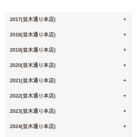
2017(並木通り本店)
2018(並木通り本店)
2019(並木通り本店)
2020(並木通り本店)
2021(並木通り本店)
2022(並木通り本店)
2023(並木通り本店)
2024(並木通り本店)