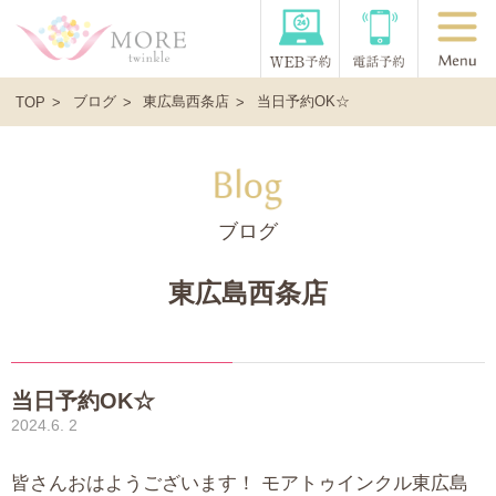
ブログ
東広島西条店
当日予約OK☆
TOP
ブログ
東広島西条店
当日予約OK☆
2024.6. 2
皆さんおはようございます！ モアトゥインクル東広島