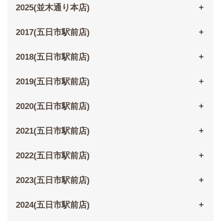
2025(並木通り本店)
2017(五日市駅前店)
2018(五日市駅前店)
2019(五日市駅前店)
2020(五日市駅前店)
2021(五日市駅前店)
2022(五日市駅前店)
2023(五日市駅前店)
2024(五日市駅前店)