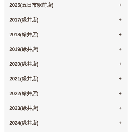
2025(五日市駅前店)
2017(緑井店)
2018(緑井店)
2019(緑井店)
2020(緑井店)
2021(緑井店)
2022(緑井店)
2023(緑井店)
2024(緑井店)