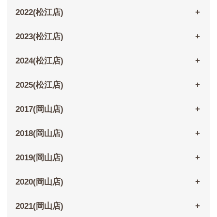
2022(松江店)
2023(松江店)
2024(松江店)
2025(松江店)
2017(岡山店)
2018(岡山店)
2019(岡山店)
2020(岡山店)
2021(岡山店)