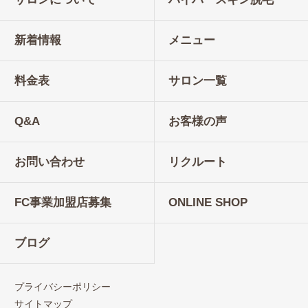
新着情報
メニュー
料金表
サロン一覧
Q&A
お客様の声
お問い合わせ
リクルート
FC事業加盟店募集
ONLINE SHOP
ブログ
プライバシーポリシー
サイトマップ