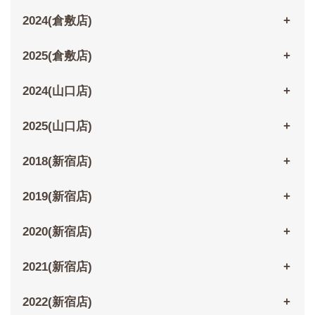
2024(倉敷店)
2025(倉敷店)
2024(山口店)
2025(山口店)
2018(新宿店)
2019(新宿店)
2020(新宿店)
2021(新宿店)
2022(新宿店)