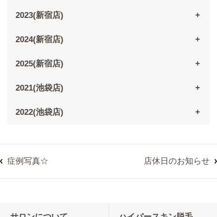
2023(新宿店)
2024(新宿店)
2025(新宿店)
2021(池袋店)
2022(池袋店)
症例写真☆
店休日のお知らせ
サロンについて
ハイパースキン脱毛