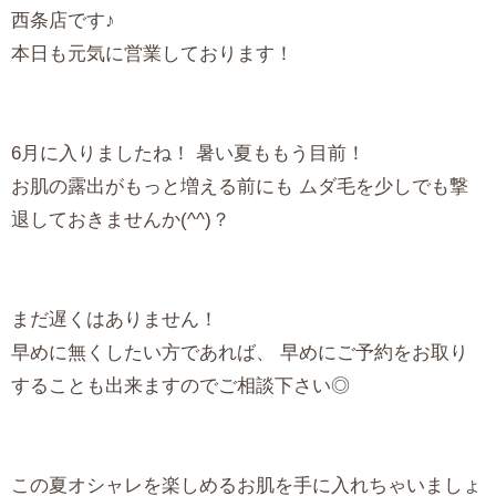
西条店です♪
本日も元気に営業しております！
6月に入りましたね！ 暑い夏ももう目前！
お肌の露出がもっと増える前にも ムダ毛を少しでも撃
退しておきませんか(^^)？
まだ遅くはありません！
早めに無くしたい方であれば、 早めにご予約をお取り
することも出来ますのでご相談下さい◎
この夏オシャレを楽しめるお肌を手に入れちゃいましょ