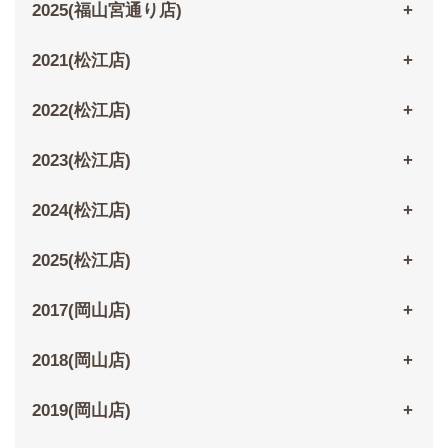
2025(福山宮通り店)
2021(松江店)
2022(松江店)
2023(松江店)
2024(松江店)
2025(松江店)
2017(岡山店)
2018(岡山店)
2019(岡山店)