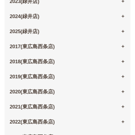
2023(緑井店)
2024(緑井店)
2025(緑井店)
2017(東広島西条店)
2018(東広島西条店)
2019(東広島西条店)
2020(東広島西条店)
2021(東広島西条店)
2022(東広島西条店)