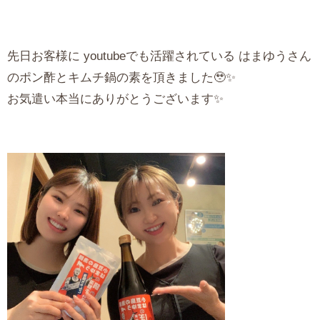
先日お客様に youtubeでも活躍されている はまゆうさん
のポン酢とキムチ鍋の素を頂きました🥹✨
お気遣い本当にありがとうございます✨