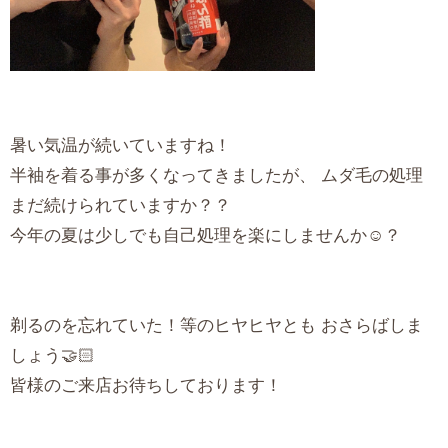
暑い気温が続いていますね！
半袖を着る事が多くなってきましたが、 ムダ毛の処理
まだ続けられていますか？？
今年の夏は少しでも自己処理を楽にしませんか☺️？
剃るのを忘れていた！等のヒヤヒヤとも おさらばしま
しょう🤝🏻
皆様のご来店お待ちしております！