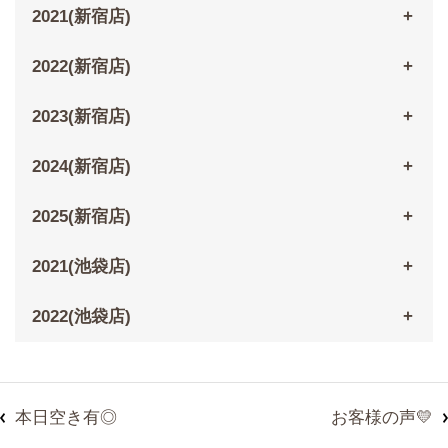
2021(新宿店)
2022(新宿店)
2023(新宿店)
2024(新宿店)
2025(新宿店)
2021(池袋店)
2022(池袋店)
本日空き有◎
お客様の声💛