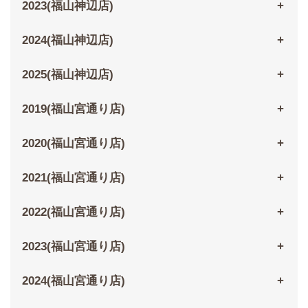
2023(福山神辺店)
2024(福山神辺店)
2025(福山神辺店)
2019(福山宮通り店)
2020(福山宮通り店)
2021(福山宮通り店)
2022(福山宮通り店)
2023(福山宮通り店)
2024(福山宮通り店)