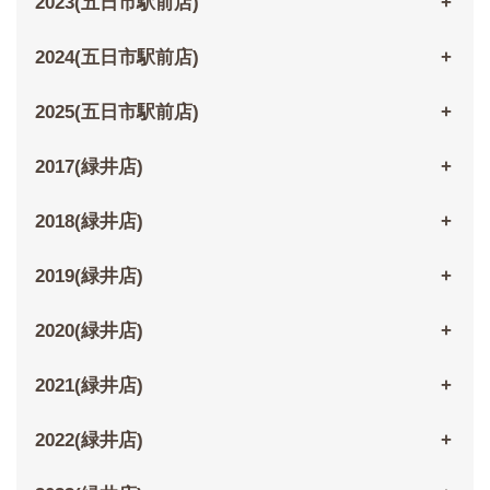
2023(五日市駅前店)
2024(五日市駅前店)
2025(五日市駅前店)
2017(緑井店)
2018(緑井店)
2019(緑井店)
2020(緑井店)
2021(緑井店)
2022(緑井店)