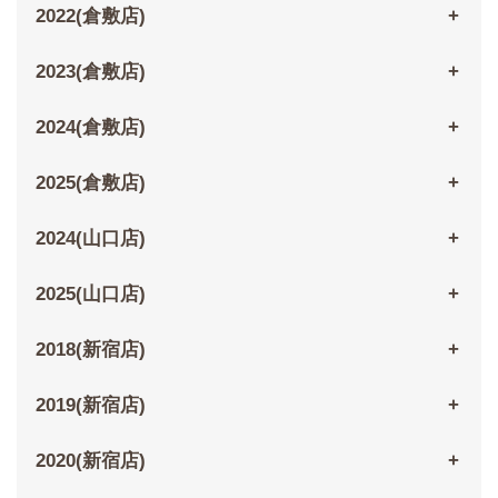
2022(倉敷店)
2023(倉敷店)
2024(倉敷店)
2025(倉敷店)
2024(山口店)
2025(山口店)
2018(新宿店)
2019(新宿店)
2020(新宿店)