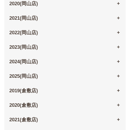
2020(岡山店)
2021(岡山店)
2022(岡山店)
2023(岡山店)
2024(岡山店)
2025(岡山店)
2019(倉敷店)
2020(倉敷店)
2021(倉敷店)