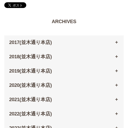
ARCHIVES
2017(並木通り本店)
2018(並木通り本店)
2019(並木通り本店)
2020(並木通り本店)
2021(並木通り本店)
2022(並木通り本店)