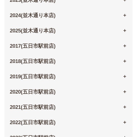
2023(並木通り本店)
2024(並木通り本店)
2025(並木通り本店)
2017(五日市駅前店)
2018(五日市駅前店)
2019(五日市駅前店)
2020(五日市駅前店)
2021(五日市駅前店)
2022(五日市駅前店)