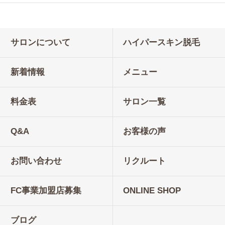
サロンについて
ハイパースキン脱毛
新着情報
メニュー
料金表
サロン一覧
Q&A
お客様の声
お問い合わせ
リクルート
FC事業加盟店募集
ONLINE SHOP
ブログ