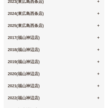
2023(東広島西条店)
2024(東広島西条店)
2025(東広島西条店)
2017(福山神辺店)
2018(福山神辺店)
2019(福山神辺店)
2020(福山神辺店)
2021(福山神辺店)
2022(福山神辺店)