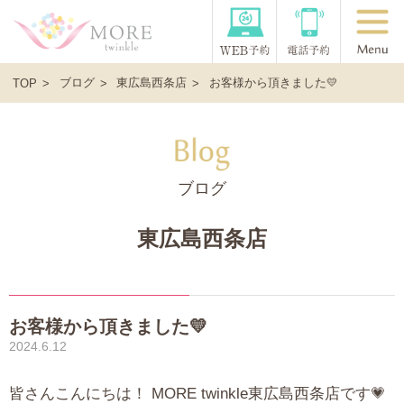
ブログ
東広島西条店
お客様から頂きました💛
TOP
ブログ
東広島西条店
お客様から頂きました💛
2024.6.12
皆さんこんにちは！ MORE twinkle東広島西条店です💗