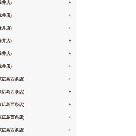
(緑井店)
(緑井店)
(緑井店)
(緑井店)
(緑井店)
(緑井店)
(東広島西条店)
(東広島西条店)
(東広島西条店)
(東広島西条店)
(東広島西条店)