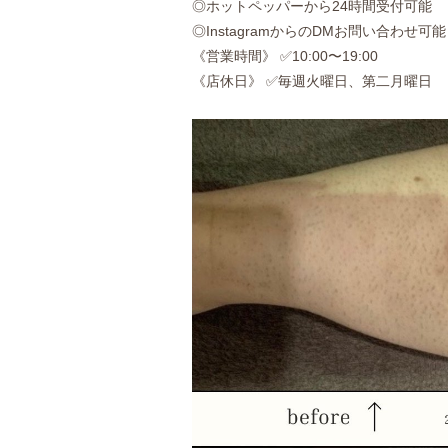
◎ホットペッパーから24時間受付可能
◎InstagramからのDMお問い合わせ可能
《営業時間》 ✅10:00〜19:00
《店休日》 ✅毎週火曜日、第二月曜日