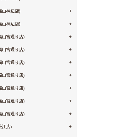
(福山神辺店)
(福山神辺店)
(福山宮通り店)
(福山宮通り店)
(福山宮通り店)
(福山宮通り店)
(福山宮通り店)
(福山宮通り店)
(福山宮通り店)
(松江店)