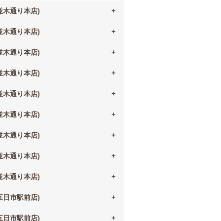
(並木通り本店)
(並木通り本店)
(並木通り本店)
(並木通り本店)
(並木通り本店)
(並木通り本店)
(並木通り本店)
(並木通り本店)
(並木通り本店)
(五日市駅前店)
(五日市駅前店)