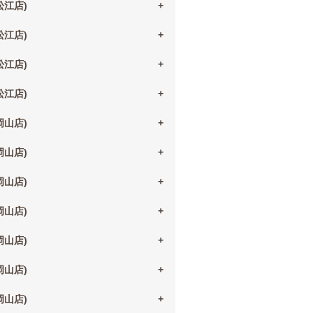
(松江店)
(松江店)
(松江店)
(松江店)
(岡山店)
(岡山店)
(岡山店)
(岡山店)
(岡山店)
(岡山店)
(岡山店)