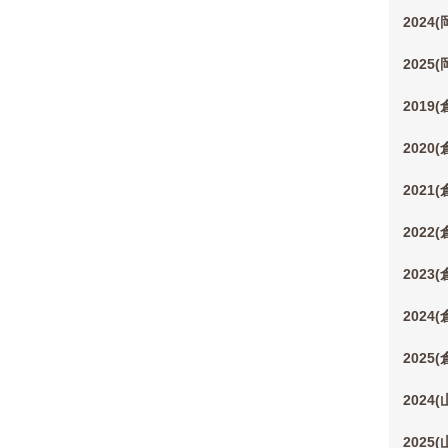
2024
2025
2019
2020
2021
2022
2023
2024
2025
2024
2025