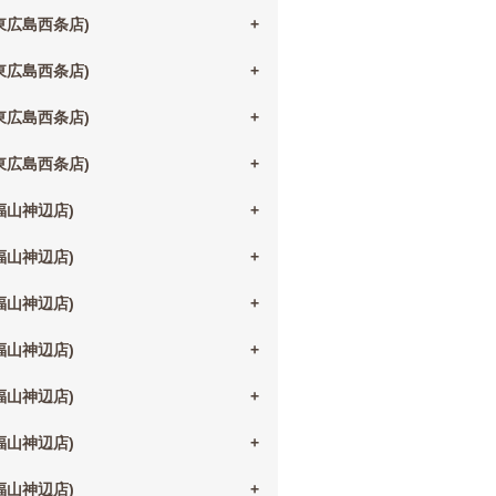
(東広島西条店)
(東広島西条店)
(東広島西条店)
(東広島西条店)
(福山神辺店)
(福山神辺店)
(福山神辺店)
(福山神辺店)
(福山神辺店)
(福山神辺店)
(福山神辺店)