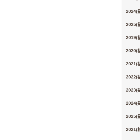
2024
2025
2019
2020
2021
2022
2023
2024
2025
2021