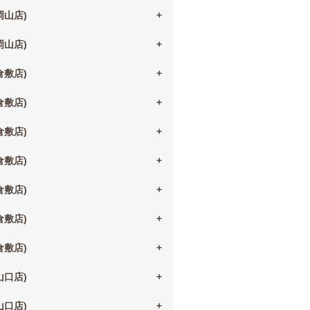
(岡山店)
(岡山店)
(倉敷店)
(倉敷店)
(倉敷店)
(倉敷店)
(倉敷店)
(倉敷店)
(倉敷店)
(山口店)
(山口店)