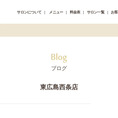
サロンについて
メニュー
料金表
サロン一覧
お客
☆
ブログ
東広島西条店