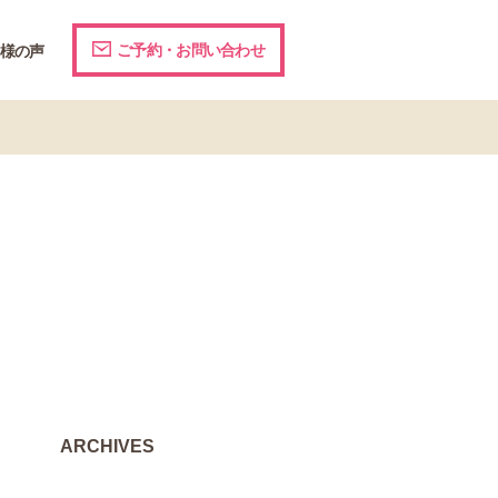
ご予約・お問い合わせ
様の声
ARCHIVES