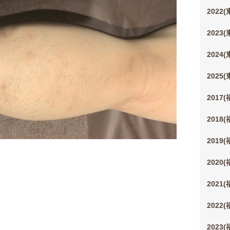
2022
2023
2024
2025
2017
2018
2019
2020
2021
2022
2023