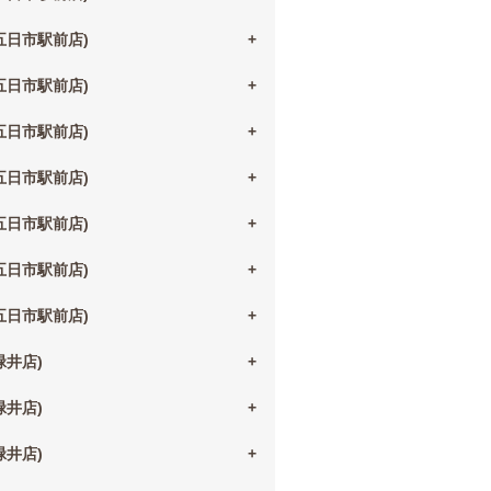
(五日市駅前店)
(五日市駅前店)
(五日市駅前店)
(五日市駅前店)
(五日市駅前店)
(五日市駅前店)
(五日市駅前店)
(緑井店)
(緑井店)
(緑井店)