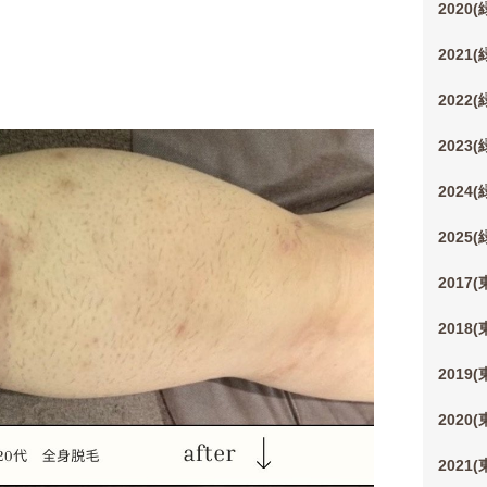
2020
2021
2022
2023
2024
2025
2017
2018
2019
2020
2021