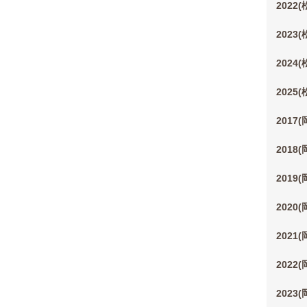
2022
2023
2024
2025
2017
2018
2019
2020
2021
2022
2023