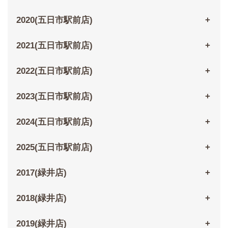
2020(五日市駅前店)
2021(五日市駅前店)
2022(五日市駅前店)
2023(五日市駅前店)
2024(五日市駅前店)
2025(五日市駅前店)
2017(緑井店)
2018(緑井店)
2019(緑井店)