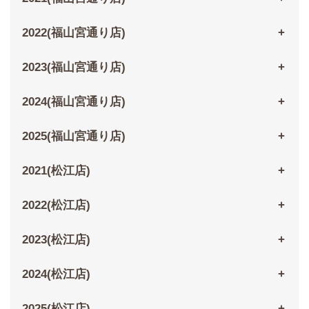
2022(福山宮通り店)
2023(福山宮通り店)
2024(福山宮通り店)
2025(福山宮通り店)
2021(松江店)
2022(松江店)
2023(松江店)
2024(松江店)
2025(松江店)