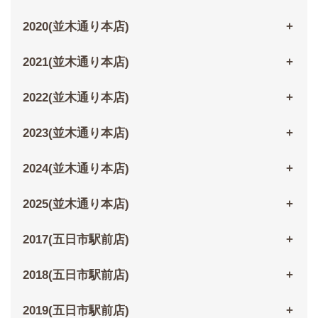
2020(並木通り本店)
2021(並木通り本店)
2022(並木通り本店)
2023(並木通り本店)
2024(並木通り本店)
2025(並木通り本店)
2017(五日市駅前店)
2018(五日市駅前店)
2019(五日市駅前店)