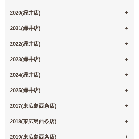
2020(緑井店)
2021(緑井店)
2022(緑井店)
2023(緑井店)
2024(緑井店)
2025(緑井店)
2017(東広島西条店)
2018(東広島西条店)
2019(東広島西条店)