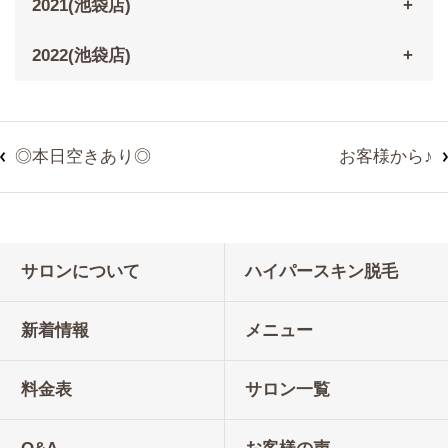
2021(池袋店)
2022(池袋店)
◎本日空きあり◎
お客様から♪
サロンについて
ハイパースキン脱毛
新着情報
メニュー
料金表
サロン一覧