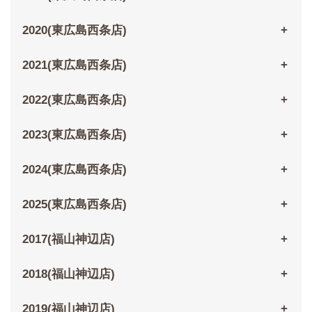
2020(東広島西条店)
2021(東広島西条店)
2022(東広島西条店)
2023(東広島西条店)
2024(東広島西条店)
2025(東広島西条店)
2017(福山神辺店)
2018(福山神辺店)
2019(福山神辺店)