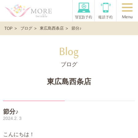
ブログ
東広島西条店
節分♪
TOP
ブログ
東広島西条店
節分♪
2024.2. 3
こんにちは！