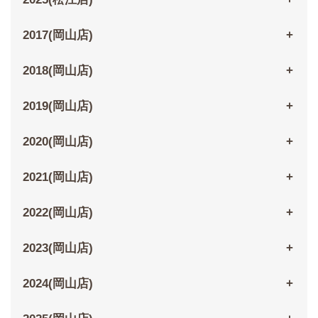
2017(岡山店)
2018(岡山店)
2019(岡山店)
2020(岡山店)
2021(岡山店)
2022(岡山店)
2023(岡山店)
2024(岡山店)