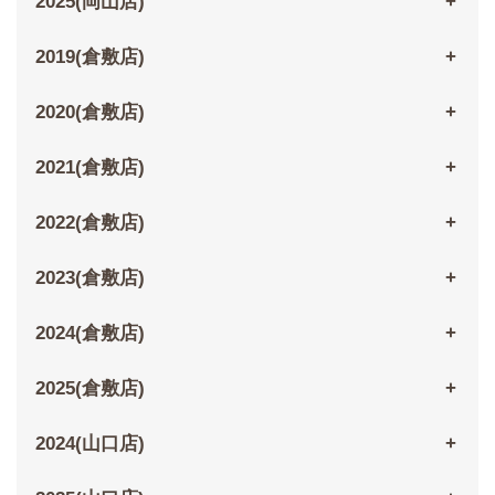
2025(岡山店)
2019(倉敷店)
2020(倉敷店)
2021(倉敷店)
2022(倉敷店)
2023(倉敷店)
2024(倉敷店)
2025(倉敷店)
2024(山口店)