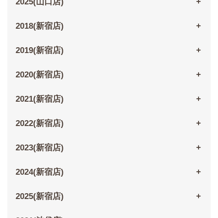
2025(山口店)
2018(新宿店)
2019(新宿店)
2020(新宿店)
2021(新宿店)
2022(新宿店)
2023(新宿店)
2024(新宿店)
2025(新宿店)