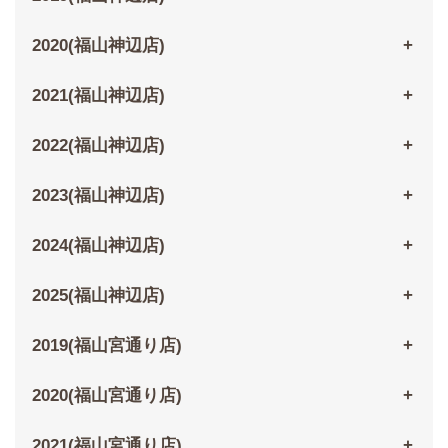
2020(福山神辺店)
2021(福山神辺店)
2022(福山神辺店)
2023(福山神辺店)
2024(福山神辺店)
2025(福山神辺店)
2019(福山宮通り店)
2020(福山宮通り店)
2021(福山宮通り店)