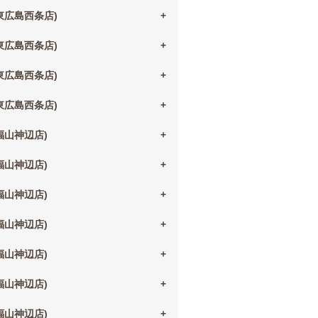
(東広島西条店)
(東広島西条店)
(東広島西条店)
(東広島西条店)
(福山神辺店)
(福山神辺店)
(福山神辺店)
(福山神辺店)
(福山神辺店)
(福山神辺店)
(福山神辺店)