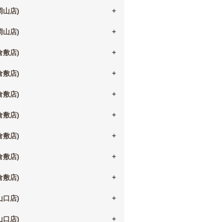
(岡山店)
(岡山店)
(倉敷店)
(倉敷店)
(倉敷店)
(倉敷店)
(倉敷店)
(倉敷店)
(倉敷店)
(山口店)
(山口店)