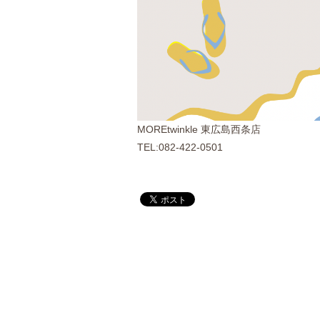
MOREtwinkle 東広島西条店
TEL:082-422-0501