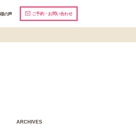
ご予約・お問い合わせ
様の声
ARCHIVES