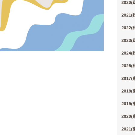
2020
2021
2022
2023
2024
2025
2017
2018
2019
2020
2021