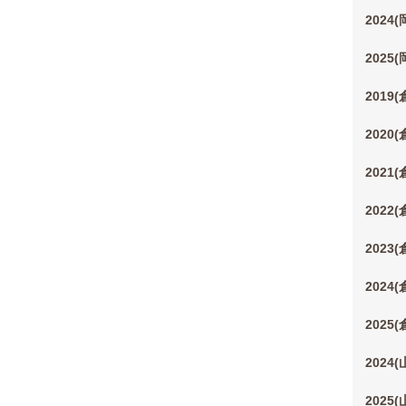
2024
2025
2019
2020
2021
2022
2023
2024
2025
2024
2025