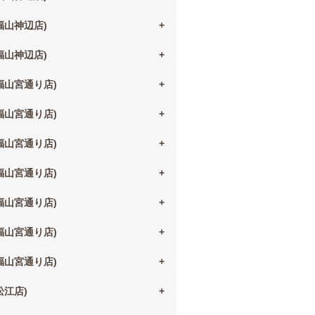
(福山神辺店)
(福山神辺店)
(福山宮通り店)
(福山宮通り店)
(福山宮通り店)
(福山宮通り店)
(福山宮通り店)
(福山宮通り店)
(福山宮通り店)
(松江店)