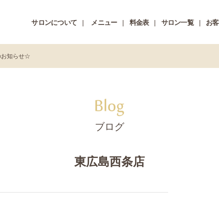
サロンについて
メニュー
料金表
サロン一覧
お客
のお知らせ☆
ブログ
東広島西条店