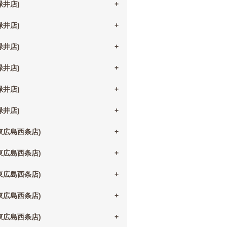
(緑井店)
(緑井店)
(緑井店)
(緑井店)
(緑井店)
(緑井店)
(東広島西条店)
(東広島西条店)
(東広島西条店)
(東広島西条店)
(東広島西条店)