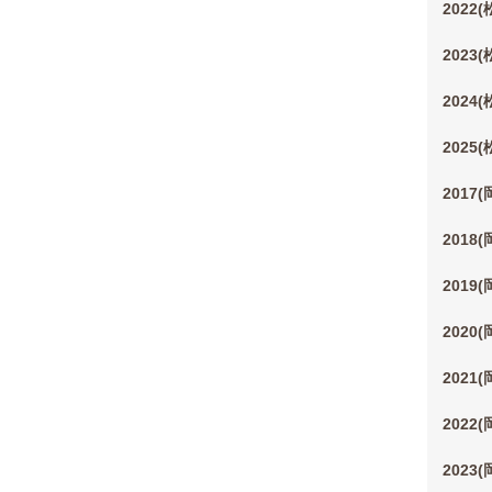
2022
2023
2024
2025
2017
2018
2019
2020
2021
2022
2023