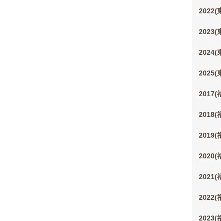
2022
2023
2024
2025
2017
2018
2019
2020
2021
2022
2023