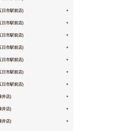
(五日市駅前店)
(五日市駅前店)
(五日市駅前店)
(五日市駅前店)
(五日市駅前店)
(五日市駅前店)
(五日市駅前店)
(緑井店)
(緑井店)
(緑井店)