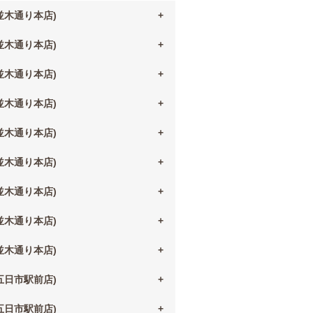
(並木通り本店)
(並木通り本店)
(並木通り本店)
(並木通り本店)
(並木通り本店)
(並木通り本店)
(並木通り本店)
(並木通り本店)
(並木通り本店)
(五日市駅前店)
(五日市駅前店)