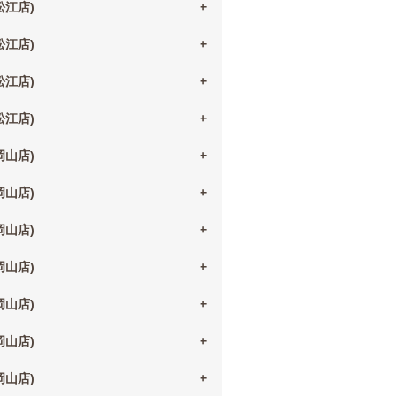
(松江店)
(松江店)
(松江店)
(松江店)
(岡山店)
(岡山店)
(岡山店)
(岡山店)
(岡山店)
(岡山店)
(岡山店)