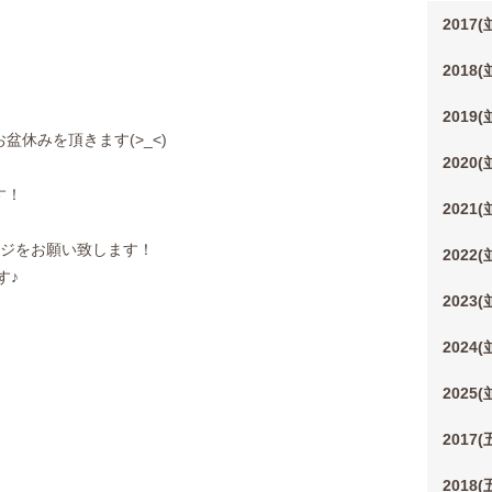
2017
2018
2019
 お盆休みを頂きます(>_<)
2020
す！
2021
ージをお願い致します！
2022
す♪
2023
2024
2025
2017
2018