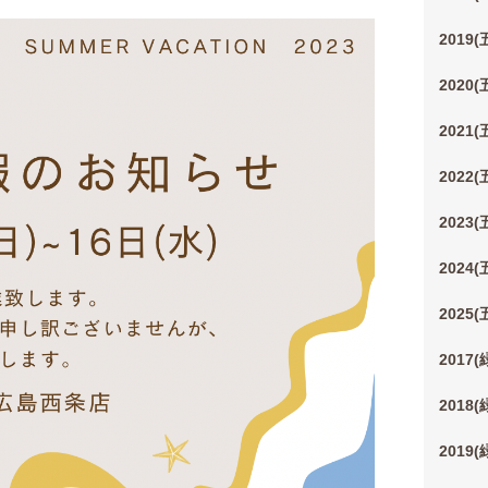
2019
2020
2021
2022
2023
2024
2025
2017
2018
2019