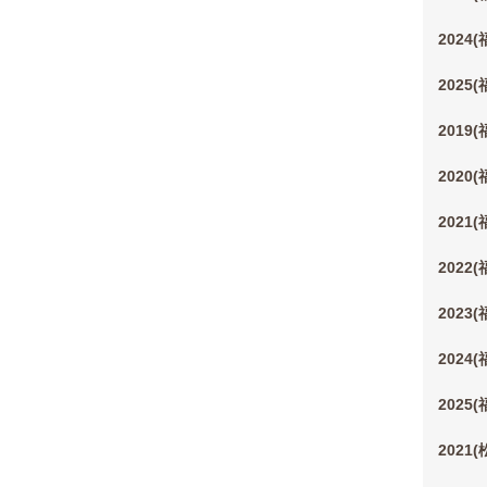
2024
2025
2019
2020
2021
2022
2023
2024
2025
2021