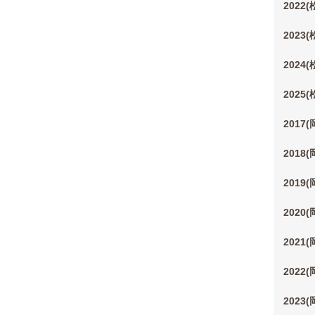
2022
2023
2024
2025
2017
2018
2019
2020
2021
2022
2023