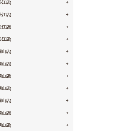
(松江店)
(松江店)
(松江店)
(松江店)
(岡山店)
(岡山店)
(岡山店)
(岡山店)
(岡山店)
(岡山店)
(岡山店)