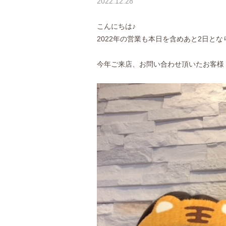
2022.12.28
こんにちは♪
2022年の営業も本日を含めあと2日と
今年ご来店、お問い合わせ頂いたお客様