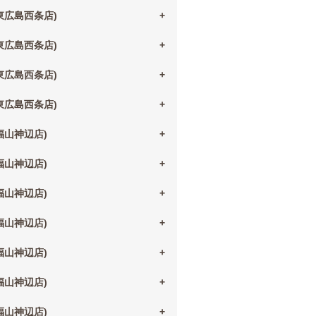
(東広島西条店)
(東広島西条店)
(東広島西条店)
(東広島西条店)
(福山神辺店)
(福山神辺店)
(福山神辺店)
(福山神辺店)
(福山神辺店)
(福山神辺店)
(福山神辺店)