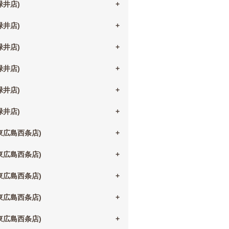
(緑井店)
(緑井店)
(緑井店)
(緑井店)
(緑井店)
(緑井店)
(東広島西条店)
(東広島西条店)
(東広島西条店)
(東広島西条店)
(東広島西条店)