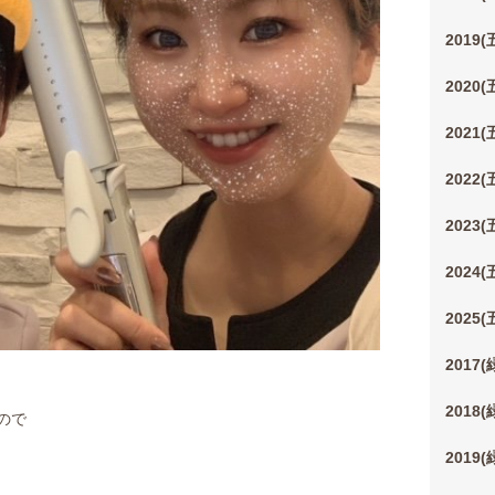
2019
2020
2021
2022
2023
2024
2025
2017
2018
ので
2019