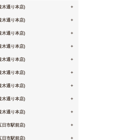
(並木通り本店)
(並木通り本店)
(並木通り本店)
(並木通り本店)
(並木通り本店)
(並木通り本店)
(並木通り本店)
(並木通り本店)
(並木通り本店)
(五日市駅前店)
(五日市駅前店)