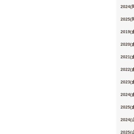
2024
2025
2019
2020
2021
2022
2023
2024
2025
2024
2025