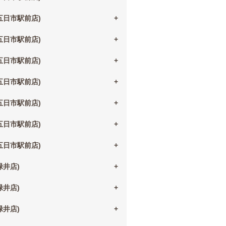
(五日市駅前店)
(五日市駅前店)
(五日市駅前店)
(五日市駅前店)
(五日市駅前店)
(五日市駅前店)
(五日市駅前店)
(緑井店)
(緑井店)
(緑井店)