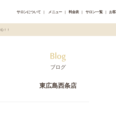
サロンについて
メニュー
料金表
サロン一覧
お客
安心！！
ブログ
東広島西条店