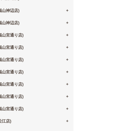
(福山神辺店)
(福山神辺店)
(福山宮通り店)
(福山宮通り店)
(福山宮通り店)
(福山宮通り店)
(福山宮通り店)
(福山宮通り店)
(福山宮通り店)
(松江店)