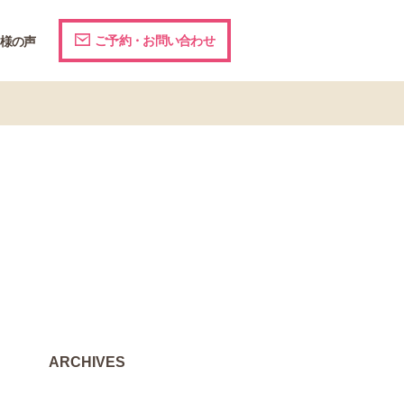
ご予約・お問い合わせ
様の声
ARCHIVES