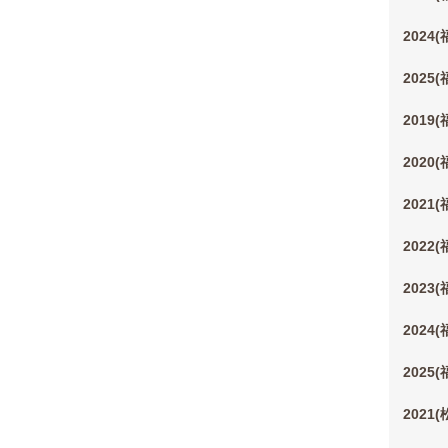
2024
2025
2019
2020
2021
2022
2023
2024
2025
2021