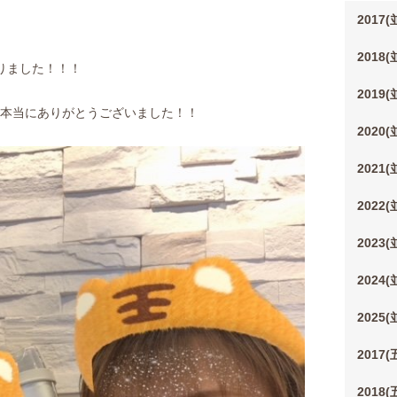
2017
2018
なりました！！！
2019
 本当にありがとうございました！！
2020
2021
2022
2023
2024
2025
2017
2018