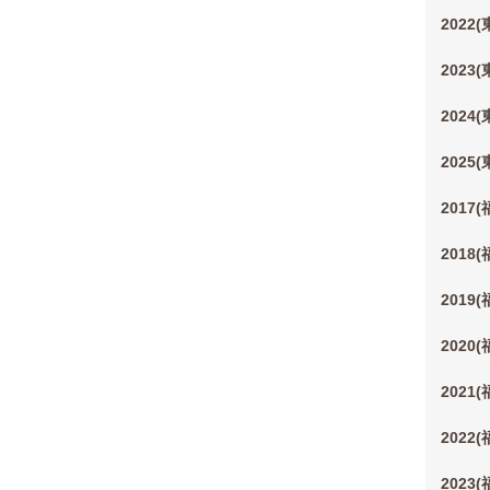
2022
2023
2024
2025
2017
2018
2019
2020
2021
2022
2023