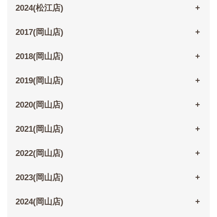
2024(松江店)
2017(岡山店)
2018(岡山店)
2019(岡山店)
2020(岡山店)
2021(岡山店)
2022(岡山店)
2023(岡山店)
2024(岡山店)