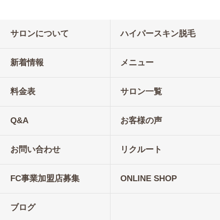
サロンについて
ハイパースキン脱毛
新着情報
メニュー
料金表
サロン一覧
Q&A
お客様の声
お問い合わせ
リクルート
FC事業加盟店募集
ONLINE SHOP
ブログ