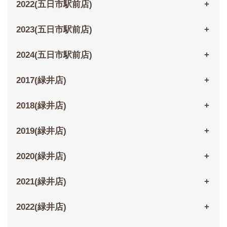
2022(五日市駅前店)
2023(五日市駅前店)
2024(五日市駅前店)
2017(緑井店)
2018(緑井店)
2019(緑井店)
2020(緑井店)
2021(緑井店)
2022(緑井店)