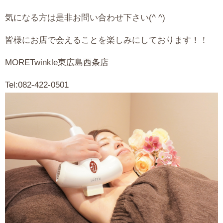
気になる方は是非お問い合わせ下さい(^ ^)
皆様にお店で会えることを楽しみにしております！！
MORETwinkle東広島西条店
Tel:082-422-0501