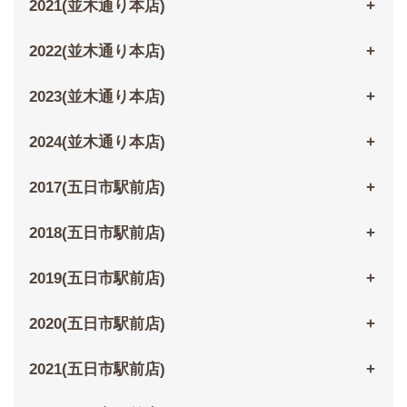
2021(並木通り本店)
2022(並木通り本店)
2023(並木通り本店)
2024(並木通り本店)
2017(五日市駅前店)
2018(五日市駅前店)
2019(五日市駅前店)
2020(五日市駅前店)
2021(五日市駅前店)