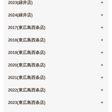
2023(緑井店)
2024(緑井店)
2017(東広島西条店)
2018(東広島西条店)
2019(東広島西条店)
2020(東広島西条店)
2021(東広島西条店)
2022(東広島西条店)
2023(東広島西条店)