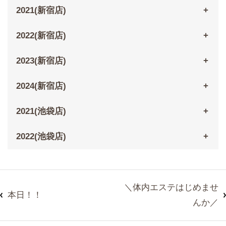
2021(新宿店)
2022(新宿店)
2023(新宿店)
2024(新宿店)
2021(池袋店)
2022(池袋店)
＼体内エステはじめませ
本日！！
んか／