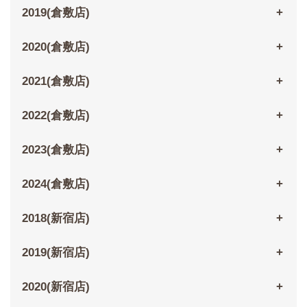
2019(倉敷店)
2020(倉敷店)
2021(倉敷店)
2022(倉敷店)
2023(倉敷店)
2024(倉敷店)
2018(新宿店)
2019(新宿店)
2020(新宿店)