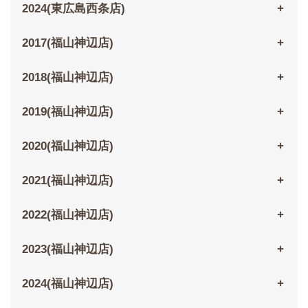
2024(東広島西条店)
2017(福山神辺店)
2018(福山神辺店)
2019(福山神辺店)
2020(福山神辺店)
2021(福山神辺店)
2022(福山神辺店)
2023(福山神辺店)
2024(福山神辺店)