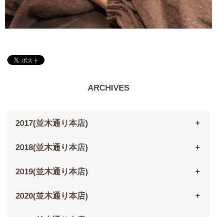
ARCHIVES
2017(並木通り本店)
2018(並木通り本店)
2019(並木通り本店)
2020(並木通り本店)