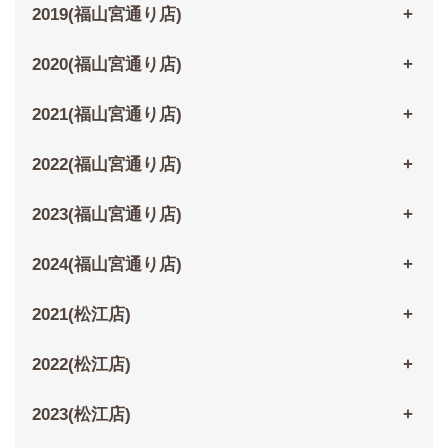
2019(福山宮通り店)
2020(福山宮通り店)
2021(福山宮通り店)
2022(福山宮通り店)
2023(福山宮通り店)
2024(福山宮通り店)
2021(松江店)
2022(松江店)
2023(松江店)