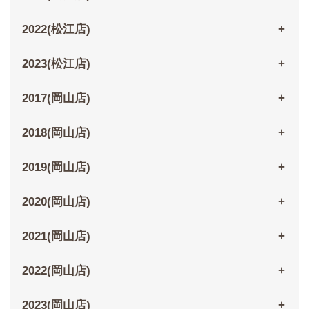
2022(松江店)
2023(松江店)
2017(岡山店)
2018(岡山店)
2019(岡山店)
2020(岡山店)
2021(岡山店)
2022(岡山店)
2023(岡山店)