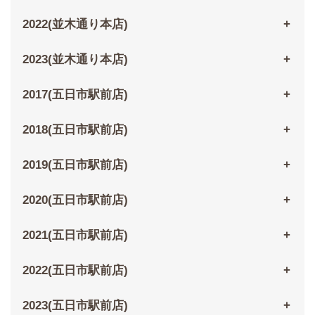
2022(並木通り本店)
2023(並木通り本店)
2017(五日市駅前店)
2018(五日市駅前店)
2019(五日市駅前店)
2020(五日市駅前店)
2021(五日市駅前店)
2022(五日市駅前店)
2023(五日市駅前店)