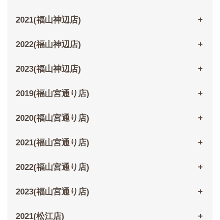
2021(福山神辺店)
2022(福山神辺店)
2023(福山神辺店)
2019(福山宮通り店)
2020(福山宮通り店)
2021(福山宮通り店)
2022(福山宮通り店)
2023(福山宮通り店)
2021(松江店)