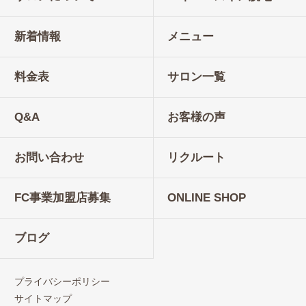
新着情報
メニュー
料金表
サロン一覧
Q&A
お客様の声
お問い合わせ
リクルート
FC事業加盟店募集
ONLINE SHOP
ブログ
プライバシーポリシー
サイトマップ