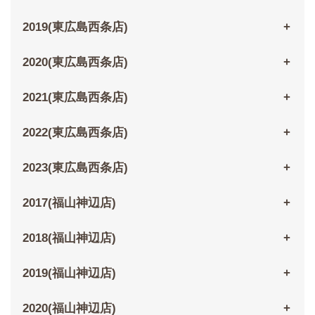
2019(東広島西条店)
2020(東広島西条店)
2021(東広島西条店)
2022(東広島西条店)
2023(東広島西条店)
2017(福山神辺店)
2018(福山神辺店)
2019(福山神辺店)
2020(福山神辺店)