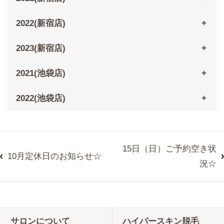
2022(新宿店)
2023(新宿店)
2021(池袋店)
2022(池袋店)
15日（日）ご予約空き状
10月定休日のお知らせ☆
況☆
サロンについて
ハイパースキン脱毛