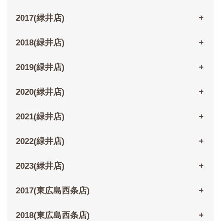
2017(緑井店)
2018(緑井店)
2019(緑井店)
2020(緑井店)
2021(緑井店)
2022(緑井店)
2023(緑井店)
2017(東広島西条店)
2018(東広島西条店)