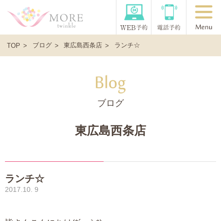
ブログ
東広島西条店
ランチ☆
TOP
ブログ
東広島西条店
ランチ☆
2017.10. 9