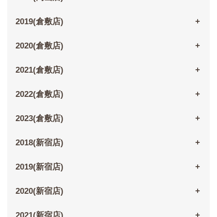
2019(倉敷店)
2020(倉敷店)
2021(倉敷店)
2022(倉敷店)
2023(倉敷店)
2018(新宿店)
2019(新宿店)
2020(新宿店)
2021(新宿店)