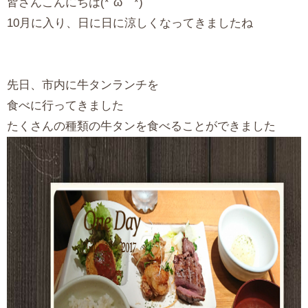
皆さんこんにちは(*´ω｀*)
10月に入り、日に日に涼しくなってきましたね
先日、市内に牛タンランチを
食べに行ってきました
たくさんの種類の牛タンを食べることができました