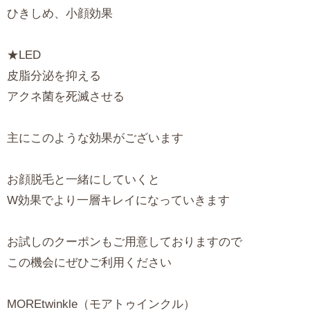
ひきしめ、小顔効果
★LED
皮脂分泌を抑える
アクネ菌を死滅させる
主にこのような効果がございます
お顔脱毛と一緒にしていくと
W効果でより一層キレイになっていきます
お試しのクーポンもご用意しておりますので
この機会にぜひご利用ください
MOREtwinkle（モアトゥインクル）