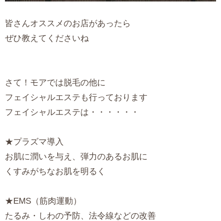
皆さんオススメのお店があったら
ぜひ教えてくださいね
さて！モアでは脱毛の他に
フェイシャルエステも行っております
フェイシャルエステは・・・・・・
★プラズマ導入
お肌に潤いを与え、弾力のあるお肌に
くすみがちなお肌を明るく
★EMS（筋肉運動）
たるみ・しわの予防、法令線などの改善