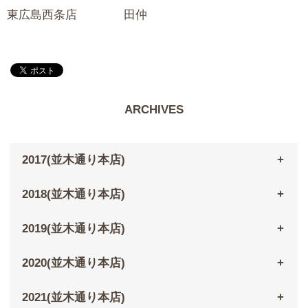
東広島西条店 田仲
ARCHIVES
2017(並木通り本店)
2018(並木通り本店)
2019(並木通り本店)
2020(並木通り本店)
2021(並木通り本店)