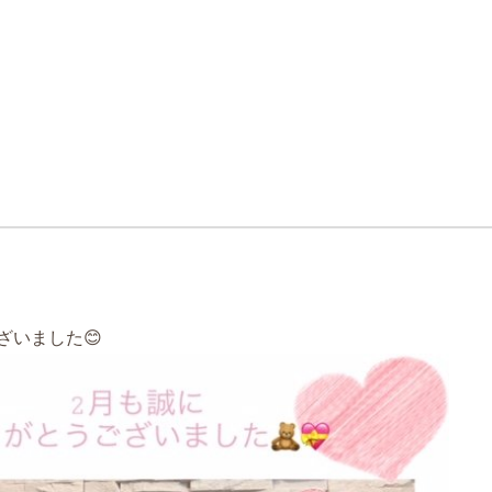
ざいました😊