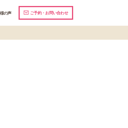
ご予約・お問い合わせ
様の声