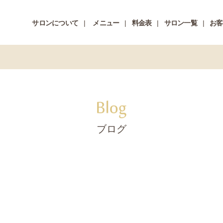
サロンについて
メニュー
料金表
サロン一覧
お客
ブログ