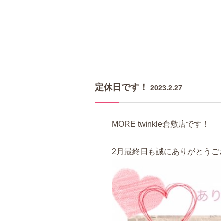
定休日です！
2023.2.27
MORE twinkle倉敷店です！
2月最終日も誠にありがとうご