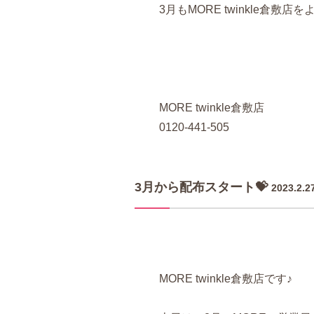
3月もMORE twinkle倉敷店
MORE twinkle倉敷店
0120-441-505
3月から配布スタート💝
2023.2.2
MORE
twinkle倉敷店です♪