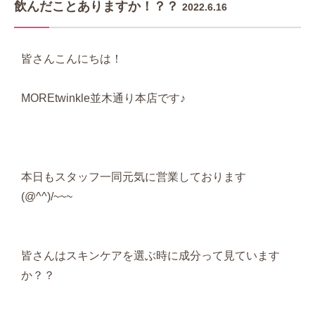
飲んだことありますか！？？
2022.6.16
皆さんこんにちは！
MOREtwinkle並木通り本店です♪
本日もスタッフ一同元気に営業しております
(@^^)/~~~
皆さんはスキンケアを選ぶ時に成分って見ています
か？？