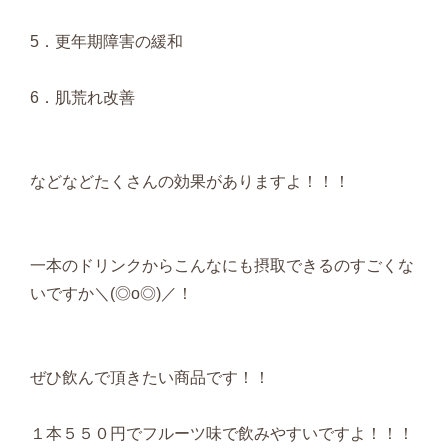
5．更年期障害の緩和
6．肌荒れ改善
などなどたくさんの効果がありますよ！！！
一本のドリンクからこんなにも摂取できるのすごくな
いですか＼(◎o◎)／！
ぜひ飲んで頂きたい商品です！！
１本５５０円でフルーツ味で飲みやすいですよ！！！