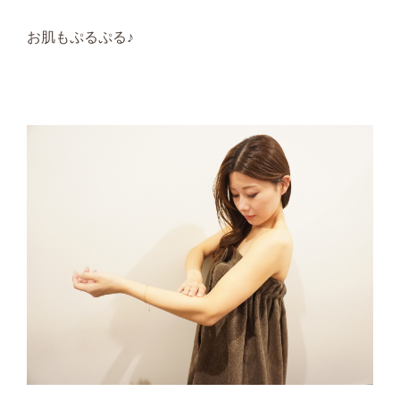
お肌もぷるぷる♪