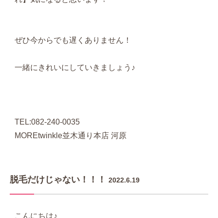
ぜひ今からでも遅くありません！
一緒にきれいにしていきましょう♪
TEL:082-240-0035
MOREtwinkle並木通り本店 河原
脱毛だけじゃない！！！
2022.6.19
こんにちは♪