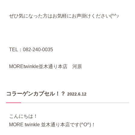
ぜひ気になった方はお気軽にお声掛けください(^^♪
TEL：082-240-0035
MOREtwinkle並木通り本店 河原
コラーゲンカプセル！？
2022.6.12
こんにちは！
MORE twinkle 並木通り本店です(^O^)！