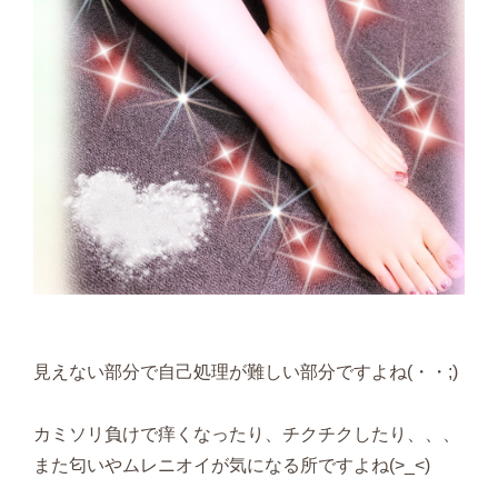
見えない部分で自己処理が難しい部分ですよね(・・;)
カミソリ負けで痒くなったり、チクチクしたり、、、
また匂いやムレニオイが気になる所ですよね(>_<)