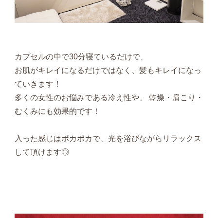
カプセルの中で30分寝ているだけで、
お肌がキレイになるだけではなく、髪もキレイになっ
ていきます！
多くの女性のお悩みである冷え性や、 乾燥・肩こり・
むくみにも効果的です！
入った感じはポカポカで、光を浴びながらリラックス
して頂けます◎