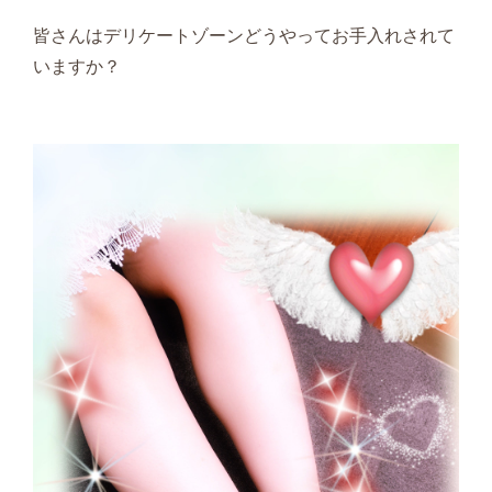
皆さんはデリケートゾーンどうやってお手入れされて
いますか？