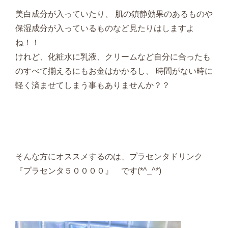
美白成分が入っていたり、 肌の鎮静効果のあるものや
保湿成分が入っているものなど見たりはしますよ
ね！！
けれど、化粧水に乳液、クリームなど自分に合ったも
のすべて揃えるにもお金はかかるし、 時間がない時に
軽く済ませてしまう事もありませんか？？
そんな方にオススメするのは、プラセンタドリンク
『プラセンタ５００００』 です(*^_^*)