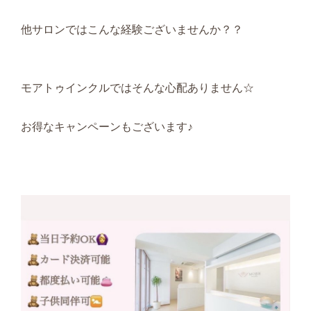
他サロンではこんな経験ございませんか？？
モアトゥインクルではそんな心配ありません☆
お得なキャンペーンもございます♪