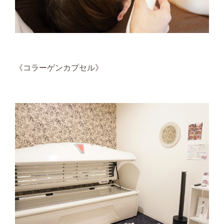
《コラーゲンカプセル》