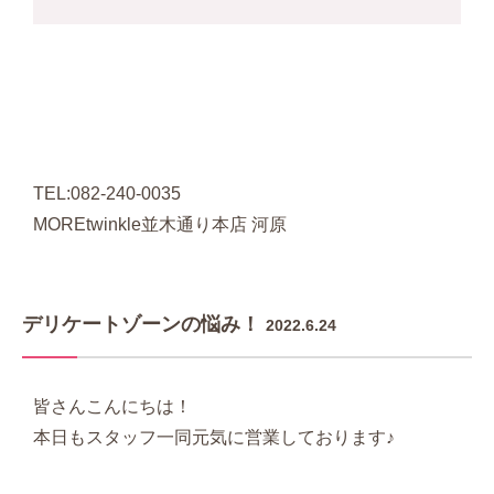
TEL:082-240-0035
MOREtwinkle並木通り本店 河原
デリケートゾーンの悩み！
2022.6.24
皆さんこんにちは！
本日もスタッフ一同元気に営業しております♪