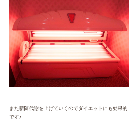
また新陳代謝を上げていくのでダイエットにも効果的
です♪