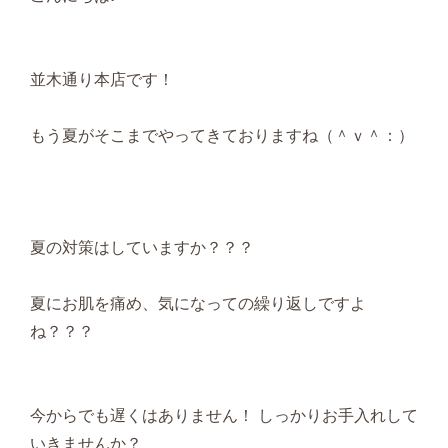
並木通り本店です！
もう夏がそこまでやってきておりますね（＾ｖ＾：）
夏の対策はしていますか？？？
夏にお肌を痛め、気になっての繰り返しですよ
ね？？？
今からでも遅くはありません！ しっかりお手入れして
いきませんか？