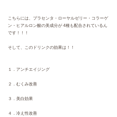
こちらには、プラセンタ・ローヤルゼリー・コラーゲ
ン・ヒアルロン酸の美成分が 4種も配合されているん
です！！！
そして、このドリンクの効果は！！
１．アンチエイジング
２．むくみ改善
３．美白効果
４．冷え性改善