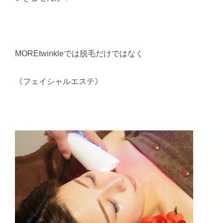
MOREtwinkleでは脱毛だけではなく
《フェイシャルエステ》