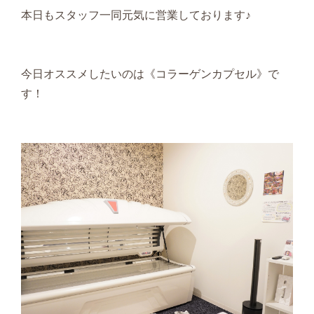
本日もスタッフ一同元気に営業しております♪
今日オススメしたいのは《コラーゲンカプセル》で
す！