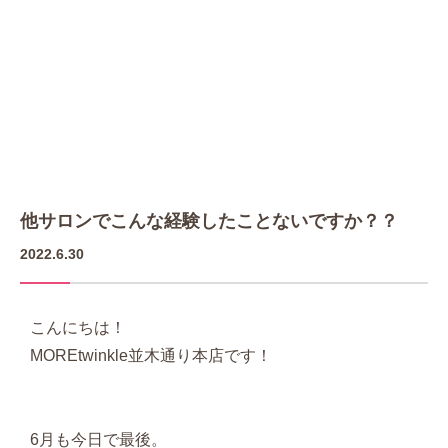
他サロンでこんな経験したことないですか？？
2022.6.30
こんにちは！
MOREtwinkle並木通り本店です！
6月も今日で最後。