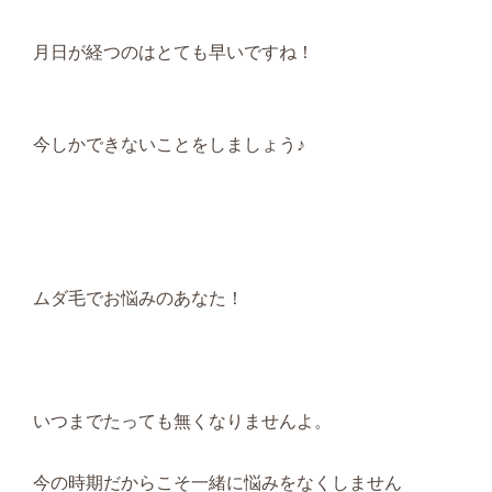
月日が経つのはとても早いですね！
今しかできないことをしましょう♪
ムダ毛でお悩みのあなた！
いつまでたっても無くなりませんよ。
今の時期だからこそ一緒に悩みをなくしません