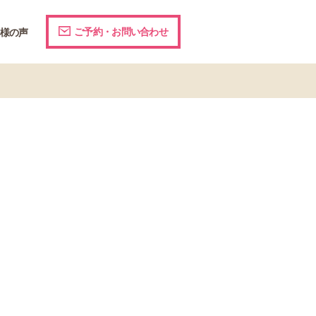
ご予約・お問い合わせ
様の声