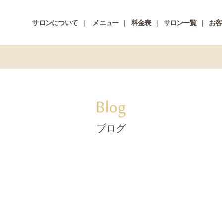
サロンについて
メニュー
料金表
サロン一覧
お客
ブログ