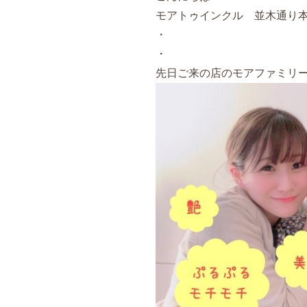
モアトゥインクル 並木通り
・
・
先日ご来の店のモアファミリー