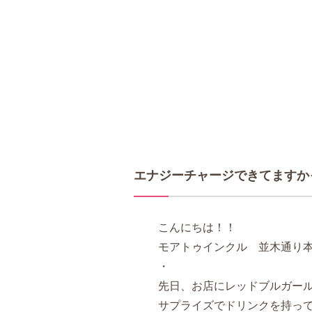
エナジーチャージできてますか
こんにちは！！
モアトゥインクル 並木通り
・
先日、お店にレッドブルガー
サプライズでドリンクを持っ