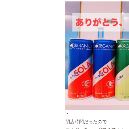
・
閉店時間だったので