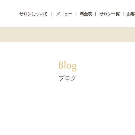
サロンについて
メニュー
料金表
サロン一覧
お客
ブログ