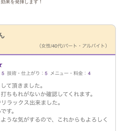
も効果を発揮します！