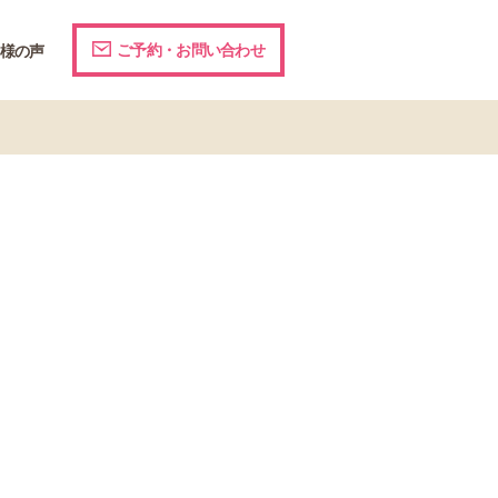
ご予約・お問い合わせ
様の声