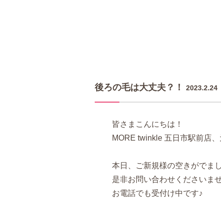
後ろの毛は大丈夫？！
2023.2.24
皆さまこんにちは！
MORE twinkle 五日市駅前店
本日、ご新規様の空きがでま
是非お問い合わせくださいませ(^
お電話でも受付け中です♪