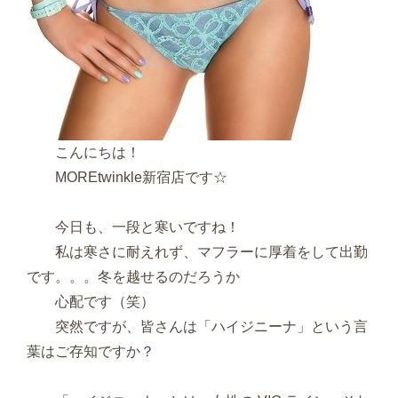
こんにちは！
MOREtwinkle新宿店です☆
今日も、一段と寒いですね！
私は寒さに耐えれず、マフラーに厚着をして出勤
です。。。冬を越せるのだろうか
心配です（笑）
突然ですが、皆さんは「ハイジニーナ」という言
葉はご存知ですか？