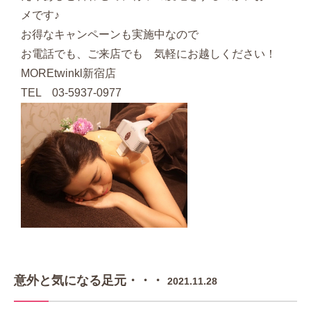
メです♪
お得なキャンペーンも実施中なので
お電話でも、ご来店でも 気軽にお越しください！
MOREtwinkl新宿店
TEL 03‐5937‐0977
意外と気になる足元・・・
2021.11.28