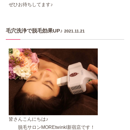
ぜひお待ちしてます♪
毛穴洗浄で脱毛効果UP♪
2021.11.21
皆さんこんにちは♪
脱毛サロンMOREtwinkl新宿店です！