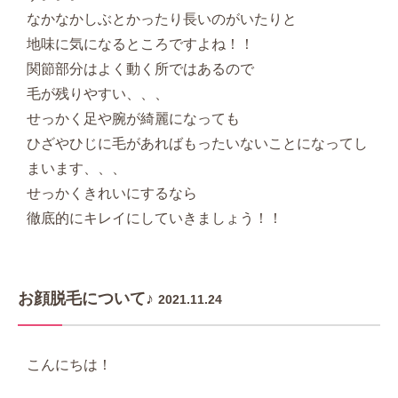
なかなかしぶとかったり長いのがいたりと
地味に気になるところですよね！！
関節部分はよく動く所ではあるので
毛が残りやすい、、、
せっかく足や腕が綺麗になっても
ひざやひじに毛があればもったいないことになってし
まいます、、、
せっかくきれいにするなら
徹底的にキレイにしていきましょう！！
お顔脱毛について♪
2021.11.24
こんにちは！