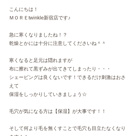
こんにちは！
ＭＯＲＥtwinkle新宿店です♪
急に寒くなりましたね！？
乾燥とかには十分に注意してくださいね＾＾
寒くなると足元は隠れますが
布に擦れて黒ずみが出てきてしまったり・・・
シェービングは良くないです！できるだけ刺激はおさ
えて
保湿をしっかりしていきましょう☆
毛穴が気になる方は【保湿】が大事です！！
そして何より毛を無くすことで毛穴も目立たなくなり