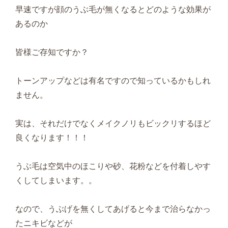
早速ですが顔のうぶ毛が無くなるとどのような効果が
あるのか
皆様ご存知ですか？
トーンアップなどは有名ですので知っているかもしれ
ません。
実は、それだけでなくメイクノリもビックリするほど
良くなります！！！
うぶ毛は空気中のほこりや砂、花粉などを付着しやす
くしてしまいます。。
なので、うぶげを無くしてあげると今まで治らなかっ
たニキビなどが