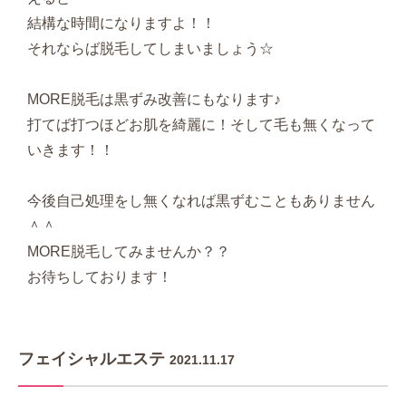
結構な時間になりますよ！！
それならば脱毛してしまいましょう☆
MORE脱毛は黒ずみ改善にもなります♪
打てば打つほどお肌を綺麗に！そして毛も無くなって
いきます！！
今後自己処理をし無くなれば黒ずむこともありません
＾＾
MORE脱毛してみませんか？？
お待ちしております！
フェイシャルエステ
2021.11.17