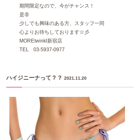
期間限定なので、今がチャンス！
是非
少しでも興味のある方、スタッフ一同
心よりお待ちしております☆彡
MOREtwinkl新宿店
TEL 03-5937-0977
ハイジニーナって？？
2021.11.20