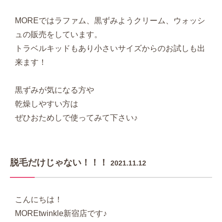
MOREではラファム、黒ずみようクリーム、ウォッシ
ュの販売をしています。
トラベルキッドもあり小さいサイズからのお試しも出
来ます！
黒ずみが気になる方や
乾燥しやすい方は
ぜひおためしで使ってみて下さい♪
脱毛だけじゃない！！！
2021.11.12
こんにちは！
MOREtwinkle新宿店です♪