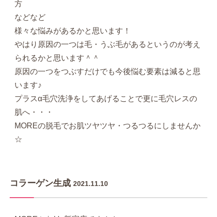
方
などなど
様々な悩みがあるかと思います！
やはり原因の一つは毛・うぶ毛があるというのが考え
られるかと思います＾＾
原因の一つをつぶすだけでも今後悩む要素は減ると思
います♪
プラスα毛穴洗浄をしてあげることで更に毛穴レスの
肌へ・・・
MOREの脱毛でお肌ツヤツヤ・つるつるにしませんか
☆
コラーゲン生成
2021.11.10