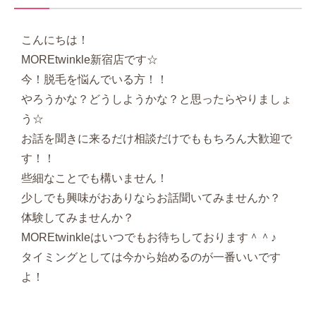
こんにちは！
MOREtwinkle新宿店です☆
今！脱毛を悩んでいる方！！
やろうかな？どうしようかな？と思ったらやりましょ
う☆
お話を聞きに来るだけ相談だけでももちろん大歓迎で
す！！
些細なことでも構いません！
少しでも興味がおありならお話聞いてみませんか？
体験してみませんか？
MOREtwinkleはいつでもお待ちしております＾＾♪
タイミングとしては今から始めるのが一番いいです
よ！