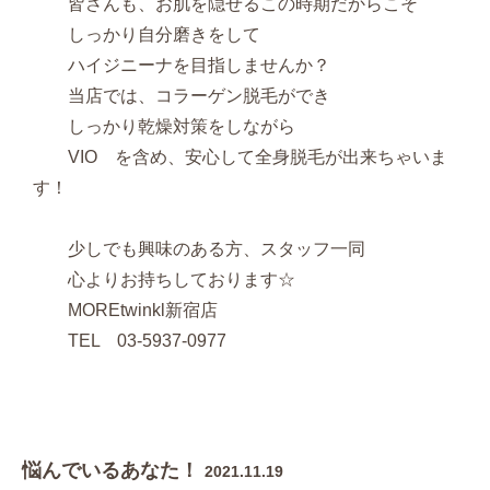
皆さんも、お肌を隠せるこの時期だからこそ
しっかり自分磨きをして
ハイジニーナを目指しませんか？
当店では、コラーゲン脱毛ができ
しっかり乾燥対策をしながら
VIO を含め、安心して全身脱毛が出来ちゃいま
す！
少しでも興味のある方、スタッフ一同
心よりお持ちしております☆
MOREtwinkl新宿店
TEL 03-5937-0977
悩んでいるあなた！
2021.11.19