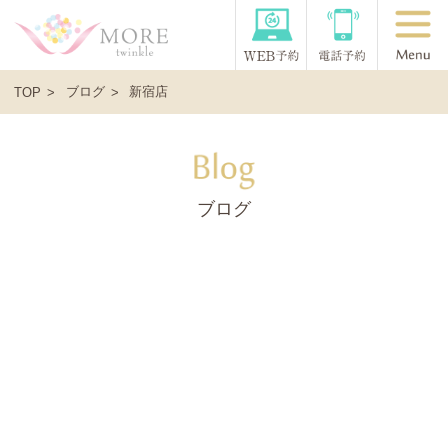
ブログ
新宿店
TOP
ブログ