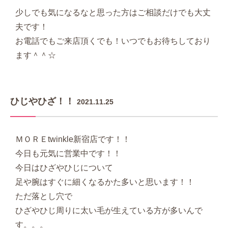
少しでも気になるなと思った方はご相談だけでも大丈
夫です！
お電話でもご来店頂くでも！いつでもお待ちしており
ます＾＾☆
ひじやひざ！！
2021.11.25
ＭＯＲＥtwinkle新宿店です！！
今日も元気に営業中です！！
今日はひざやひじについて
足や腕はすぐに細くなるかた多いと思います！！
ただ落とし穴で
ひざやひじ周りに太い毛が生えている方が多いんで
す。。。