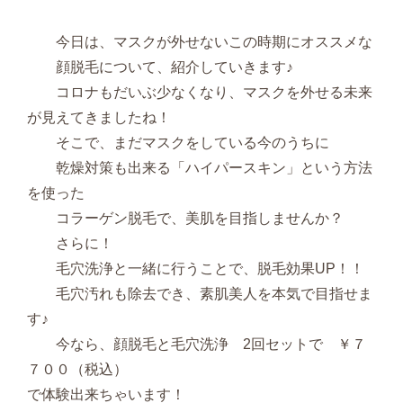
今日は、マスクが外せないこの時期にオススメな
顔脱毛について、紹介していきます♪
コロナもだいぶ少なくなり、マスクを外せる未来
が見えてきましたね！
そこで、まだマスクをしている今のうちに
乾燥対策も出来る「ハイパースキン」という方法
を使った
コラーゲン脱毛で、美肌を目指しませんか？
さらに！
毛穴洗浄と一緒に行うことで、脱毛効果UP！！
毛穴汚れも除去でき、素肌美人を本気で目指せま
す♪
今なら、顔脱毛と毛穴洗浄 2回セットで ￥７
７００（税込）
で体験出来ちゃいます！