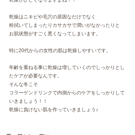
乾燥はニキビや毛穴の原因なだけでなく
粉拭いてしまったりカサカサで潤いがなかったりと
お肌状態がすごく悪くなってしまいます。
特に20代からの女性の肌は乾燥しやすいです。
年齢を重ねる事に乾燥は増していくのでしっかりとし
たケアが必要なんです。
そんな冬こそ
コラーゲンドリンクで内側からのケアをしっかりして
いきましょう！！
乾燥に負けない肌を作っていきましょう♪