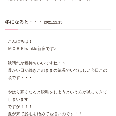
冬になると・・・
2021.11.15
こんにちは！
ＭＯＲＥtwinkle新宿です♪
秋晴れが気持ちいいですね＾＾
暖かい日が続きこのままの気温でいてほしい今日この
頃です・・・
やはり寒くなると脱毛をしようという方が減ってきて
しまいます
ですが！！！
夏が来て脱毛を始めても遅いのです！！