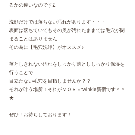
るかの違いなのですΣ
洗顔だけでは落ちない汚れがあります・・・
表面は落ちていてもその奥が汚れたままでは毛穴が閉
まることはありません
その為に【毛穴洗浄】がオススメ♪
落としきれない汚れをしっかり落とししっかり保湿を
行うことで
目立たない毛穴を目指しませんか？？
それが叶う場所！それがＭＯＲＥtwinkle新宿です＾＾
★
ぜひ！お待ちしております！