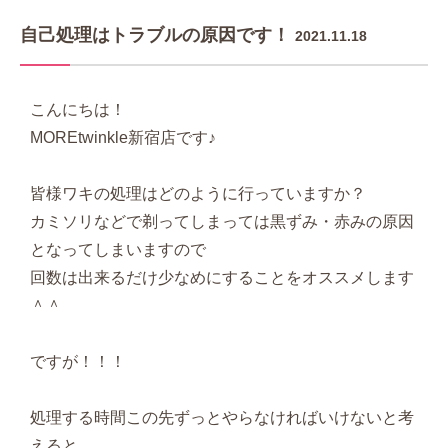
自己処理はトラブルの原因です！
2021.11.18
こんにちは！
MOREtwinkle新宿店です♪
皆様ワキの処理はどのように行っていますか？
カミソリなどで剃ってしまっては黒ずみ・赤みの原因
となってしまいますので
回数は出来るだけ少なめにすることをオススメします
＾＾
ですが！！！
処理する時間この先ずっとやらなければいけないと考
えると