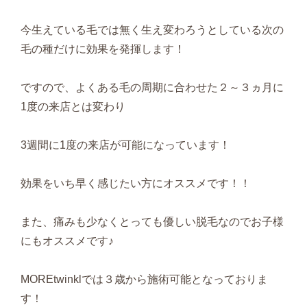
今生えている毛では無く生え変わろうとしている次の
毛の種だけに効果を発揮します！
ですので、よくある毛の周期に合わせた２～３ヵ月に
1度の来店とは変わり
3週間に1度の来店が可能になっています！
効果をいち早く感じたい方にオススメです！！
また、痛みも少なくとっても優しい脱毛なのでお子様
にもオススメです♪
MOREtwinklでは３歳から施術可能となっておりま
す！