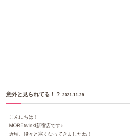
意外と見られてる！？
2021.11.29
こんにちは！
MOREtwinkl新宿店です♪
近頃、段々と寒くなってきましたね！