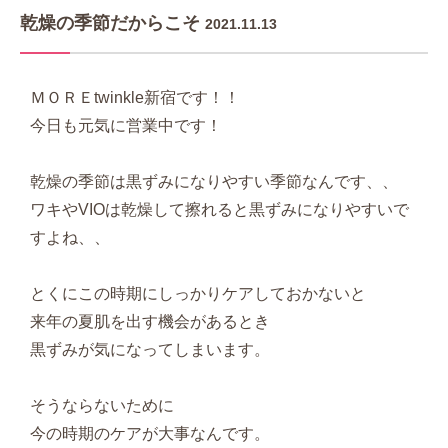
乾燥の季節だからこそ
2021.11.13
ＭＯＲＥtwinkle新宿です！！
今日も元気に営業中です！
乾燥の季節は黒ずみになりやすい季節なんです、、
ワキやVIOは乾燥して擦れると黒ずみになりやすいで
すよね、、
とくにこの時期にしっかりケアしておかないと
来年の夏肌を出す機会があるとき
黒ずみが気になってしまいます。
そうならないために
今の時期のケアが大事なんです。