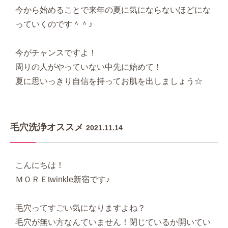
今から始めることで来年の夏に気にならないほどにな
っていくのです＾＾♪
今がチャンスですよ！
周りの人がやっていない中先に始めて！
夏に思いっきり自信を持ってお肌を出しましょう☆
毛穴洗浄オススメ
2021.11.14
こんにちは！
ＭＯＲＥtwinkle新宿です♪
毛穴ってすごい気になりますよね？
毛穴が無い方なんていません！閉じているか開いてい