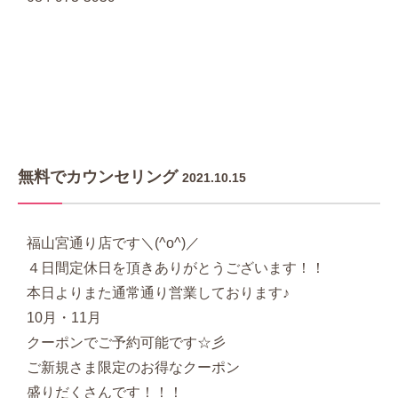
無料でカウンセリング
2021.10.15
福山宮通り店です＼(^o^)／
４日間定休日を頂きありがとうございます！！
本日よりまた通常通り営業しております♪
10月・11月
クーポンでご予約可能です☆彡
ご新規さま限定のお得なクーポン
盛りだくさんです！！！