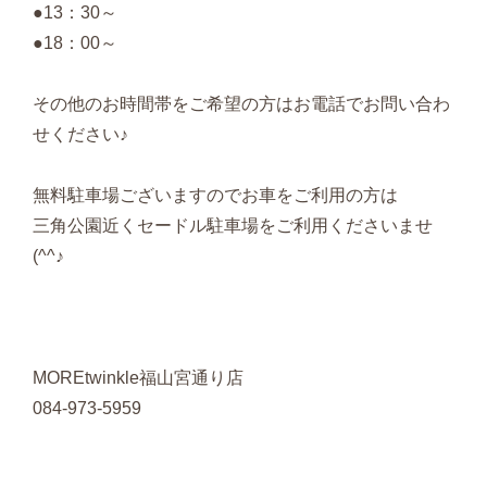
●13：30～
●18：00～
その他のお時間帯をご希望の方はお電話でお問い合わ
せください♪
無料駐車場ございますのでお車をご利用の方は
三角公園近くセードル駐車場をご利用くださいませ
(^^♪
MOREtwinkle福山宮通り店
084-973-5959