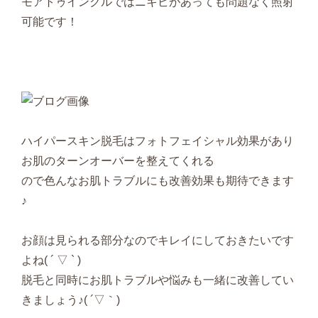
モアトゥインクルではニキビがあっても問題なく照射
可能です！
ハイパースキン脱毛はフォトフェイシャル効果があり
お肌のターンオーバーを整えてくれる
ので色んなお肌トラブルにも改善効果も期待できます
♪
お顔は見られる部分なのでキレイにしておきたいです
よね( ´ ▽ ` )
脱毛と同時にお肌トラブルや悩みも一緒に改善してい
きましょう♪( ´▽｀)