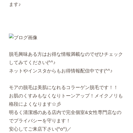
ます♪
脱毛興味ある方はお得な情報満載なのでぜひチェック
してみてください(^^♪
ネットやインスタからもお得情報配信中です(^^♪
モアの脱毛は美肌になれるコラーゲン脱毛です！！
お肌のくすみもなくなりトーンアップ！メイクノリも
格段によくなります☆彡
明るく清潔感のある店内で完全個室&女性専門店なの
でプライバシーを守ります！
安心してご来店下さい(^o^)／