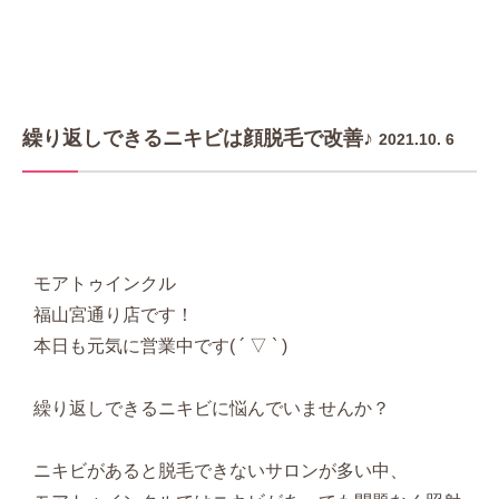
繰り返しできるニキビは顔脱毛で改善♪
2021.10. 6
モアトゥインクル
福山宮通り店です！
本日も元気に営業中です( ´ ▽ ` )
繰り返しできるニキビに悩んでいませんか？
ニキビがあると脱毛できないサロンが多い中、