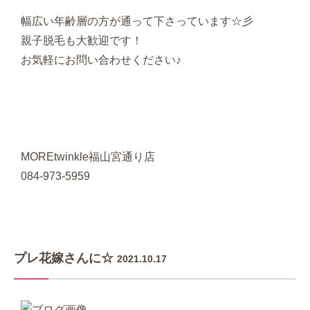
幅広い年齢層の方が通って下さっています☆彡
親子脱毛も大歓迎です！
お気軽にお問い合わせください♪
MOREtwinkle福山宮通り店
084-973-5959
プレ花嫁さんに☆
2021.10.17