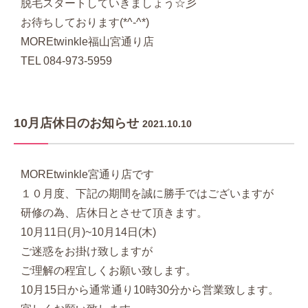
脱毛スタートしていきましょう☆彡
お待ちしております(*^-^*)
MOREtwinkle福山宮通り店
TEL 084-973-5959
10月店休日のお知らせ
2021.10.10
MOREtwinkle宮通り店です
１０月度、下記の期間を誠に勝手ではございますが
研修の為、店休日とさせて頂きます。
10月11日(月)~10月14日(木)
ご迷惑をお掛け致しますが
ご理解の程宜しくお願い致します。
10月15日から通常通り10時30分から営業致します。