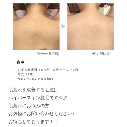
肌荒れを改善する近道は
ハイパースキン脱毛です☆彡
肌荒れにお悩みの方
お気軽にお問い合わせください♪
お待ちしております！！