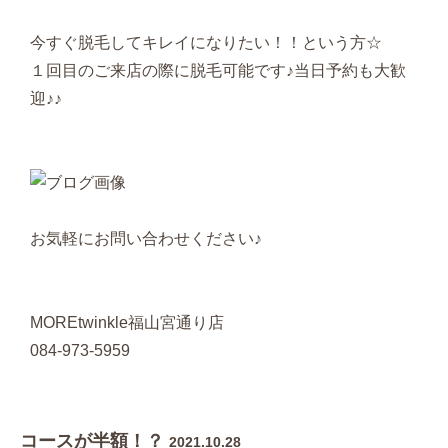
今すぐ脱毛してキレイになりたい！！という方☆
１回目のご来店の際に脱毛可能です♪当日予約も大歓
迎♪♪
お気軽にお問い合わせください♪
MOREtwinkle福山宮通り店
084-973-5959
コースが半額！？
2021.10.28