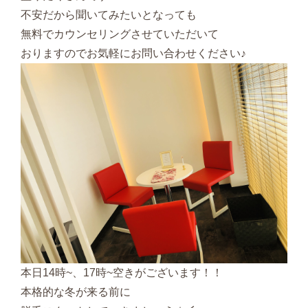
不安だから聞いてみたいとなっても
無料でカウンセリングさせていただいて
おりますのでお気軽にお問い合わせください♪
本日14時~、17時~空きがございます！！
本格的な冬が来る前に