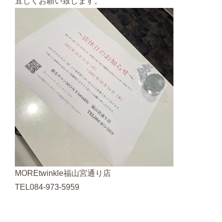
宜しくお願い致します。
MOREtwinkle福山宮通り店
TEL084-973-5959