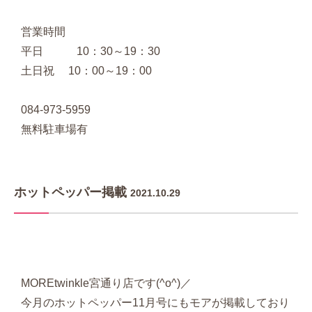
営業時間
平日 10：30～19：30
土日祝 10：00～19：00
084-973-5959
無料駐車場有
ホットペッパー掲載
2021.10.29
MOREtwinkle宮通り店です(^o^)／
今月のホットペッパー11月号にもモアが掲載しており