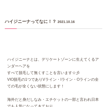
ハイジニーナってなに！？
2021.10.16
ハイジニーナとは、デリケートゾーンに生えてくるア
ンダーヘアを
すべて脱毛して無くすことを言います☆彡
VIO脱毛の1つでありVライン・Iライン・Oラインの全
ての毛が全くない状態にします！
海外だと身だしなみ・エチケットの一部と言われ日本
でも人気になってきており