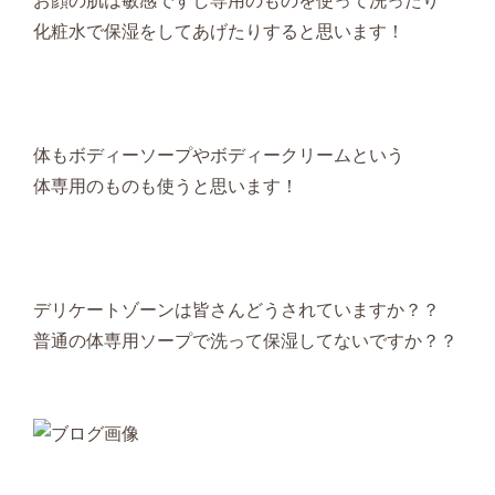
お顔の肌は敏感ですし専用のものを使って洗ったり
化粧水で保湿をしてあげたりすると思います！
体もボディーソープやボディークリームという
体専用のものも使うと思います！
デリケートゾーンは皆さんどうされていますか？？
普通の体専用ソープで洗って保湿してないですか？？