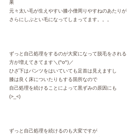
果
元々太い毛が生えやすい膝小僧周りやすねのあたりが
さらにしぶとい毛になってしまってます。。。
ずっと自己処理をするのが大変になって脱毛をされる
方が増えてきてます＼(^o^)／
ひざ下はパンツをはいていても足首は見えますし
膝は良く床についたりもする箇所なので
自己処理を続けることによって黒ずみの原因にも
(>_<)
ずっと自己処理を続けるのも大変ですが