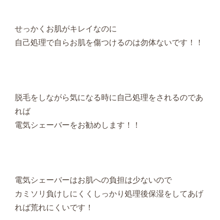
せっかくお肌がキレイなのに
自己処理で自らお肌を傷つけるのは勿体ないです！！
脱毛をしながら気になる時に自己処理をされるのであ
れば
電気シェーバーをお勧めします！！
電気シェーバーはお肌への負担は少ないので
カミソリ負けしにくくしっかり処理後保湿をしてあげ
れば荒れにくいです！