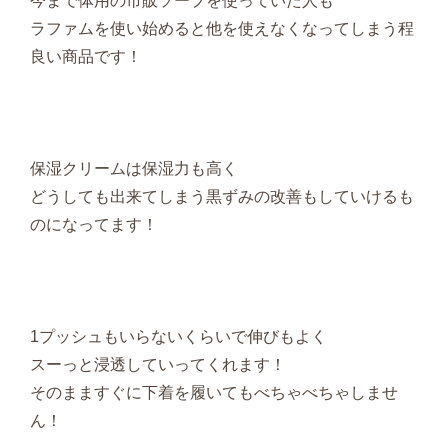
今まで体用の市販ソープを使っていた人も
ラファムを使い始めると他を使えなくなってしまう程
良い商品です！
保湿クリームは保湿力も高く
どうしても出来てしまう黒ずみの改善もしていけるも
のになってます！
1プッシュもいらないくらいで伸びもよく
スーっと浸透していってくれます！
そのまますぐに下着を履いてもべちゃべちゃしませ
ん！