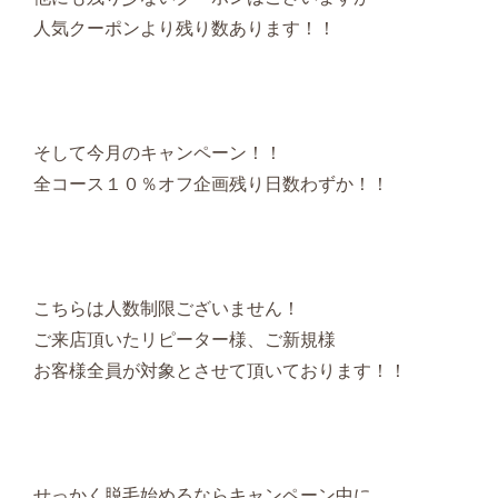
人気クーポンより残り数あります！！
そして今月のキャンペーン！！
全コース１０％オフ企画残り日数わずか！！
こちらは人数制限ございません！
ご来店頂いたリピーター様、ご新規様
お客様全員が対象とさせて頂いております！！
せっかく脱毛始めるならキャンペーン中に