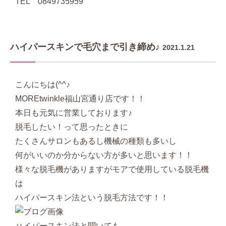
TEL 0849735959
ハイパースキンで毛穴まで引き締め♪
2021.1.21
こんにちは(^^♪
MOREtwinkle福山宮通り店です！！
本日も元気に営業しております♪
脱毛したい！って思ったときに
たくさんサロンもあるし機械の種類も多いし
何がいいのか分からない方が多いと思います！！
様々な脱毛機がありますがモアで使用している脱毛機
は
ハイパースキン法という脱毛方法です！！
ハイパースキン法と聞いても