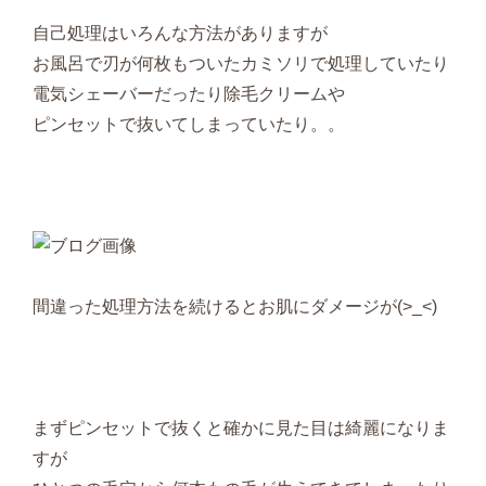
自己処理はいろんな方法がありますが
お風呂で刃が何枚もついたカミソリで処理していたり
電気シェーバーだったり除毛クリームや
ピンセットで抜いてしまっていたり。。
間違った処理方法を続けるとお肌にダメージが(>_<)
まずピンセットで抜くと確かに見た目は綺麗になりま
すが