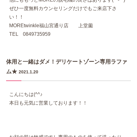
ぜひ一度無料カウンセリングだけでもご来店下さ
い！！
MOREtwinkle福山宮通り店 上堂薗
TEL 0849735959
体用と一緒はダメ！デリケートゾーン専用ラファ
ム★
2021.1.20
こんにちは(^^♪
本日も元気に営業しております！！