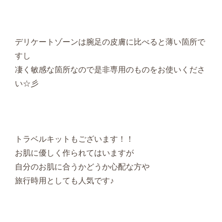
デリケートゾーンは腕足の皮膚に比べると薄い箇所で
すし
凄く敏感な箇所なので是非専用のものをお使いくださ
い☆彡
トラベルキットもございます！！
お肌に優しく作られてはいますが
自分のお肌に合うかどうか心配な方や
旅行時用としても人気です♪