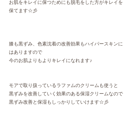
お肌をキレイに保つためにも脱毛をした方がキレイを
保てます☆彡
膝も黒ずみ、色素沈着の改善効果もハイパースキンに
はありますので
今のお肌よりもよりキレイになれます♪
モアで取り扱っているラファムのクリームも使うと
黒ずみを改善していく効果のある保湿クリームなので
黒ずみ改善と保湿もしっかりしていけます☆彡