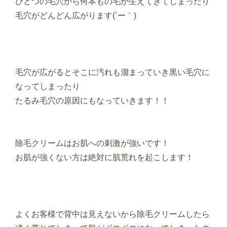
ひとつの毛穴から何本もの毛が生えてきてしまったり
毛穴がどんどん広がります(´ー｀)
毛穴が広がるとそこに汚れも溜まっていき黒い毛穴に
なってしまったり
たるみ毛穴の原因にもなっていきます！！
除毛クリームはお肌への刺激が強いです！
お肌が強くない方は絶対に肌荒れを起こします！
よくお客様で背中は見えないから除毛クリームしたら