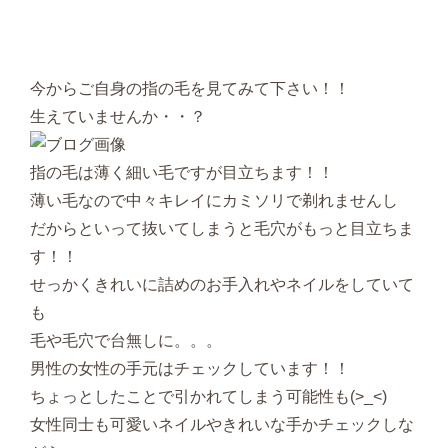
今からご自身の指の毛を見てみて下さい！！
生えていませんか・・？
指の毛は薄く細い毛ですが目立ちます！！
薄い毛なので中々キレイにカミソリで剃れませんし
だからといって抜いてしまうと毛穴がもっと目立ちま
す！！
せっかくきれいに詰めのお手入れやネイルをしていて
も
毛や毛穴で台無しに。。。
男性の女性の手元はチェックしています！！
ちょっとしたことで引かれてしまう可能性も(>_<)
女性同士も可愛いネイルやきれいな手かチェックしな