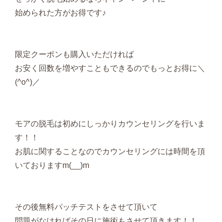
始められた方がお得です♪
限定クーポンも購入いただければ
お安く回数を増やすこともできるのでもっとお得に＼
(^o^)／
モアの脱毛は初めにしっかりカウンセリングを行いま
す！！
お肌に関することなのでカウンセリングには時間を頂
いておりますm(__)m
その後無料パッチテストをさせて頂いて
問題がなければその日に施術もさせて頂きます！！