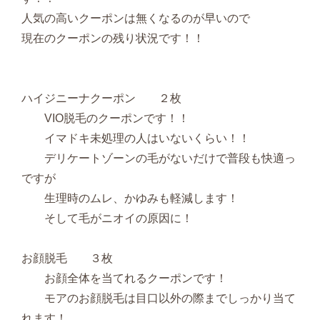
人気の高いクーポンは無くなるのが早いので
現在のクーポンの残り状況です！！
ハイジニーナクーポン ２枚
VIO脱毛のクーポンです！！
イマドキ未処理の人はいないくらい！！
デリケートゾーンの毛がないだけで普段も快適っ
ですが
生理時のムレ、かゆみも軽減します！
そして毛がニオイの原因に！
お顔脱毛 ３枚
お顔全体を当てれるクーポンです！
モアのお顔脱毛は目口以外の際までしっかり当て
れます！