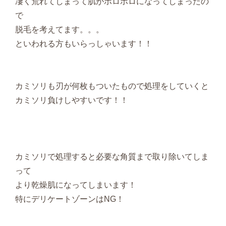
凄く荒れてしまって肌がボロボロになってしまったの
で
脱毛を考えてます。。。
といわれる方もいらっしゃいます！！
カミソリも刃が何枚もついたもので処理をしていくと
カミソリ負けしやすいです！！
カミソリで処理すると必要な角質まで取り除いてしま
って
より乾燥肌になってしまいます！
特にデリケートゾーンはNG！