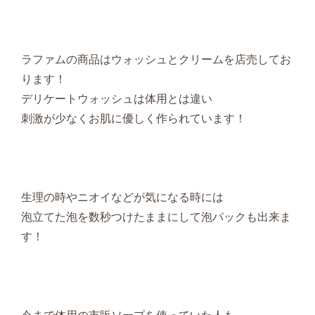
ラファムの商品はウォッシュとクリームを店売してお
ります！
デリケートウォッシュは体用とは違い
刺激が少なくお肌に優しく作られています！
生理の時やニオイなどが気になる時には
泡立てた泡を数秒つけたままにして泡パックも出来ま
す！