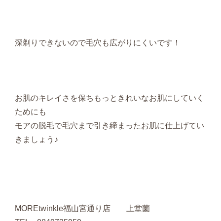
深剃りできないので毛穴も広がりにくいです！
お肌のキレイさを保ちもっときれいなお肌にしていく
ためにも
モアの脱毛で毛穴まで引き締まったお肌に仕上げてい
きましょう♪
MOREtwinkle福山宮通り店 上堂薗