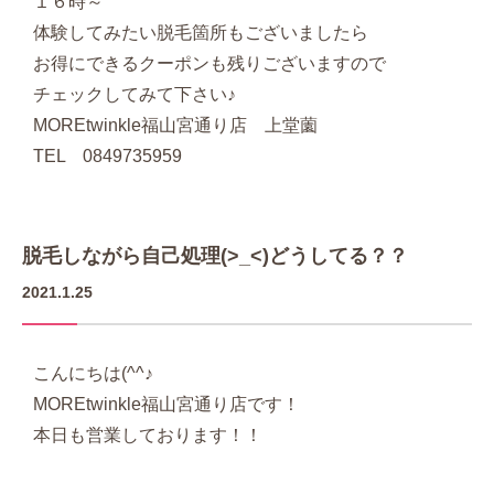
１６時～
体験してみたい脱毛箇所もございましたら
お得にできるクーポンも残りございますので
チェックしてみて下さい♪
MOREtwinkle福山宮通り店 上堂薗
TEL 0849735959
脱毛しながら自己処理(>_<)どうしてる？？
2021.1.25
こんにちは(^^♪
MOREtwinkle福山宮通り店です！
本日も営業しております！！