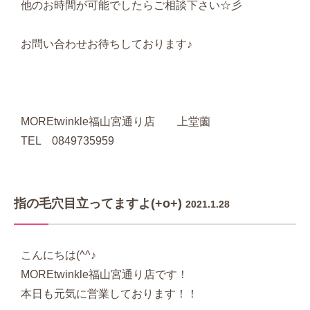
他のお時間が可能でしたらご相談下さい☆彡
お問い合わせお待ちしております♪
MOREtwinkle福山宮通り店 上堂薗
TEL 0849735959
指の毛穴目立ってますよ(+o+)
2021.1.28
こんにちは(^^♪
MOREtwinkle福山宮通り店です！
本日も元気に営業しております！！