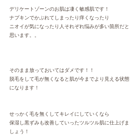
デリケートゾーンのお肌は凄く敏感肌です！
ナプキンでかぶれてしまったり痒くなったり
ニオイが気になったり人それぞれ悩みが多い箇所だと
思います。。
そのまま放っておいてはダメです！！
脱毛をして毛が無くなると肌が今までより見える状態
になります！
せっかく毛を無くしてキレイにしていくなら
保湿し黒ずみも改善していったツルツル肌に仕上げま
しょう！