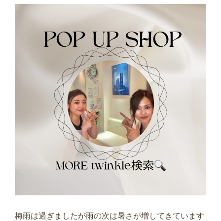
梅雨は過ぎましたが雨の次は暑さが増してきています