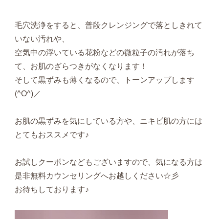
毛穴洗浄をすると、普段クレンジングで落としきれて
いない汚れや、
空気中の浮いている花粉などの微粒子の汚れが落ち
て、お肌のざらつきがなくなります！
そして黒ずみも薄くなるので、トーンアップします
(^O^)／
お肌の黒ずみを気にしている方や、ニキビ肌の方には
とてもおススメです♪
お試しクーポンなどもございますので、気になる方は
是非無料カウンセリングへお越しください☆彡
お待ちしております♪