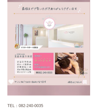
TEL：082-240-0035