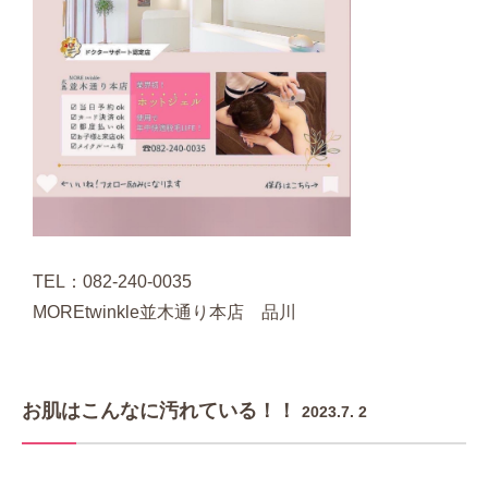
TEL：082-240-0035
MOREtwinkle並木通り本店 品川
お肌はこんなに汚れている！！
2023.7. 2