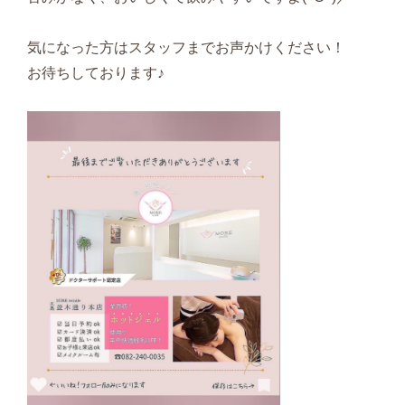
気になった方はスタッフまでお声かけください！
お待ちしております♪