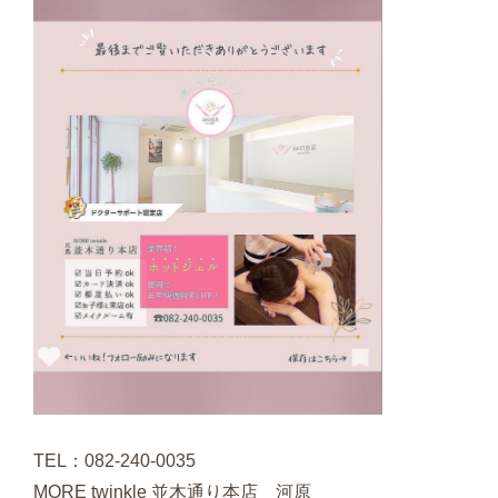
TEL：082-240-0035
MORE twinkle 並木通り本店 河原