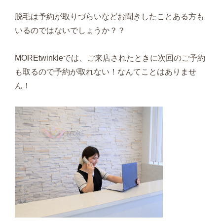
脱毛は予約が取りづらいなどお聞きしたことある方も
いるのではないでしょうか？？
MOREtwinkleでは、ご来店されたときに次回のご予約
も取るので予約が取れない！なんてことはありませ
ん！