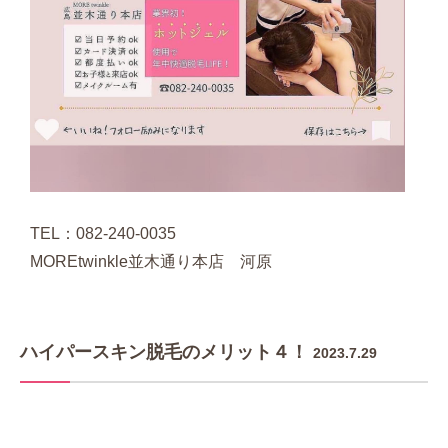
TEL：082-240-0035
MOREtwinkle並木通り本店 河原
ハイパースキン脱毛のメリット４！
2023.7.29