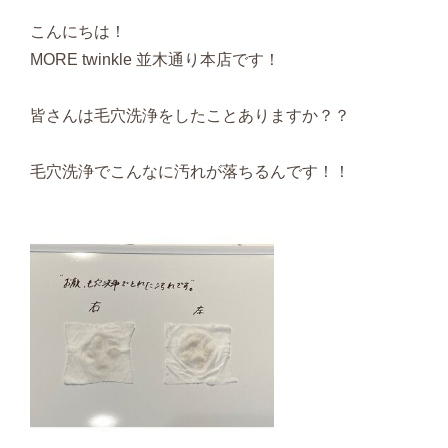
こんにちは！
MORE twinkle 並木通り本店です！
皆さんは毛穴洗浄をしたことありますか？？
毛穴洗浄でこんなに汚れが落ちるんです！！