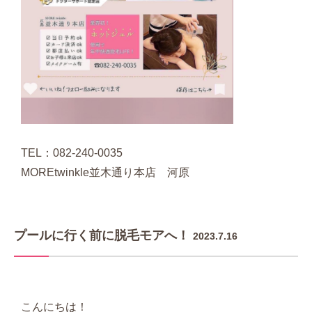
TEL：082-240-0035
MOREtwinkle並木通り本店 河原
プールに行く前に脱毛モアへ！
2023.7.16
こんにちは！