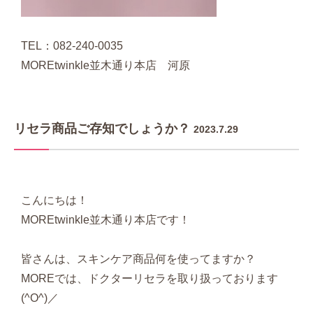
TEL：082-240-0035
MOREtwinkle並木通り本店 河原
リセラ商品ご存知でしょうか？
2023.7.29
こんにちは！
MOREtwinkle並木通り本店です！
皆さんは、スキンケア商品何を使ってますか？
MOREでは、ドクターリセラを取り扱っております
(^O^)／