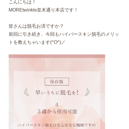
こんにちは！
MOREtwinkle並木通り本店です！
皆さんは脱毛お済ですか？
前回に引き続き、今回もハイパースキン脱毛のメリッ
トを教えちゃいます(^O^)／