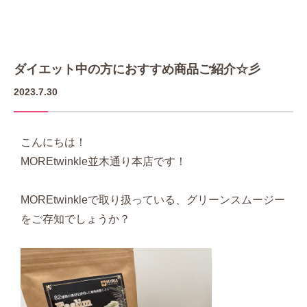
ダイエット中の方におすすめ商品ご紹介☆彡
2023.7.30
こんにちは！
MOREtwinkle並木通り本店です！
MOREtwinkleで取り扱っている、グリーンスムージー
をご存知でしょうか？