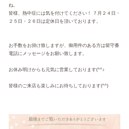
ね。
皆様、熱中症には気を付けてください！ ７月２４日・
２５日・２６日は定休日を頂いております。
お手数をお掛け致しますが、御用件のある方は留守番
電話にメッセージをお願い致します。
お休み明けからも元気に営業しております(^^♪
皆様のご来店も楽しみにお待ちしております(^^)