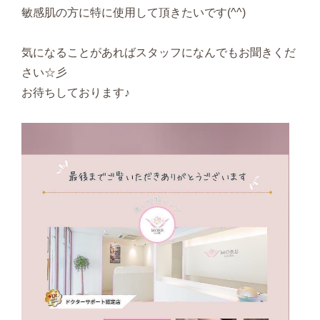
敏感肌の方に特に使用して頂きたいです(^^)
気になることがあればスタッフになんでもお聞きくだ
さい☆彡
お待ちしております♪