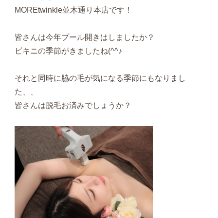
MOREtwinkle並木通り本店です！
皆さんは今年プール開きはしましたか？
ビキニの季節がきましたね(^^♪
それと同時に脇の毛が気になる季節にもなりまし
た、、
皆さんは脱毛お済みでしょうか？