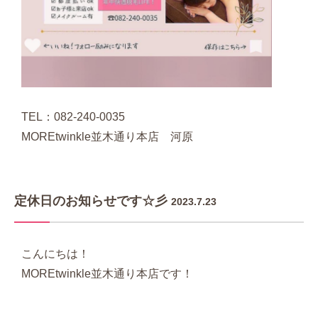
TEL：082-240-0035
MOREtwinkle並木通り本店 河原
定休日のお知らせです☆彡
2023.7.23
こんにちは！
MOREtwinkle並木通り本店です！