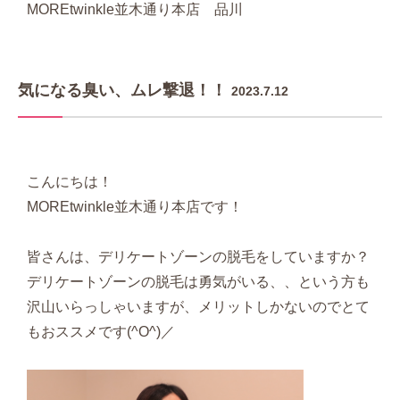
MOREtwinkle並木通り本店 品川
気になる臭い、ムレ撃退！！
2023.7.12
こんにちは！
MOREtwinkle並木通り本店です！
皆さんは、デリケートゾーンの脱毛をしていますか？
デリケートゾーンの脱毛は勇気がいる、、という方も
沢山いらっしゃいますが、メリットしかないのでとて
もおススメです(^O^)／