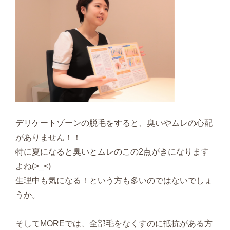
デリケートゾーンの脱毛をすると、臭いやムレの心配
がありません！！
特に夏になると臭いとムレのこの2点がきになります
よね(>_<)
生理中も気になる！という方も多いのではないでしょ
うか。
そしてMOREでは、全部毛をなくすのに抵抗がある方