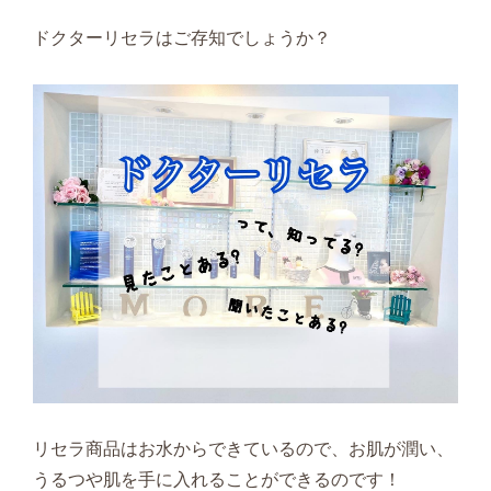
ドクターリセラはご存知でしょうか？
リセラ商品はお水からできているので、お肌が潤い、
うるつや肌を手に入れることができるのです！