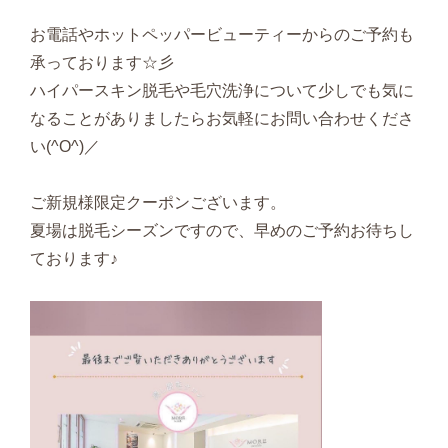
お電話やホットペッパービューティーからのご予約も
承っております☆彡
ハイパースキン脱毛や毛穴洗浄について少しでも気に
なることがありましたらお気軽にお問い合わせくださ
い(^O^)／
ご新規様限定クーポンございます。
夏場は脱毛シーズンですので、早めのご予約お待ちし
ております♪