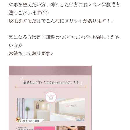
や形を整えたい方、薄くしたい方におススメの脱毛方
法もございます(^^)
脱毛をするだけでこんなにメリットがあります！！
気になる方は是非無料カウンセリングへお越しくださ
い☆彡
お待ちしております♪