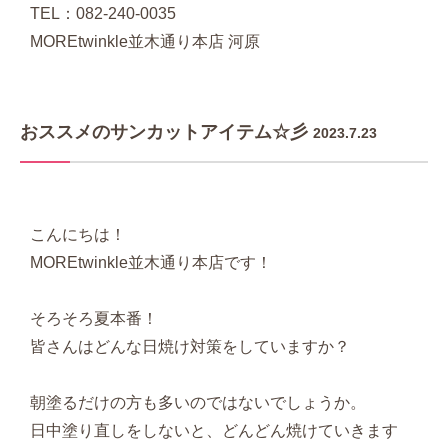
TEL：082-240-0035
MOREtwinkle並木通り本店 河原
おススメのサンカットアイテム☆彡
2023.7.23
こんにちは！
MOREtwinkle並木通り本店です！
そろそろ夏本番！
皆さんはどんな日焼け対策をしていますか？
朝塗るだけの方も多いのではないでしょうか。
日中塗り直しをしないと、どんどん焼けていきます