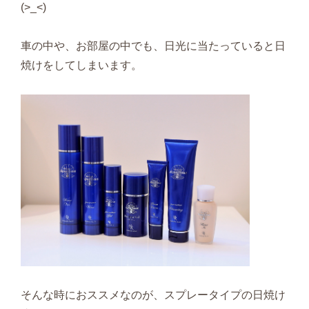
(>_<)
車の中や、お部屋の中でも、日光に当たっていると日
焼けをしてしまいます。
そんな時におススメなのが、スプレータイプの日焼け