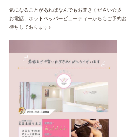
気になることがあればなんでもお聞きください☆彡
お電話、ホットペッパービューティーからもご予約お
待ちしております♪