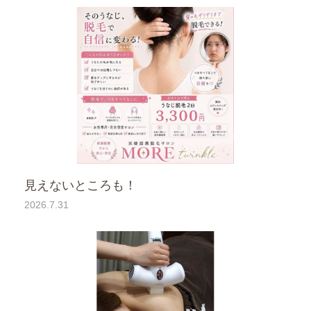
見えないところも！
2026.7.31