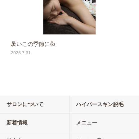
暑いこの季節に👍
2026.7.31
サロンについて
ハイパースキン脱毛
新着情報
メニュー