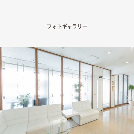
フォトギャラリー