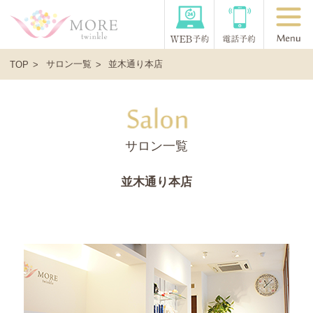
サロン一覧
並木通り本店
TOP
サロン一覧
並木通り本店