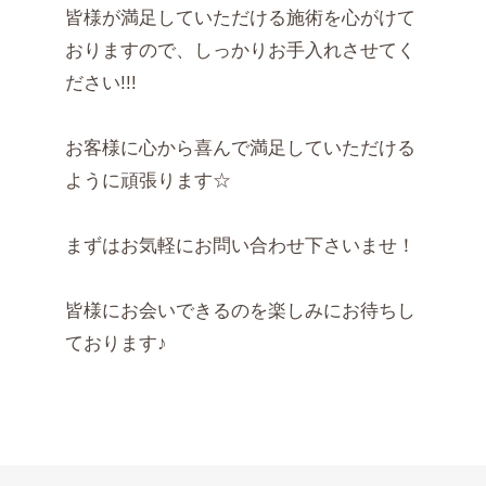
皆様が満足していただける施術を心がけて
おりますので、しっかりお手入れさせてく
ださい!!!
お客様に心から喜んで満足していただける
ように頑張ります☆
まずはお気軽にお問い合わせ下さいませ！
皆様にお会いできるのを楽しみにお待ちし
ております♪