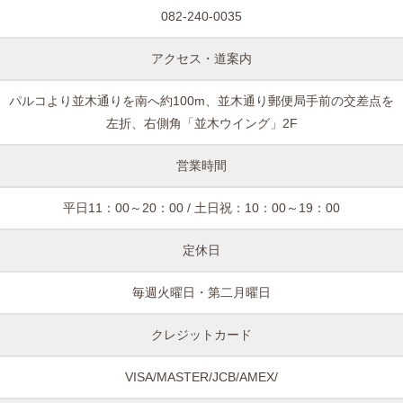
082-240-0035
アクセス・道案内
パルコより並木通りを南へ約100m、並木通り郵便局手前の交差点を
左折、右側角「並木ウイング」2F
営業時間
平日11：00～20：00 / 土日祝：10：00～19：00
定休日
毎週火曜日・第二月曜日
クレジットカード
VISA/MASTER/JCB/AMEX/