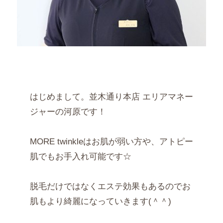
はじめまして。並木通り本店 エリアマネー
ジャーの河原です！
MORE twinkleはお肌が弱い方や、アトピー
肌でもお手入れ可能です☆
脱毛だけではなくエステ効果もあるのでお
肌もより綺麗になっていきます(＾＾)