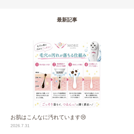
最新記事
お肌はこんなに汚れています😢
2026.7.31