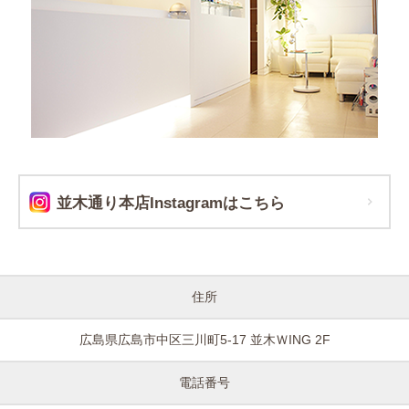
並木通り本店Instagramはこちら
住所
広島県広島市中区三川町5-17 並木ＷING 2F
電話番号