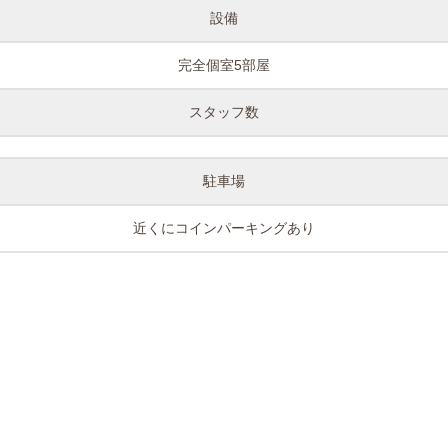
設備
完全個室5部屋
スタッフ数
駐車場
近くにコインパーキングあり