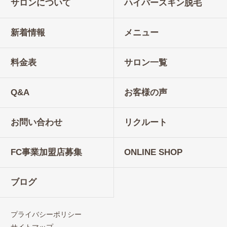
サロンについて
ハイパースキン脱毛
新着情報
メニュー
料金表
サロン一覧
Q&A
お客様の声
お問い合わせ
リクルート
FC事業加盟店募集
ONLINE SHOP
ブログ
プライバシーポリシー