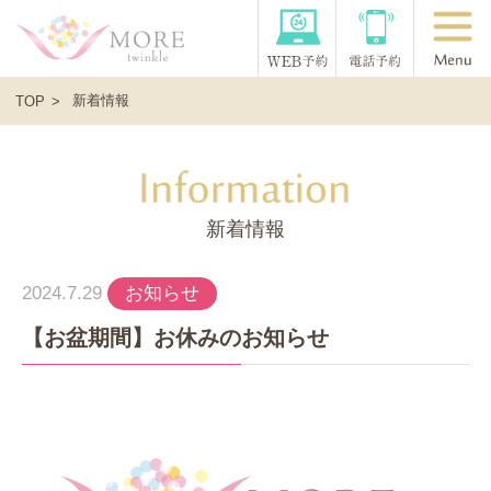
新着情報
TOP
新着情報
2024.7.29
お知らせ
【お盆期間】お休みのお知らせ