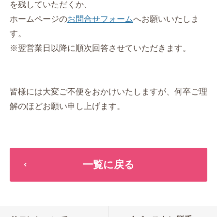
を残していただくか、
ホームページの
お問合せフォーム
へお願いいたしま
す。
※翌営業日以降に順次回答させていただきます。
皆様には大変ご不便をおかけいたしますが、何卒ご理
解のほどお願い申し上げます。
一覧に戻る