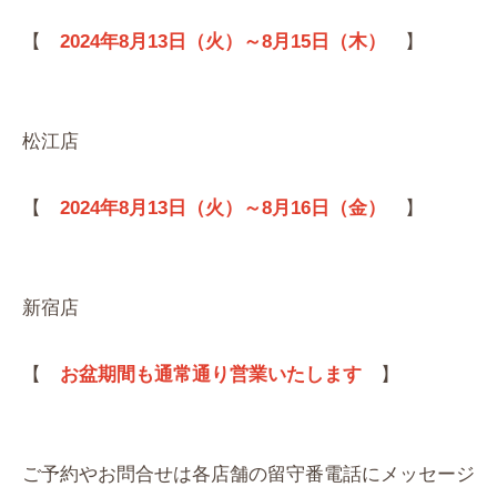
【
2024年8月13日（火）～8月15日（木）
】
松江店
【
2024年8月13日（火）～8月16日（金）
】
新宿店
【
お盆期間も通常通り営業いたします
】
ご予約やお問合せは各店舗の留守番電話にメッセージ