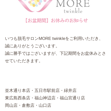
いつも脱毛サロンMORE twinkleをご利用いただき、
誠にありがとうございます。
誠に勝手ではございますが、下記期間をお盆休みとさ
せていただきます。
並木通り本店・五日市駅前店・緑井店
東広島西条店・福山神辺店・福山宮通り店
岡山店・倉敷店・山口店