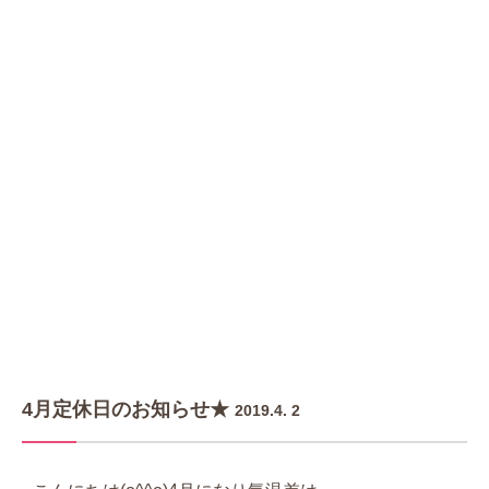
4月定休日のお知らせ★
2019.4. 2