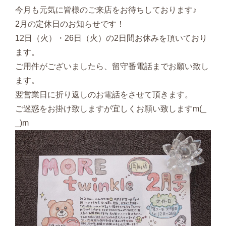
今月も元気に皆様のご来店をお待ちしております♪
2月の定休日のお知らせです！
12日（火）・26日（火）の2日間お休みを頂いており
ます。
ご用件がございましたら、留守番電話までお願い致し
ます。
翌営業日に折り返しのお電話をさせて頂きます。
ご迷惑をお掛け致しますが宜しくお願い致しますm(_
_)m