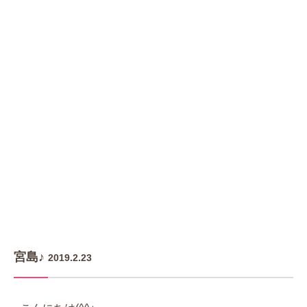
宮島♪
2019.2.23