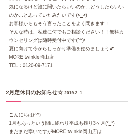
気になるけど誰に聞いたらいいのか…どうしたらいい
のか…と思っていたみたいです(>_<)
お客様からもそう言ったことをよく聞きます！
そんな時は、私達に何でもご相談ください！！無料カ
ウンセリングは随時受付中です(^^)/
夏に向けて今からしっかり準備を始めましょう💕
MORE twinkle岡山店
TEL：0120-09-7171
2月定休日のお知らせ☆
2019.2. 1
こんにちは(^^)
1月もあっという間に終わり平成も残り3ヶ月(*_*)
まだまだ寒いですがMORE twinkle岡山店は