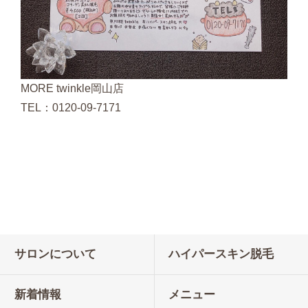
MORE twinkle岡山店
TEL：0120-09-7171
サロンについて
ハイパースキン脱毛
新着情報
メニュー