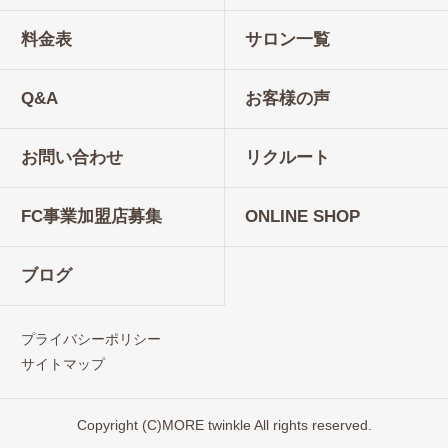
料金表
サロン一覧
Q&A
お客様の声
お問い合わせ
リクルート
FC事業加盟店募集
ONLINE SHOP
ブログ
プライバシーポリシー
サイトマップ
Copyright (C)MORE twinkle All rights reserved.