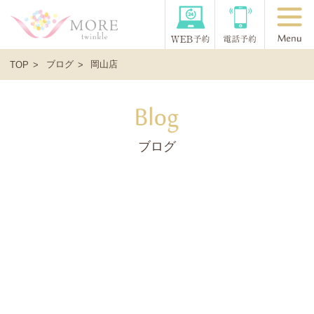
ブログ
岡山店
TOP
ブログ