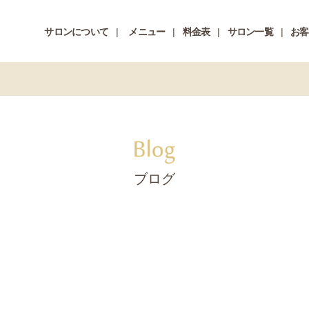
サロンについて
メニュー
料金表
サロン一覧
お客
ブログ