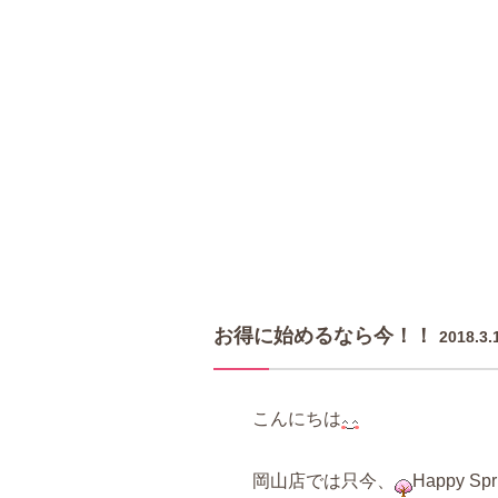
お得に始めるなら今！！
2018.3.
こんにちは
岡山店では只今、
Happy S