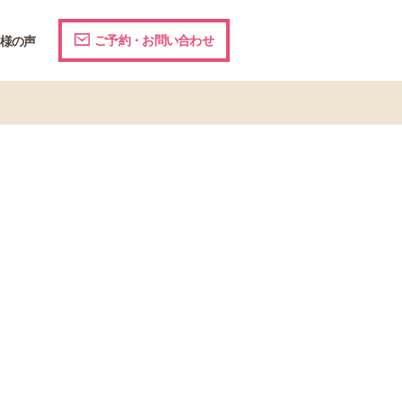
ご予約・お問い合わせ
様の声