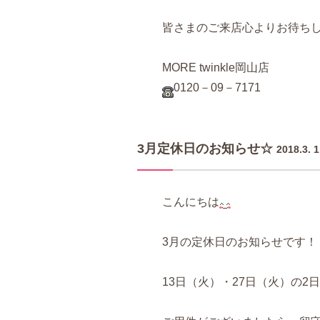
皆さまのご来店心よりお待ち
MORE twinkle岡山店
0120－09－7171
3月定休日のお知らせ☆
2018.3. 1
こんにちは
3月の定休日のお知らせです！
13日（火）・27日（火）の