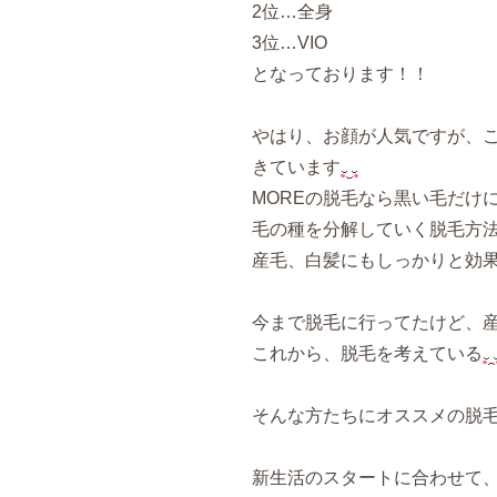
2位…全身
3位…VIO
となっております！！
やはり、お顔が人気ですが、
きています
MOREの脱毛なら黒い毛だけ
毛の種を分解していく脱毛方
産毛、白髪にもしっかりと効
今まで脱毛に行ってたけど、
これから、脱毛を考えている
そんな方たちにオススメの脱
新生活のスタートに合わせて、