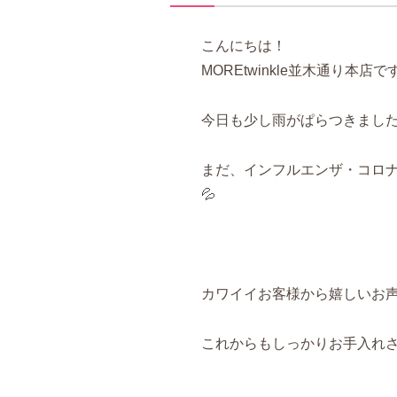
こんにちは！
MOREtwinkle並木通り本店です
今日も少し雨がぱらつきまし
まだ、インフルエンザ・コロナ
💦
カワイイお客様から嬉しいお声を
これからもしっかりお手入れ