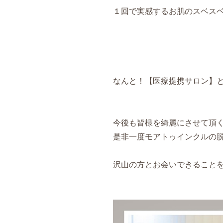
１回で実感するお肌のスベスベ
なんと！【医療提携サロン】と
今後も皆様を綺麗にさせて頂く
是非一度モアトゥインクルの脱
沢山の方とお会いできることを心