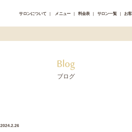
サロンについて
メニュー
料金表
サロン一覧
お客
ブログ
2024.2.26