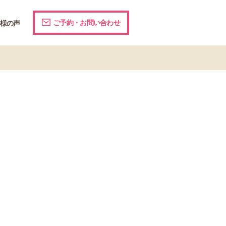
ご予約・お問い合わせ
様の声