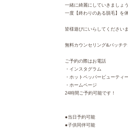
一緒に綺麗にしていきましょ
一度【終わりのある脱毛】を
皆様遊びにいらしてくださいま
無料カウンセリング&パッチテ
ご予約の際はお電話
・インスタグラム
・ホットペッパービューティ
・ホームページ
24時間ご予約可能です！
●当日予約可能
●子供同伴可能