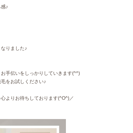
感♪
なりました♪
お手伝いをしっかりしていきます(^^)
毛をお試しください♪
よりお待ちしております(^O^)／