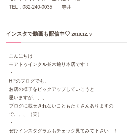
TEL．082-240-0035 寺井
インスタで動画も配信中♡
2018.12. 9
こんにちは！
モアトゥインクル並木通り本店です！！
・
HPのブログでも、
お店の様子をピックアップしていこうと
思いますが、、、
ブログに載せきれないこともたくさんありますの
で、、、（笑）
・
ぜひインスタグラムもチェック見てみて下さい！！