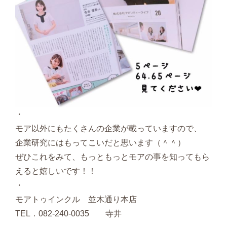
・
モア以外にもたくさんの企業が載っていますので、
企業研究にはもってこいだと思います（＾＾）
ぜひこれをみて、もっともっとモアの事を知ってもら
えると嬉しいです！！
・
モアトゥインクル 並木通り本店
TEL．082-240-0035 寺井