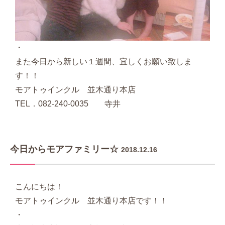
・
また今日から新しい１週間、宜しくお願い致しま
す！！
モアトゥインクル 並木通り本店
TEL．082-240-0035 寺井
今日からモアファミリー☆
2018.12.16
こんにちは！
モアトゥインクル 並木通り本店です！！
・