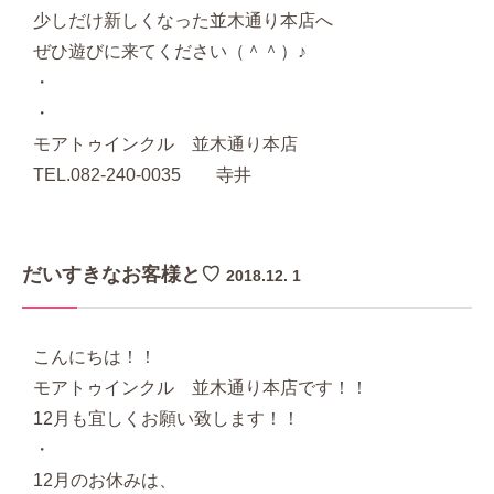
少しだけ新しくなった並木通り本店へ
ぜひ遊びに来てください（＾＾）♪
・
・
モアトゥインクル 並木通り本店
TEL.082-240-0035 寺井
だいすきなお客様と♡
2018.12. 1
こんにちは！！
モアトゥインクル 並木通り本店です！！
12月も宜しくお願い致します！！
・
12月のお休みは、