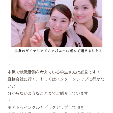
・
本気で就職活動を考えている学生さんは必見です！
直接会社に行く、もしくはインターンシップに行かな
いと
分からないようなことまでご紹介しています
・
モアトゥインクルもピックアップして頂き、