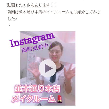
動画もたくさんあります！！
前回は並木通り本店のメイクルームをご紹介してみま
した♪
・