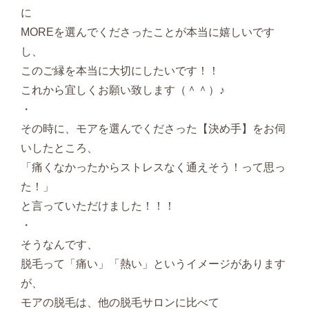
に
MOREを選んでくださったことが本当に嬉しいです
し、
このご縁を本当に大切にしたいです！！
これから宜しくお願い致します（＾＾）♪
・
その時に、モアを選んでくださった【決め手】をお伺
いしたところ、
「痛くなかったからストレスなく通えそう！って思っ
た！」
と言っていただけました！！！
・
そうなんです、
脱毛って「痛い」「熱い」というイメージがあります
が、
モアの脱毛は、他の脱毛サロンに比べて