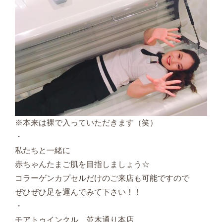
※本来は裸で入っていただきます（笑）
・
私たちと一緒に
赤ちゃんたまご肌を目指しましょう☆
コラーゲンカプセルだけのご来店も可能ですので
ぜひぜひ足を運んでみて下さい！！
・
モアトゥインクル 並木通り本店