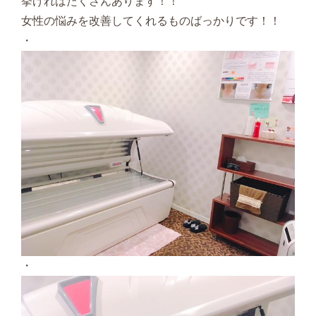
挙げればたくさんあります！！
女性の悩みを改善してくれるものばっかりです！！
・
・