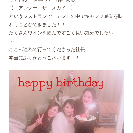
【 アンダー ザ スカイ 】
というレストランで、テントの中でキャンプ感覚を味
わうことができました！！
たくさんワインを飲んですごく良い気分でした♡
・
ここへ連れて行ってくださった社長、
本当にありがとうございます！！
・