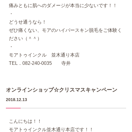
痛みともに肌へのダメージが本当に少ないです！！
・
どうせ通うなら！
ぜひ痛くない、モアのハイパースキン脱毛をご体験く
ださい（＾＾）
・
モアトゥインクル 並木通り本店
TEL．082-240-0035 寺井
オンラインショップ☆クリスマスキャンペーン
2018.12.13
こんにちは！！
モアトゥインクル並木通り本店です！！