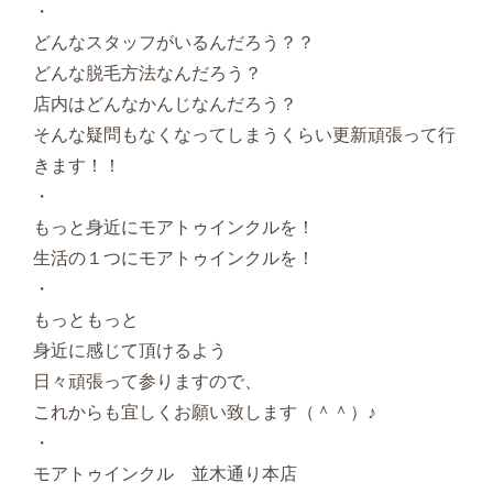
・
どんなスタッフがいるんだろう？？
どんな脱毛方法なんだろう？
店内はどんなかんじなんだろう？
そんな疑問もなくなってしまうくらい更新頑張って行
きます！！
・
もっと身近にモアトゥインクルを！
生活の１つにモアトゥインクルを！
・
もっともっと
身近に感じて頂けるよう
日々頑張って参りますので、
これからも宜しくお願い致します（＾＾）♪
・
モアトゥインクル 並木通り本店