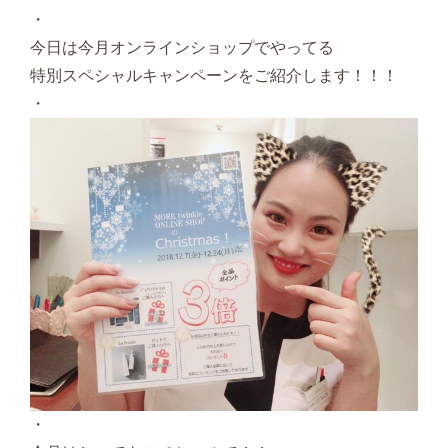
・
今日は今月オンラインショップでやってる
特別スペシャルキャンペーンをご紹介します！！！
・
・