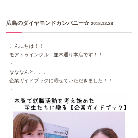
広島のダイヤモンドカンパニー☆
2018.12.28
こんにちは！！
モアトゥインクル 並木通り本店です！！
・
なななんと、、、
企業ガイドブックに載せていただきました！！
・