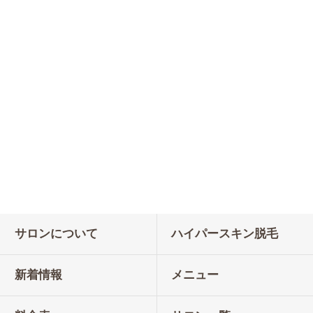
サロンについて
ハイパースキン脱毛
新着情報
メニュー