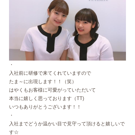
・
入社前に研修で来てくれていますので
たま～に出現します！！（笑）
はやくもお客様に可愛がっていただいて
本当に嬉しく思っております（TT)
いつもありがとうございます！！
・
入社までどうか温かい目で見守って頂けると嬉しいで
す☆