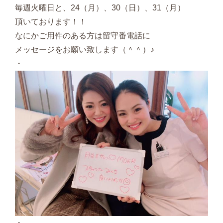
毎週火曜日と、24（月）、30（日）、31（月）
頂いております！！
なにかご用件のある方は留守番電話に
メッセージをお願い致します（＾＾）♪
・
・