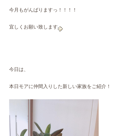
今月もがんばりますっ！！！！
宜しくお願い致します
今日は、
本日モアに仲間入りした新しい家族をご紹介！