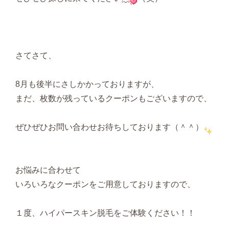
さてさて、
8月も後半にさしかかっておりますが、
まだ、枚数が残っているクーポンもございますので、
ぜひぜひお問い合わせお待ちしております（＾＾）
お悩みに合わせて
いろいろなクーポンをご用意しておりますので、
１度、ハイパースキン脱毛をご体験ください！！