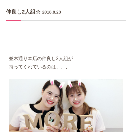
仲良し2人組☆
2018.8.23
並木通り本店の仲良し2人組が
持ってくれているのは、、、