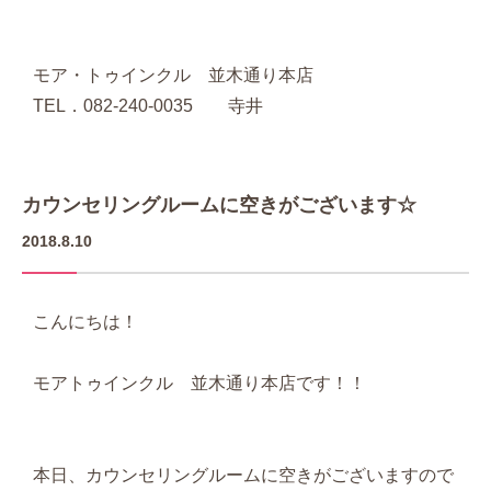
モア・トゥインクル 並木通り本店
TEL．082-240-0035 寺井
カウンセリングルームに空きがございます☆
2018.8.10
こんにちは！
モアトゥインクル 並木通り本店です！！
本日、カウンセリングルームに空きがございますので