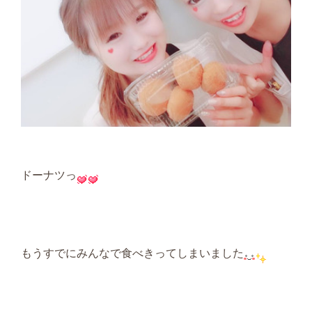
ドーナツっ
もうすでにみんなで食べきってしまいました