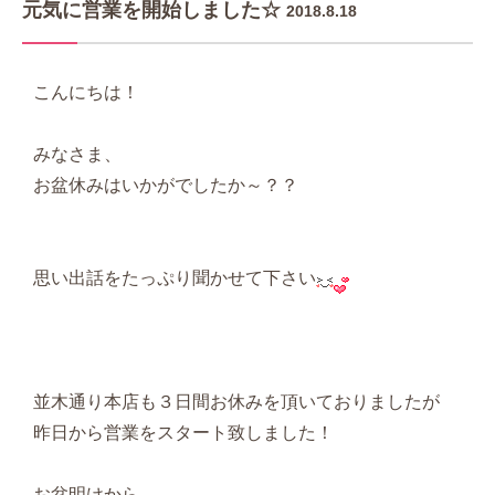
元気に営業を開始しました☆
2018.8.18
こんにちは！
みなさま、
お盆休みはいかがでしたか～？？
思い出話をたっぷり聞かせて下さい
並木通り本店も３日間お休みを頂いておりましたが
昨日から営業をスタート致しました！
お盆明けから