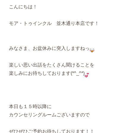
こんにちは！
モア・トゥインクル 並木通り本店です！
みなさま、お盆休みに突入しますねっ
楽しい思い出話をたくさん聞けることを
楽しみにお待ちしております(*^_^*)
本日も１５時以降に
カウンセリングルームございますので
ぜひぜひご予約お待ちしております！！