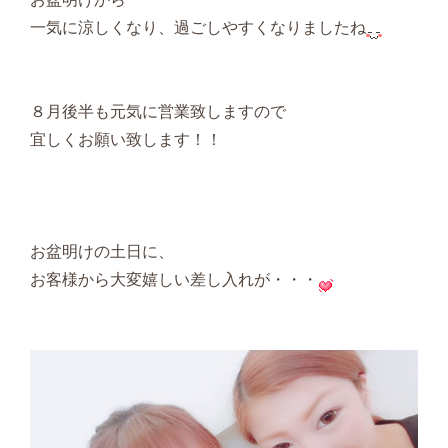
一気に涼しくなり、過ごしやすくなりましたね
８月後半も元気に営業致しますので
宜しくお願い致します！！
お盆明けの土日に、
お客様から大変嬉しい差し入れが・・・