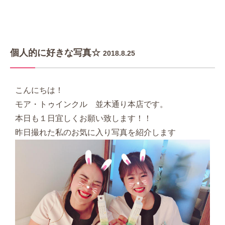
個人的に好きな写真☆
2018.8.25
こんにちは！
モア・トゥインクル 並木通り本店です。
本日も１日宜しくお願い致します！！
昨日撮れた私のお気に入り写真を紹介します