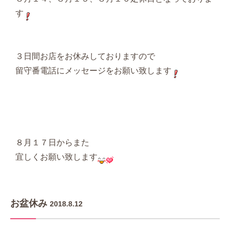
す
３日間お店をお休みしておりますので
留守番電話にメッセージをお願い致します
８月１７日からまた
宜しくお願い致します
お盆休み
2018.8.12