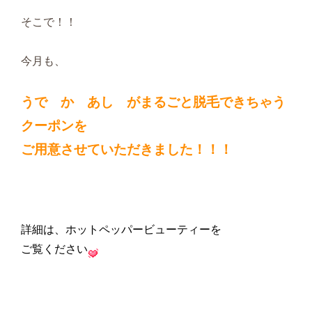
そこで！！
今月も、
うで か あし がまるごと脱毛できちゃう
クーポンを
ご用意させていただきました！！！
詳細は、ホットペッパービューティーを
ご覧ください