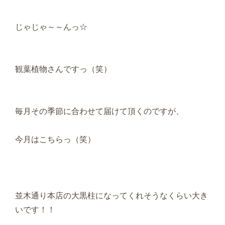
じゃじゃ～～んっ☆
観葉植物さんですっ（笑）
毎月その季節に合わせて届けて頂くのですが、
今月はこちらっ（笑）
並木通り本店の大黒柱になってくれそうなくらい大き
いです！！