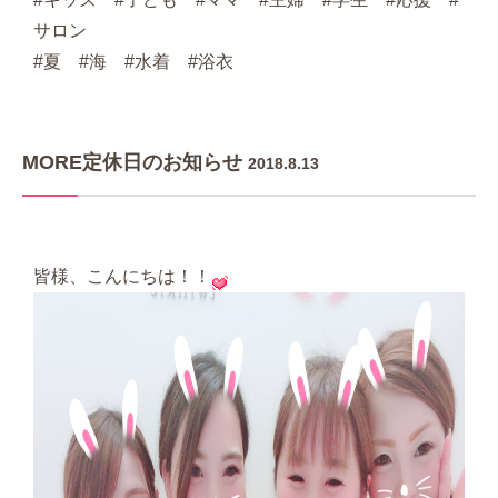
サロン
#夏 #海 #水着 #浴衣
MORE定休日のお知らせ
2018.8.13
皆様、こんにちは！！