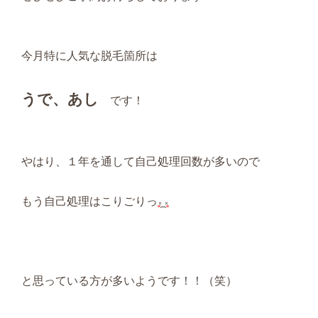
今月特に人気な脱毛箇所は
うで、あし
です！
やはり、１年を通して自己処理回数が多いので
もう自己処理はこりごりっ
と思っている方が多いようです！！（笑）