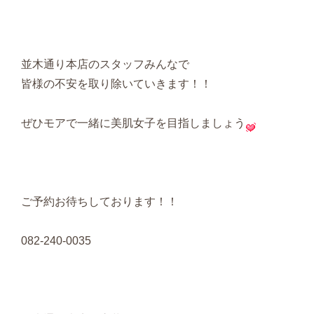
並木通り本店のスタッフみんなで
皆様の不安を取り除いていきます！！
ぜひモアで一緒に美肌女子を目指しましょう
ご予約お待ちしております！！
082-240-0035