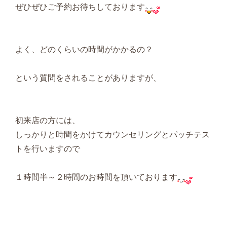
ぜひぜひご予約お待ちしております
よく、どのくらいの時間がかかるの？
という質問をされることがありますが、
初来店の方には、
しっかりと時間をかけてカウンセリングとパッチテス
トを行いますので
１時間半～２時間のお時間を頂いております