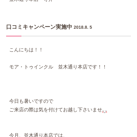
口コミキャンペーン実施中
2018.8. 5
こんにちは！！
モア・トゥインクル 並木通り本店です！！
今日も暑いですので
ご来店の際は気を付けてお越し下さいませ
今月、並木通り本店では、