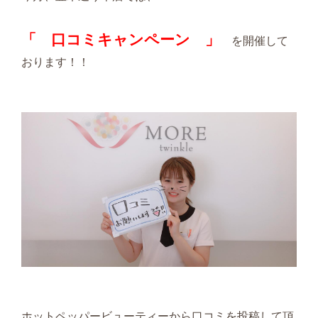
「 口コミキャンペーン 」
を開催して
おります！！
ホットペッパービューティーから口コミを投稿して頂