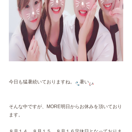
今日も猛暑続いておりますね。
暑い
そんな中ですが、MORE明日からお休みを頂いており
ます。
８月１４、８月１５、８月１６定休日となっておりま