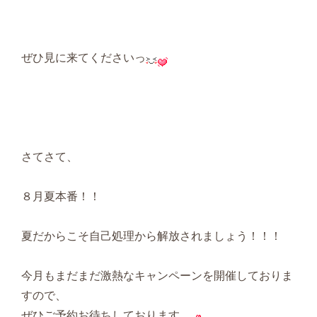
ぜひ見に来てくださいっ
さてさて、
８月夏本番！！
夏だからこそ自己処理から解放されましょう！！！
今月もまだまだ激熱なキャンペーンを開催しておりま
すので、
ぜひご予約お待ちしております