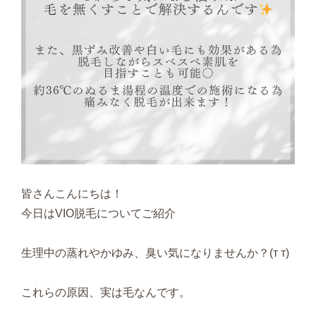
皆さんこんにちは！
今日はVIO脱毛についてご紹介
生理中の蒸れやかゆみ、臭い気になりませんか？(т т)
これらの原因、実は毛なんです。