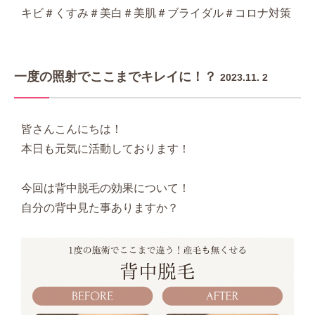
キビ＃くすみ＃美白＃美肌＃ブライダル＃コロナ対策
一度の照射でここまでキレイに！？
2023.11. 2
皆さんこんにちは！
本日も元気に活動しております！
今回は背中脱毛の効果について！
自分の背中見た事ありますか？