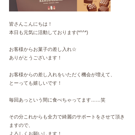
皆さんこんにちは！
本日も元気に活動しております(*^^*)
お客様からお菓子の差し入れ☆
ありがとうございます！
お客様からの差し入れをいただく機会が増えて、
とーっても嬉しいです！
毎回あっという間に食べちゃってます……笑
その分これからも全力で綺麗のサポートをさせて頂き
ますので、
よろしくお願いします！