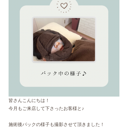
皆さんこんにちは！
今月もご来店して下さったお客様と♪
施術後パックの様子も撮影させて頂きました！