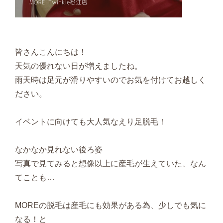
皆さんこんにちは！
天気の優れない日が増えましたね。
雨天時は足元が滑りやすいのでお気を付けてお越しく
ださい。
イベントに向けても大人気なえり足脱毛！
なかなか見れない後ろ姿
写真で見てみると想像以上に産毛が生えていた、なん
てことも…
MOREの脱毛は産毛にも効果がある為、少しでも気に
なる！と