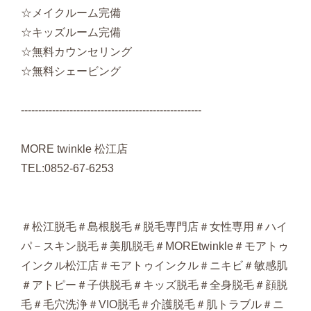
☆メイクルーム完備
☆キッズルーム完備
☆無料カウンセリング
☆無料シェービング
----------------------------------------------------
MORE twinkle 松江店
TEL:0852-67-6253
＃松江脱毛＃島根脱毛＃脱毛専門店＃女性専用＃ハイ
パ－スキン脱毛＃美肌脱毛＃MOREtwinkle＃モアトゥ
インクル松江店＃モアトゥインクル＃ニキビ＃敏感肌
＃アトピー＃子供脱毛＃キッズ脱毛＃全身脱毛＃顔脱
毛＃毛穴洗浄＃VIO脱毛＃介護脱毛＃肌トラブル＃ニ