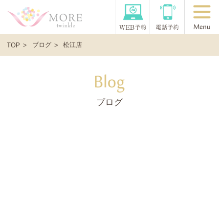
ブログ
松江店
TOP
ブログ