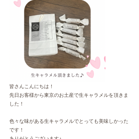
皆さんこんにちは！
先日お客様から東京のお土産で生キャラメルを頂きま
した！
色々な味がある生キャラメルでとっても美味しかった
です！
ありがとうございます♪