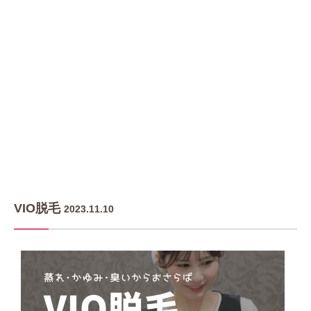
VIO脱毛
2023.11.10