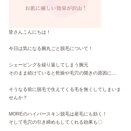
皆さんこんにちは！
今日は気になる腕丸ごと脱毛について！
シェービングを繰り返してしまう腕元
そのまま続けていると乾燥や毛穴の開きの原因に…
そうなる前に脱毛で生えてくる毛を無くしてしまいま
せんか？
MOREのハイパースキン脱毛は産毛にも効く！
そして毛穴の引き締めもしてくれる効果も〇