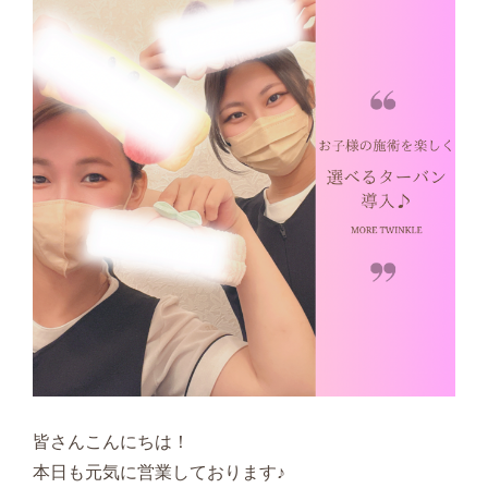
皆さんこんにちは！
本日も元気に営業しております♪