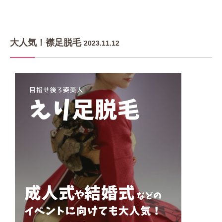
大人気！襟足脱毛
2023.11.12