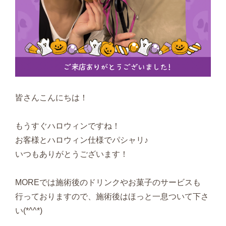
皆さんこんにちは！
もうすぐハロウィンですね！
お客様とハロウィン仕様でパシャリ♪
いつもありがとうございます！
MOREでは施術後のドリンクやお菓子のサービスも
行っておりますので、施術後はほっと一息ついて下さ
い(*^^*)