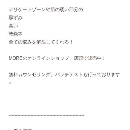
デリケートゾーンや肌の弱い部分の
黒ずみ
臭い
乾燥等
全ての悩みを解決してくれる！
MOREのオンラインショップ、店頭で販売中！
無料カウンセリング、パッチテストも行っております
♪
----------------------------------------------------