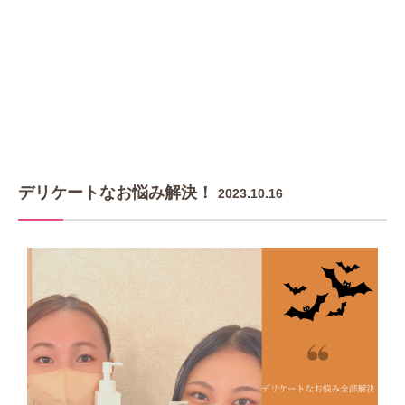
デリケートなお悩み解決！
2023.10.16