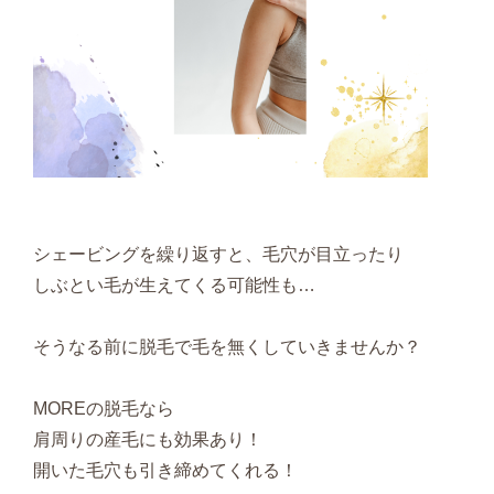
シェービングを繰り返すと、毛穴が目立ったり
しぶとい毛が生えてくる可能性も…
そうなる前に脱毛で毛を無くしていきませんか？
MOREの脱毛なら
肩周りの産毛にも効果あり！
開いた毛穴も引き締めてくれる！