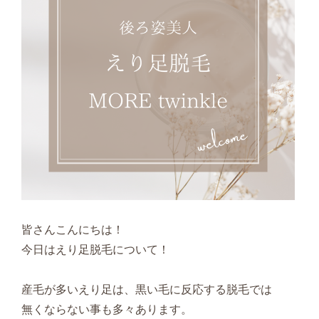
皆さんこんにちは！
今日はえり足脱毛について！
産毛が多いえり足は、黒い毛に反応する脱毛では
無くならない事も多々あります。