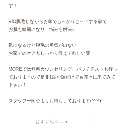
す！
VIO脱毛しながらお家でしっかりとケアする事で、
お肌も綺麗になり、悩みも解決♪
気になるけど脱毛の勇気が出ない
お家でのケアもしっかり教えて欲しい等
MOREでは無料カウンセリング、パッチテストも行っ
ておりますので是非1度お話だけでも聞きに来てみて
下さい！
スタッフ一同心よりお待ちしております(*^^*)