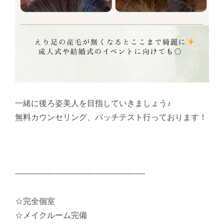
一緒に後ろ姿美人を目指していきましょう♪
無料カウンセリング、パッチテスト行っております！
----------------------------------------------------
☆完全個室
☆メイクルーム完備