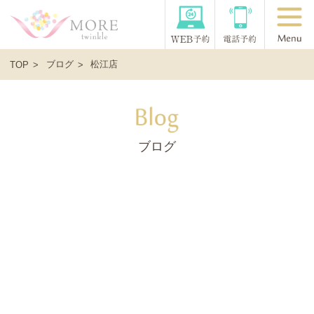
ブログ
松江店
TOP
ブログ