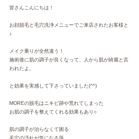
皆さんこんにちは！
お顔脱毛と毛穴洗浄メニューでご来店されたお客様と
♪
メイク乗りが全然違う！
施術後に肌の調子が良くなって、人から肌が綺麗と言
われたよ。
と効果を実感して下さっていました(^^)
MOREの脱毛はニキビ跡や荒れてしまった
お肌の調子を整えてくれる効果もあり○
肌の調子が治らなくて困る
毛穴の汚れが気になる等