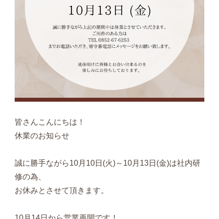
皆さんこんにちは！
休業のお知らせ
誠に勝手ながら10月10日(火)～10月13日(金)は社内研
修の為、
お休みとさせて頂きます。
10月14日から営業再開です！