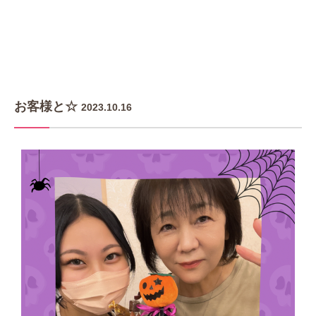
お客様と☆
2023.10.16