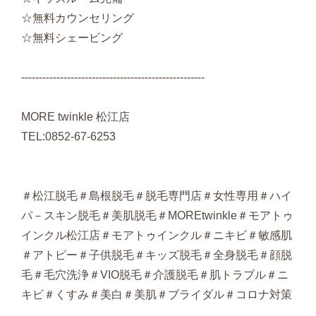
☆無料カウンセリング
☆無料シェービング
----------------------------------------------------
MORE twinkle 松江店
TEL:0852-67-6253
＃松江脱毛＃島根脱毛＃脱毛専門店＃女性専用＃ハイ
パ－スキン脱毛＃美肌脱毛＃MOREtwinkle＃モアトゥ
インクル松江店＃モアトゥインクル＃ニキビ＃敏感肌
＃アトピー＃子供脱毛＃キッズ脱毛＃全身脱毛＃顔脱
毛＃毛穴洗浄＃VIO脱毛＃介護脱毛＃肌トラブル＃ニ
キビ＃くすみ＃美白＃美肌＃ブライダル＃コロナ対策