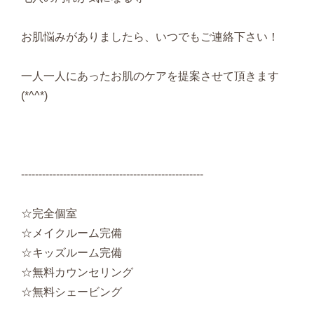
お肌悩みがありましたら、いつでもご連絡下さい！
一人一人にあったお肌のケアを提案させて頂きます
(*^^*)
----------------------------------------------------
☆完全個室
☆メイクルーム完備
☆キッズルーム完備
☆無料カウンセリング
☆無料シェービング