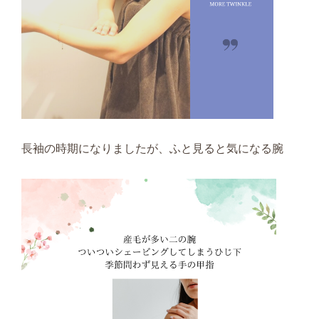
長袖の時期になりましたが、ふと見ると気になる腕