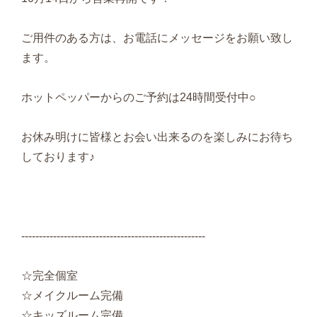
ご用件のある方は、お電話にメッセージをお願い致し
ます。
ホットペッパーからのご予約は24時間受付中○
お休み明けに皆様とお会い出来るのを楽しみにお待ち
しております♪
----------------------------------------------------
☆完全個室
☆メイクルーム完備
☆キッズルーム完備