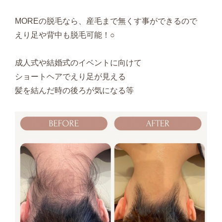
MOREの脱毛なら、産毛まで無くす事ができるので
えり足や背中も脱毛可能！○
成人式や結婚式のイベントに向けて
ショートヘアでえり足が見える
髪を結んだ時の後ろが気になる等