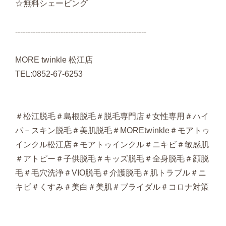
☆無料シェービング
----------------------------------------------------
MORE twinkle 松江店
TEL:0852-67-6253
＃松江脱毛＃島根脱毛＃脱毛専門店＃女性専用＃ハイ
パ－スキン脱毛＃美肌脱毛＃MOREtwinkle＃モアトゥ
インクル松江店＃モアトゥインクル＃ニキビ＃敏感肌
＃アトピー＃子供脱毛＃キッズ脱毛＃全身脱毛＃顔脱
毛＃毛穴洗浄＃VIO脱毛＃介護脱毛＃肌トラブル＃ニ
キビ＃くすみ＃美白＃美肌＃ブライダル＃コロナ対策