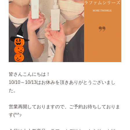
皆さんこんにちは！
10/10～10/13はお休みを頂きありがとうございまし
た。
営業再開しておりますので、ご予約お待ちしておりま
す(^^♪