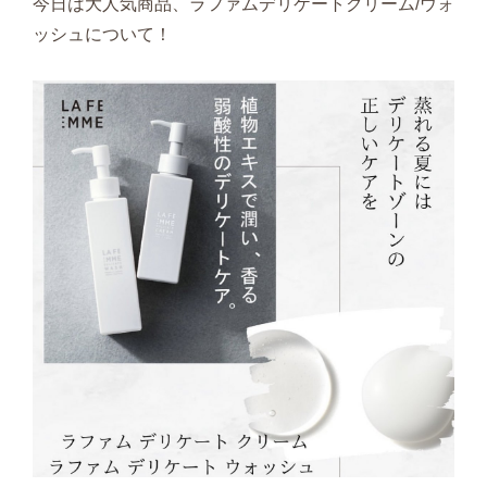
今日は大人気商品、ラファムデリケートクリーム/ウォ
ッシュについて！