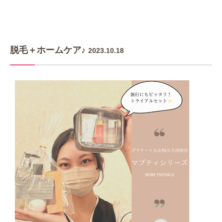
脱毛＋ホームケア♪
2023.10.18