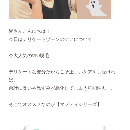
皆さんこんにちは！
今日はデリケートゾーンのケアについて
今大人気のVIO脱毛
デリケートな部分だからこそ正しいケアをしなけれ
ば、
余計に臭いや黒ずみが悪化してしまう可能性も、、。
そこでオススメなのが【マプティシリーズ】