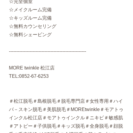
☆完全個室
☆メイクルーム完備
☆キッズルーム完備
☆無料カウンセリング
☆無料シェービング
----------------------------------------------------
MORE twinkle 松江店
TEL:0852-67-6253
＃松江脱毛＃島根脱毛＃脱毛専門店＃女性専用＃ハイ
パ－スキン脱毛＃美肌脱毛＃MOREtwinkle＃モアトゥ
インクル松江店＃モアトゥインクル＃ニキビ＃敏感肌
＃アトピー＃子供脱毛＃キッズ脱毛＃全身脱毛＃顔脱