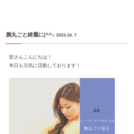
腕丸ごと綺麗に(^^♪
2023.10. 7
皆さんこんにちは！
本日も元気に活動しております！