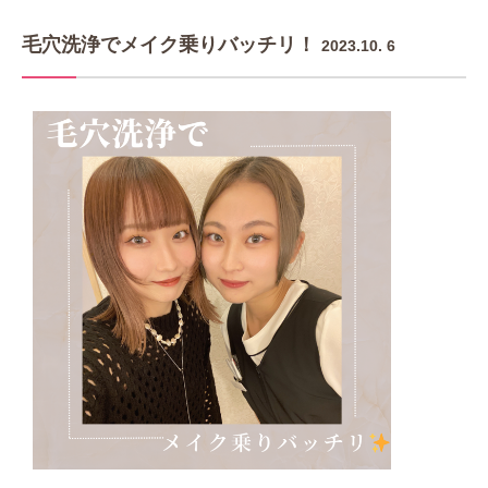
毛穴洗浄でメイク乗りバッチリ！
2023.10. 6