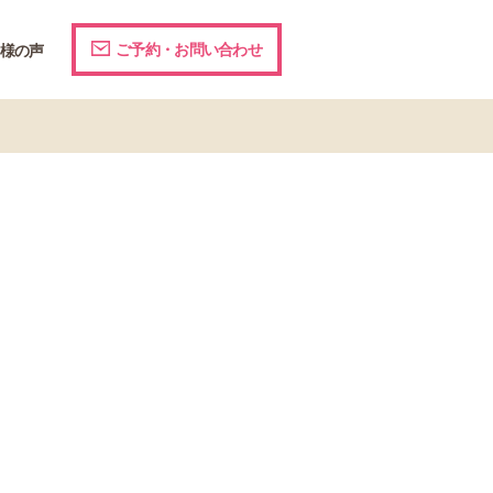
ご予約・お問い合わせ
様の声