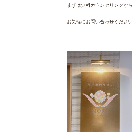
まずは無料カウンセリングか
お気軽にお問い合わせくださ