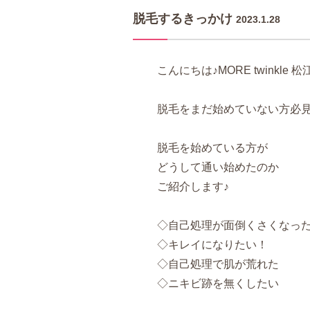
脱毛するきっかけ
2023.1.28
こんにちは♪MORE twinkle 
脱毛をまだ始めていない方必
脱毛を始めている方が
どうして通い始めたのか
ご紹介します♪
◇自己処理が面倒くさくなっ
◇キレイになりたい！
◇自己処理で肌が荒れた
◇ニキビ跡を無くしたい