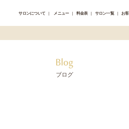
サロンについて
メニュー
料金表
サロン一覧
お客
ブログ