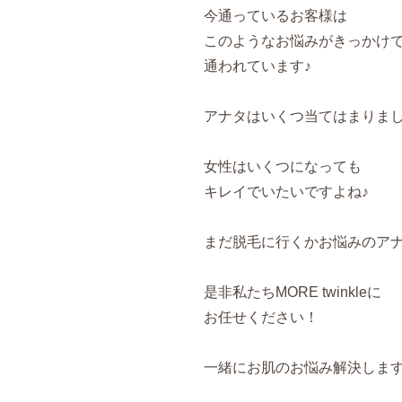
今通っているお客様は
このようなお悩みがきっかけ
通われています♪
アナタはいくつ当てはまりま
女性はいくつになっても
キレイでいたいですよね♪
まだ脱毛に行くかお悩みのア
是非私たちMORE twinkleに
お任せください！
一緒にお肌のお悩み解決します