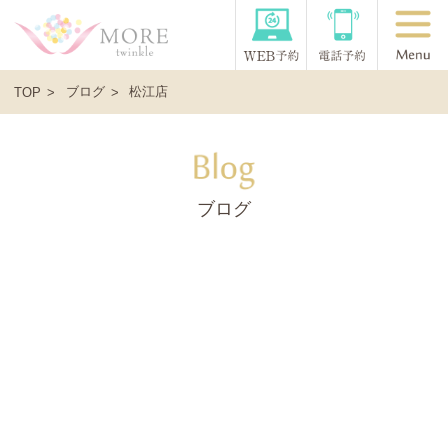
ブログ
松江店
TOP
ブログ