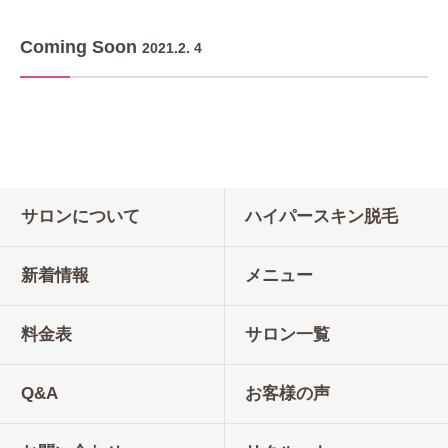
Coming Soon
2021.2. 4
サロンについて
ハイパースキン脱毛
新着情報
メニュー
料金表
サロン一覧
Q&A
お客様の声