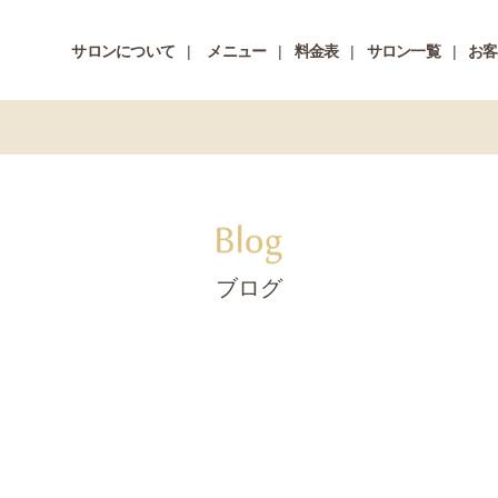
サロンについて
メニュー
料金表
サロン一覧
お客
ブログ