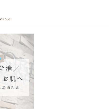
23.5.29