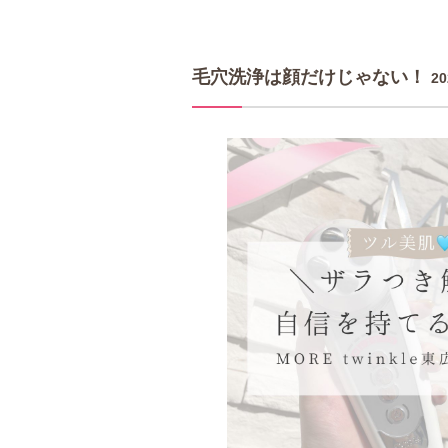
毛穴洗浄は顔だけじゃない！
20