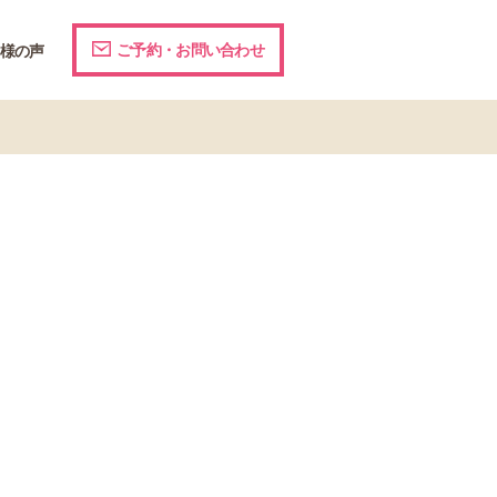
ご予約・お問い合わせ
様の声