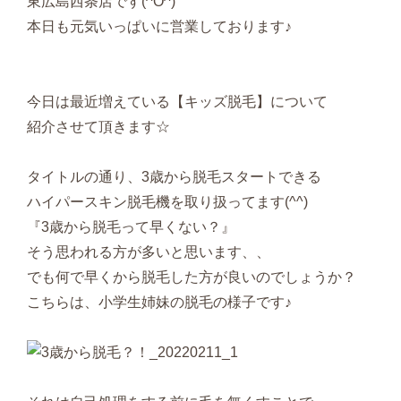
東広島西条店です(^O^)
本日も元気いっぱいに営業しております♪
今日は最近増えている【キッズ脱毛】について
紹介させて頂きます☆
タイトルの通り、3歳から脱毛スタートできる
ハイパースキン脱毛機を取り扱ってます(^^)
『3歳から脱毛って早くない？』
そう思われる方が多いと思います、、
でも何で早くから脱毛した方が良いのでしょうか？
こちらは、小学生姉妹の脱毛の様子です♪