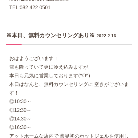
TEL:082-422-0501
※本日、無料カウンセリングあり※
2022.2.16
おはようございます！
雪も降っていて更に冷え込みますが、
本日も元気に営業しております(^O^)
本日はなんと、無料カウンセリングに 空きがございま
す！
◎10:30～
◎12:30～
◎14:30～
◎16:30～
アットホームな店内で 業界初のホットジェルを使用し