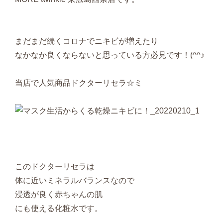
まだまだ続くコロナでニキビが増えたり
なかなか良くならないと思っている方必見です！(^^♪
当店で人気商品ドクターリセラ☆ミ
このドクターリセラは
体に近いミネラルバランスなので
浸透が良く赤ちゃんの肌
にも使える化粧水です。