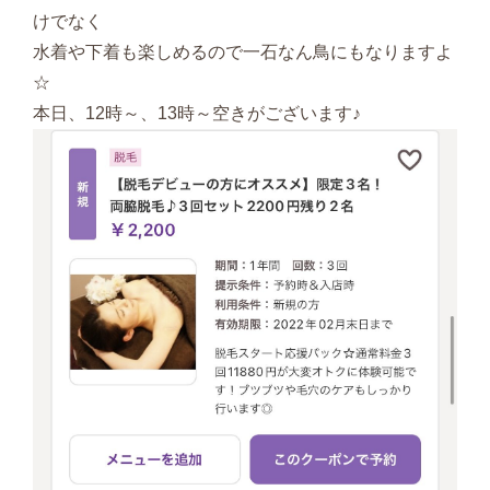
けでなく
水着や下着も楽しめるので一石なん鳥にもなりますよ
☆
本日、12時～、13時～空きがございます♪