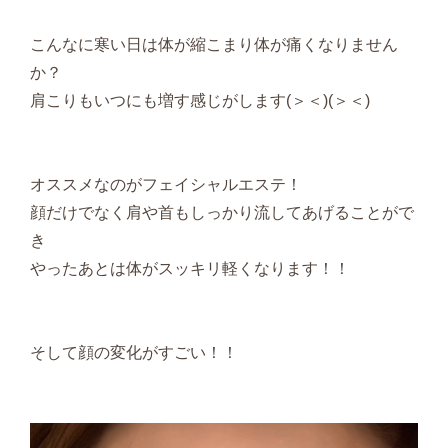
こんなに寒い日は体が縮こまり体が痛くなりません
か？
肩こりもいつにも増す感じがします(＞＜)(＞＜)
オススメなのがフェイシャルエステ！
顔だけでなく肩や首もしっかり流してあげることがで
き
やったあとは体がスッキリ軽くなります！！
そして顔の変化がすごい！！