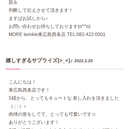
肌を
判断して伝えさせて頂きます！
ますばお試しから♪
お問い合わせお待ちしております(o^^o)
MORE twinkle東広島西条店 TEL:082-422-0501
嬉しすぎるサプライズ(>_<)♪
2022.2.20
こんにちは！
東広島西条店です！
S様から、とってもキュートな 差し入れを頂きました
（ ; ; ）♪
肉球の形をしてて、とっても可愛いです☆
ありがとうございます！