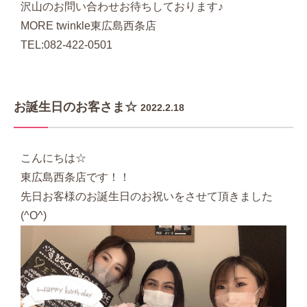
沢山のお問い合わせお待ちしております♪
MORE twinkle東広島西条店
TEL:082-422-0501
お誕生日のお客さま☆
2022.2.18
こんにちは☆
東広島西条店です！！
先日お客様のお誕生日のお祝いをさせて頂きました
(^O^)