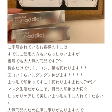
ご来店されているお客様の中には
すでにご使用の方もいらっしゃいますが
当店でも大人気の商品です(^^♪
長さだけでなく、コシ、量も変わります！！
面白いくらいにグングン伸びます！！！！
まつ毛で印象ってすごく変わりますよね＼(^o^)／
マスク生活だからこそ、目元の印象は大切☆
しっかりケアして美しいまつ毛を手に入れてください
♪
人気商品のため在庫に限りがありますので