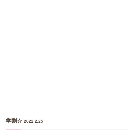
学割☆
2022.2.25