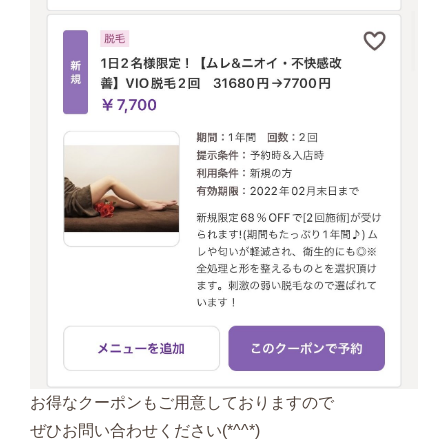
お得なクーポンもご用意しておりますので
ぜひお問い合わせください(*^^*)