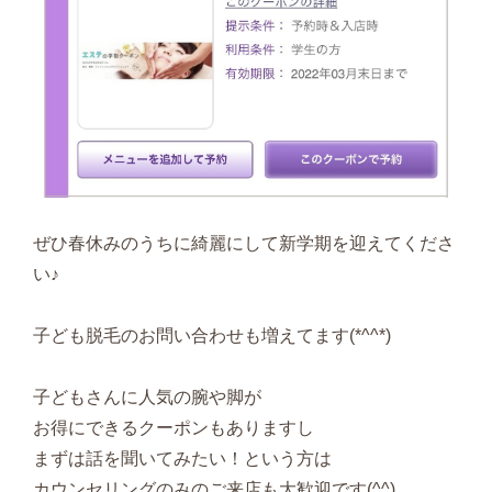
ぜひ春休みのうちに綺麗にして新学期を迎えてくださ
い♪
子ども脱毛のお問い合わせも増えてます(*^^*)
子どもさんに人気の腕や脚が
お得にできるクーポンもありますし
まずは話を聞いてみたい！という方は
カウンセリングのみのご来店も大歓迎です(^^)