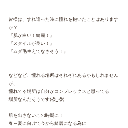
皆様は、すれ違った時に憧れを抱いたことはあります
か？
『肌が白い！綺麗！』
『スタイルが良い！』
『ムダ毛生えてなさそう！』
などなど、憧れる場所はそれぞれあるかもしれません
が、
憧れてる場所は自分がコンプレックスと思ってる
場所なんだそうです(@_@)
肌を出さないこの時期に！
春～夏に向けて今から綺麗になる為に