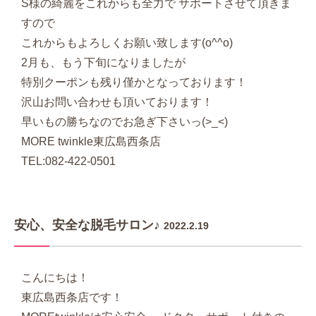
S様の綺麗をこれからも全力で サポートさせて頂きま
すので
これからもよろしくお願い致します(o^^o)
2月も、もう下旬になりましたが
特別クーポンも残り僅かとなっております！
沢山お問い合わせも頂いております！
早いもの勝ちなのでお急ぎ下さいっ(>_<)
MORE twinkle東広島西条店
TEL:082-422-0501
安心、安全な脱毛サロン♪
2022.2.19
こんにちは！
東広島西条店です！