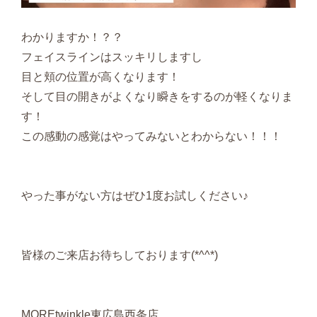
わかりますか！？？
フェイスラインはスッキリしますし
目と頬の位置が高くなります！
そして目の開きがよくなり瞬きをするのが軽くなりま
す！
この感動の感覚はやってみないとわからない！！！
やった事がない方はぜひ1度お試しください♪
皆様のご来店お待ちしております(*^^*)
MOREtwinkle東広島西条店