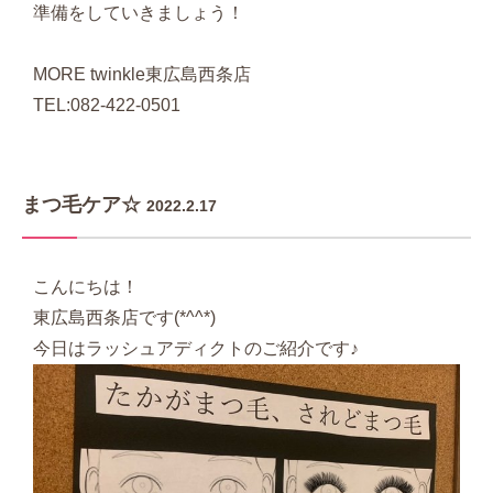
準備をしていきましょう！
MORE twinkle東広島西条店
TEL:082-422-0501
まつ毛ケア☆
2022.2.17
こんにちは！
東広島西条店です(*^^*)
今日はラッシュアディクトのご紹介です♪