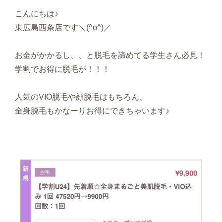
こんにちは♪
東広島西条店です＼(^o^)／
お金がかかるし、、と脱毛を諦めてる学生さん必見！
学割でお得に脱毛が！！！
人気のVIO脱毛や顔脱毛はもちろん、
全身脱毛もかなーりお得にできちゃいます♪